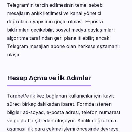
Telegram'ın tercih edilmesinin temel sebebi
mesajların anlık iletilmesi ve kanal yönetici
doğrulama yapısının güçlü olması. E-posta
bildirimleri gecikebilir, sosyal medya paylaşımları
algoritma tarafından geri plana itilebilir; ancak
Telegram mesajları abone olan herkese eşzamanlı
ulaşır.
Hesap Açma ve İlk Adımlar
Tarabet'e ilk kez bağlanan kullanıcılar için kayıt
süreci birkaç dakikadan ibaret. Formda istenen
bilgiler ad-soyad, e-posta adresi, telefon numarası
ve güçlü bir şifreden oluşuyor. Kimlik doğrulama
aşaması, ilk para çekme işlemi öncesinde devreye