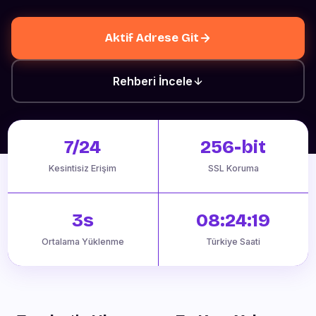
Aktif Adrese Git
Rehberi İncele
7/24
256-bit
Kesintisiz Erişim
SSL Koruma
3s
08:24:20
Ortalama Yüklenme
Türkiye Saati