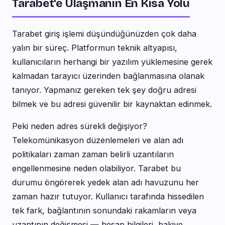
Tarabet'e Ulaşmanın En Kısa Yolu
Tarabet giriş işlemi düşündüğünüzden çok daha
yalın bir süreç. Platformun teknik altyapısı,
kullanıcıların herhangi bir yazılım yüklemesine gerek
kalmadan tarayıcı üzerinden bağlanmasına olanak
tanıyor. Yapmanız gereken tek şey doğru adresi
bilmek ve bu adresi güvenilir bir kaynaktan edinmek.
Peki neden adres sürekli değişiyor?
Telekomünikasyon düzenlemeleri ve alan adı
politikaları zaman zaman belirli uzantıların
engellenmesine neden olabiliyor. Tarabet bu
durumu öngörerek yedek alan adı havuzunu her
zaman hazır tutuyor. Kullanıcı tarafında hissedilen
tek fark, bağlantının sonundaki rakamların veya
uzantının değişmesi — hesap bilgileri, bakiye