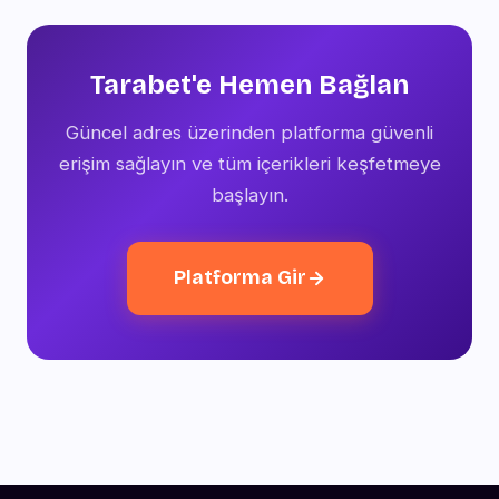
giriş yapabilirsiniz. Aktif oturumlarınızı profil
panelinden takip etmeniz güvenliğiniz
açısından faydalıdır.
Tarabet'e Hemen Bağlan
Güncel adres üzerinden platforma güvenli
erişim sağlayın ve tüm içerikleri keşfetmeye
başlayın.
Platforma Gir