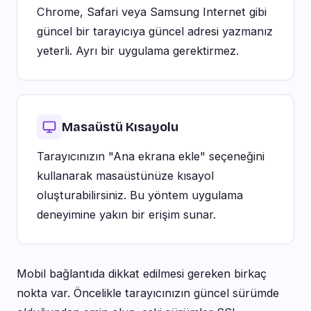
Chrome, Safari veya Samsung Internet gibi
güncel bir tarayıcıya güncel adresi yazmanız
yeterli. Ayrı bir uygulama gerektirmez.
Masaüstü Kısayolu
Tarayıcınızın "Ana ekrana ekle" seçeneğini
kullanarak masaüstünüze kısayol
oluşturabilirsiniz. Bu yöntem uygulama
deneyimine yakın bir erişim sunar.
Mobil bağlantıda dikkat edilmesi gereken birkaç
nokta var. Öncelikle tarayıcınızın güncel sürümde