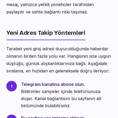
mesaj, yalnızca yetkili yöneticiler tarafından
paylaşılır ve sahte bağlantı riski taşımaz.
Yeni Adres Takip Yöntemleri
Tarabet yeni giriş adresi duyurulduğunda haberdar
olmanın birden fazla yolu var. Hangisinin size uygun
düştüğü, günlük alışkanlıklarınıza bağlı. Aşağıdaki
sıralama, en hızlıdan en geleneksele doğru ilerliyor:
Telegram kanalına abone olun.
Bildirimler saniyeler içinde telefonunuza
düşer. Kanal bağlantısını bu sayfanın alt
bölümünde bulabilirsiniz.