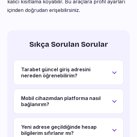
kalıcı kısıtlama koyabilir. Bu araçlara profil ayarları
içinden doğrudan erişebilirsiniz.
Sıkça Sorulan Sorular
Tarabet güncel giriş adresini
nereden öğrenebilirim?
Bu sayfadaki adres kutusu düzenli olarak
güncellenmektedir. Bunun yanı sıra Tarabet
Mobil cihazımdan platforma nasıl
bağlanırım?
Telegram kanalını takip ederek her yeni
bağlantı bildirimini anında alabilirsiniz. Kanal
Telefonunuzun varsayılan tarayıcısına güncel
duyuruları yalnızca yetkili yöneticiler
adresi girerek doğrudan erişebilirsiniz. Arayüz
Yeni adrese geçildiğinde hesap
tarafından paylaşılır.
bilgilerim sıfırlanır mı?
mobil uyumlu olduğundan ekstra uygulama