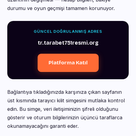
durumu ve oyun geçmişi tamamen korunuyor.
GÜNCEL DOĞRULANMIŞ ADRES
tr.tarabet751resmi.org
Platforma Katıl
Bağlantıya tıkladığınızda karşınıza çıkan sayfanın
üst kısmında tarayıcı kilit simgesini mutlaka kontrol
edin. Bu simge, veri iletişiminizin şifreli olduğunu
gösterir ve oturum bilgilerinizin üçüncü taraflarca
okunamayacağını garanti eder.