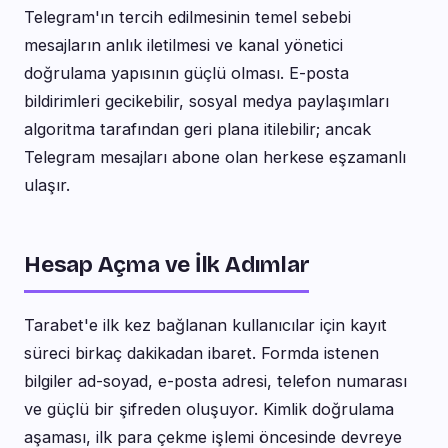
Telegram'ın tercih edilmesinin temel sebebi
mesajların anlık iletilmesi ve kanal yönetici
doğrulama yapısının güçlü olması. E-posta
bildirimleri gecikebilir, sosyal medya paylaşımları
algoritma tarafından geri plana itilebilir; ancak
Telegram mesajları abone olan herkese eşzamanlı
ulaşır.
Hesap Açma ve İlk Adımlar
Tarabet'e ilk kez bağlanan kullanıcılar için kayıt
süreci birkaç dakikadan ibaret. Formda istenen
bilgiler ad-soyad, e-posta adresi, telefon numarası
ve güçlü bir şifreden oluşuyor. Kimlik doğrulama
aşaması, ilk para çekme işlemi öncesinde devreye