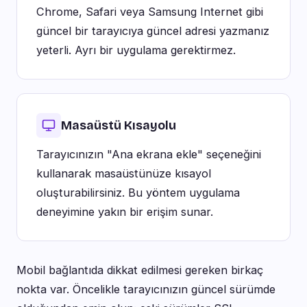
Chrome, Safari veya Samsung Internet gibi
güncel bir tarayıcıya güncel adresi yazmanız
yeterli. Ayrı bir uygulama gerektirmez.
Masaüstü Kısayolu
Tarayıcınızın "Ana ekrana ekle" seçeneğini
kullanarak masaüstünüze kısayol
oluşturabilirsiniz. Bu yöntem uygulama
deneyimine yakın bir erişim sunar.
Mobil bağlantıda dikkat edilmesi gereken birkaç
nokta var. Öncelikle tarayıcınızın güncel sürümde