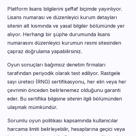
Platform lisans bilgilerini şeffaf biçimde yayınlıyor.
Lisans numarası ve düzenleyici kurum detayları
sitenin alt kısmında ve yasal bilgiler bölümünde yer
alıyor. Herhangi bir şüphe durumunda lisans
numarasını düzenleyici kurumun resmi sitesinden
çapraz doğrulama yapabilirsiniz.
Oyun sonuçları bağımsız denetim firmaları
tarafından periyodik olarak test ediliyor. Rastgele
sayı üreteci (RNG) sertifikasyonu, her elin veya her
çevrimin önceden belirlenemez olduğunu garanti
eder. Bu sertifika bilgisine sitenin ilgili bölümünden
ulaşmak mümkündür.
Sorumlu oyun politikası kapsamında kullanıcılar
harcama limiti belirleyebilir, hesaplarına geçici veya