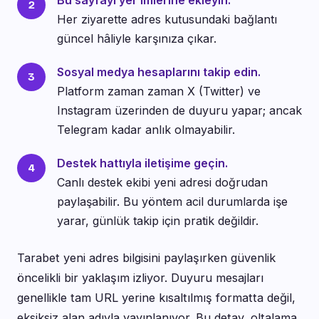
Bu sayfayı yer imlerine ekleyin.
Her ziyarette adres kutusundaki bağlantı
güncel hâliyle karşınıza çıkar.
Sosyal medya hesaplarını takip edin.
Platform zaman zaman X (Twitter) ve
Instagram üzerinden de duyuru yapar; ancak
Telegram kadar anlık olmayabilir.
Destek hattıyla iletişime geçin.
Canlı destek ekibi yeni adresi doğrudan
paylaşabilir. Bu yöntem acil durumlarda işe
yarar, günlük takip için pratik değildir.
Tarabet yeni adres bilgisini paylaşırken güvenlik
öncelikli bir yaklaşım izliyor. Duyuru mesajları
genellikle tam URL yerine kısaltılmış formatta değil,
eksiksiz alan adıyla yayınlanıyor. Bu detay, oltalama