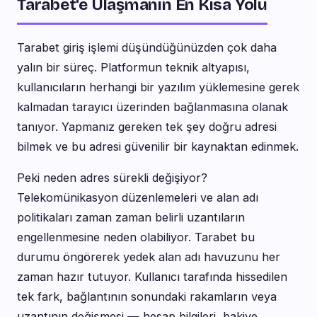
Tarabet'e Ulaşmanın En Kısa Yolu
Tarabet giriş işlemi düşündüğünüzden çok daha
yalın bir süreç. Platformun teknik altyapısı,
kullanıcıların herhangi bir yazılım yüklemesine gerek
kalmadan tarayıcı üzerinden bağlanmasına olanak
tanıyor. Yapmanız gereken tek şey doğru adresi
bilmek ve bu adresi güvenilir bir kaynaktan edinmek.
Peki neden adres sürekli değişiyor?
Telekomünikasyon düzenlemeleri ve alan adı
politikaları zaman zaman belirli uzantıların
engellenmesine neden olabiliyor. Tarabet bu
durumu öngörerek yedek alan adı havuzunu her
zaman hazır tutuyor. Kullanıcı tarafında hissedilen
tek fark, bağlantının sonundaki rakamların veya
uzantının değişmesi — hesap bilgileri, bakiye