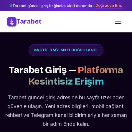
Doğrudan Eriş
Tarabet güncel giriş bağlantısı aktif durumda
—
Tarabet
AKTIF BAĞLANTI DOĞRULANDI
Tarabet Giriş —
Platforma
Kesintisiz Erişim
Tarabet güncel giriş adresine bu sayfa üzerinden
güvenle ulaşın. Yeni adres bilgileri, mobil bağlantı
rehberi ve Telegram kanal bildirimleriyle her zaman
bir adım önde kalın.