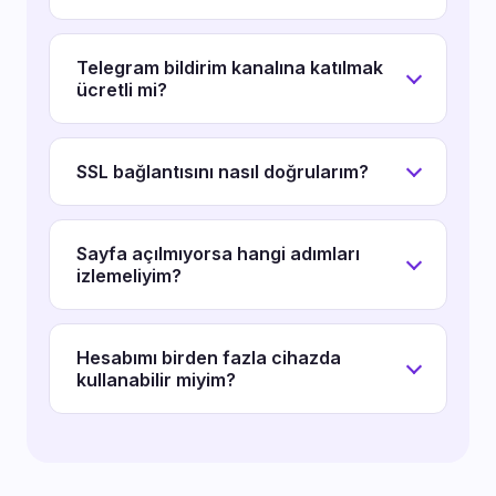
indirmeye gerek yoktur. Tarayıcının güncel
Adres değişiklikleri yalnızca alan adını etkiler.
sürümde olduğundan emin olmanız yeterli.
Bakiye, oyun geçmişi ve kişisel ayarlarınız
Telegram bildirim kanalına katılmak
ücretli mi?
sunucu tarafında saklanır. Yeni bağlantıyla
oturum açtığınızda tüm verileriniz olduğu gibi
Hayır, kanal tamamen ücretsiz ve herkese
karşınıza çıkar.
açık. Abone olduktan sonra adres
SSL bağlantısını nasıl doğrularım?
güncellemeleri, bakım süreleri ve kampanya
Tarayıcınızın adres çubuğundaki kilit
duyurularını anlık bildirimle alırsınız. Bildirimleri
simgesine bakın. Kilit görünüyorsa bağlantınız
istediğiniz zaman sessize alabilirsiniz.
Sayfa açılmıyorsa hangi adımları
izlemeliyim?
256-bit şifrelemeyle korunuyor demektir.
Simgeye tıklayarak sertifika detaylarını ve
DNS önbelleğinizi temizleyerek ve farklı bir
geçerlilik süresini inceleyebilirsiniz.
tarayıcıyla deneyerek başlayın. Sorun devam
Hesabımı birden fazla cihazda
kullanabilir miyim?
ederse internet sağlayıcınızın kısıtlama
uyguluyor olma olasılığını değerlendirip
Evet, hesabınız cihaza bağlı değildir.
Google DNS (8.8.8.8) veya Cloudflare DNS
Masaüstü bilgisayar, tablet ve telefon gibi
(1.1.1.1) gibi alternatif sunuculara geçebilirsiniz.
farklı cihazlardan aynı kullanıcı bilgilerinizle