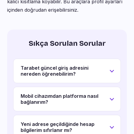
kalıcı kısıtlama koyabilir. Bu araçlara profil ayarları
içinden doğrudan erişebilirsiniz.
Sıkça Sorulan Sorular
Tarabet güncel giriş adresini
nereden öğrenebilirim?
Bu sayfadaki adres kutusu düzenli olarak
güncellenmektedir. Bunun yanı sıra Tarabet
Mobil cihazımdan platforma nasıl
bağlanırım?
Telegram kanalını takip ederek her yeni
bağlantı bildirimini anında alabilirsiniz. Kanal
Telefonunuzun varsayılan tarayıcısına güncel
duyuruları yalnızca yetkili yöneticiler
adresi girerek doğrudan erişebilirsiniz. Arayüz
Yeni adrese geçildiğinde hesap
tarafından paylaşılır.
bilgilerim sıfırlanır mı?
mobil uyumlu olduğundan ekstra uygulama