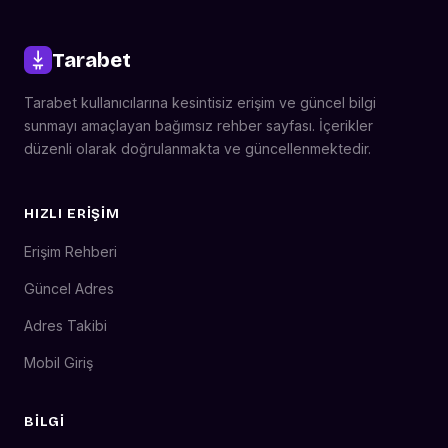
Tarabet
Tarabet kullanıcılarına kesintisiz erişim ve güncel bilgi
sunmayı amaçlayan bağımsız rehber sayfası. İçerikler
düzenli olarak doğrulanmakta ve güncellenmektedir.
HIZLI ERIŞIM
Erişim Rehberi
Güncel Adres
Adres Takibi
Mobil Giriş
BILGI