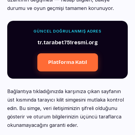
durumu ve oyun geçmişi tamamen korunuyor.
GÜNCEL DOĞRULANMIŞ ADRES
tr.tarabet751resmi.org
Platforma Katıl
Bağlantıya tıkladığınızda karşınıza çıkan sayfanın
üst kısmında tarayıcı kilit simgesini mutlaka kontrol
edin. Bu simge, veri iletişiminizin şifreli olduğunu
gösterir ve oturum bilgilerinizin üçüncü taraflarca
okunamayacağını garanti eder.