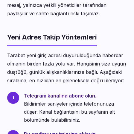
mesaj, yalnızca yetkili yöneticiler tarafından
paylaşılır ve sahte bağlantı riski taşımaz.
Yeni Adres Takip Yöntemleri
Tarabet yeni giriş adresi duyurulduğunda haberdar
olmanın birden fazla yolu var. Hangisinin size uygun
düştüğü, günlük alışkanlıklarınıza bağlı. Aşağıdaki
sıralama, en hızlıdan en geleneksele doğru ilerliyor:
Telegram kanalına abone olun.
Bildirimler saniyeler içinde telefonunuza
düşer. Kanal bağlantısını bu sayfanın alt
bölümünde bulabilirsiniz.