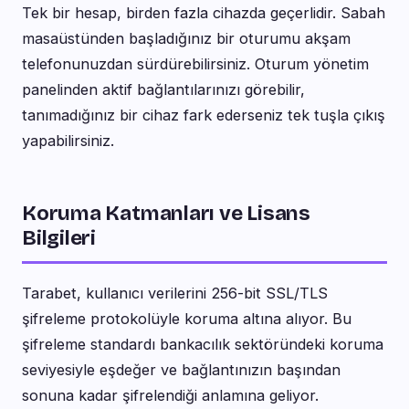
Tek bir hesap, birden fazla cihazda geçerlidir. Sabah
masaüstünden başladığınız bir oturumu akşam
telefonunuzdan sürdürebilirsiniz. Oturum yönetim
panelinden aktif bağlantılarınızı görebilir,
tanımadığınız bir cihaz fark ederseniz tek tuşla çıkış
yapabilirsiniz.
Koruma Katmanları ve Lisans
Bilgileri
Tarabet, kullanıcı verilerini 256-bit SSL/TLS
şifreleme protokolüyle koruma altına alıyor. Bu
şifreleme standardı bankacılık sektöründeki koruma
seviyesiyle eşdeğer ve bağlantınızın başından
sonuna kadar şifrelendiği anlamına geliyor.