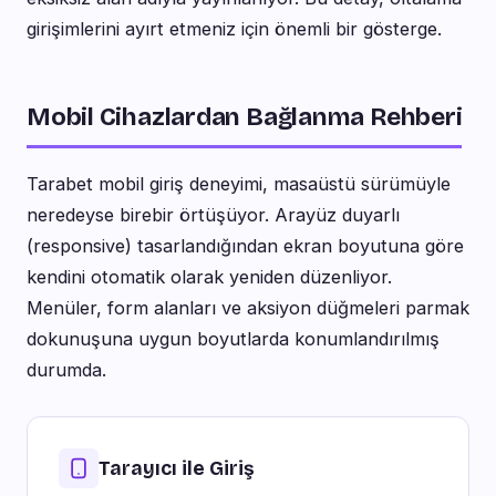
girişimlerini ayırt etmeniz için önemli bir gösterge.
Mobil Cihazlardan Bağlanma Rehberi
Tarabet mobil giriş deneyimi, masaüstü sürümüyle
neredeyse birebir örtüşüyor. Arayüz duyarlı
(responsive) tasarlandığından ekran boyutuna göre
kendini otomatik olarak yeniden düzenliyor.
Menüler, form alanları ve aksiyon düğmeleri parmak
dokunuşuna uygun boyutlarda konumlandırılmış
durumda.
Tarayıcı ile Giriş