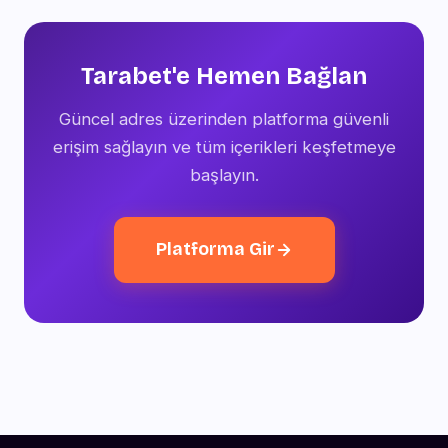
giriş yapabilirsiniz. Aktif oturumlarınızı profil
panelinden takip etmeniz güvenliğiniz
açısından faydalıdır.
Tarabet'e Hemen Bağlan
Güncel adres üzerinden platforma güvenli
erişim sağlayın ve tüm içerikleri keşfetmeye
başlayın.
Platforma Gir