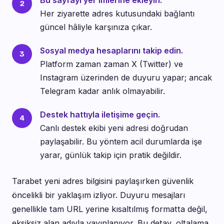
Bu sayfayı yer imlerine ekleyin.
Her ziyarette adres kutusundaki bağlantı
güncel hâliyle karşınıza çıkar.
Sosyal medya hesaplarını takip edin.
Platform zaman zaman X (Twitter) ve
Instagram üzerinden de duyuru yapar; ancak
Telegram kadar anlık olmayabilir.
Destek hattıyla iletişime geçin.
Canlı destek ekibi yeni adresi doğrudan
paylaşabilir. Bu yöntem acil durumlarda işe
yarar, günlük takip için pratik değildir.
Tarabet yeni adres bilgisini paylaşırken güvenlik
öncelikli bir yaklaşım izliyor. Duyuru mesajları
genellikle tam URL yerine kısaltılmış formatta değil,
eksiksiz alan adıyla yayınlanıyor. Bu detay, oltalama