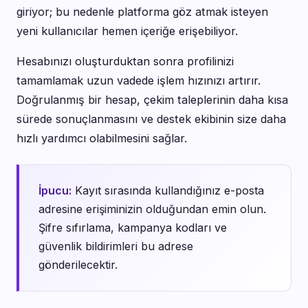
giriyor; bu nedenle platforma göz atmak isteyen
yeni kullanıcılar hemen içeriğe erişebiliyor.
Hesabınızı oluşturduktan sonra profilinizi
tamamlamak uzun vadede işlem hızınızı artırır.
Doğrulanmış bir hesap, çekim taleplerinin daha kısa
sürede sonuçlanmasını ve destek ekibinin size daha
hızlı yardımcı olabilmesini sağlar.
İpucu:
Kayıt sırasında kullandığınız e-posta
adresine erişiminizin olduğundan emin olun.
Şifre sıfırlama, kampanya kodları ve
güvenlik bildirimleri bu adrese
gönderilecektir.