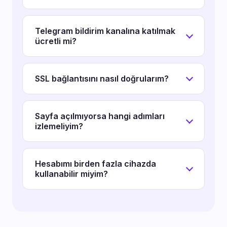
indirmeye gerek yoktur. Tarayıcının güncel
Adres değişiklikleri yalnızca alan adını etkiler.
sürümde olduğundan emin olmanız yeterli.
Bakiye, oyun geçmişi ve kişisel ayarlarınız
Telegram bildirim kanalına katılmak
ücretli mi?
sunucu tarafında saklanır. Yeni bağlantıyla
oturum açtığınızda tüm verileriniz olduğu gibi
Hayır, kanal tamamen ücretsiz ve herkese
karşınıza çıkar.
açık. Abone olduktan sonra adres
SSL bağlantısını nasıl doğrularım?
güncellemeleri, bakım süreleri ve kampanya
Tarayıcınızın adres çubuğundaki kilit
duyurularını anlık bildirimle alırsınız. Bildirimleri
simgesine bakın. Kilit görünüyorsa bağlantınız
istediğiniz zaman sessize alabilirsiniz.
Sayfa açılmıyorsa hangi adımları
izlemeliyim?
256-bit şifrelemeyle korunuyor demektir.
Simgeye tıklayarak sertifika detaylarını ve
DNS önbelleğinizi temizleyerek ve farklı bir
geçerlilik süresini inceleyebilirsiniz.
tarayıcıyla deneyerek başlayın. Sorun devam
Hesabımı birden fazla cihazda
kullanabilir miyim?
ederse internet sağlayıcınızın kısıtlama
uyguluyor olma olasılığını değerlendirip
Evet, hesabınız cihaza bağlı değildir.
Google DNS (8.8.8.8) veya Cloudflare DNS
Masaüstü bilgisayar, tablet ve telefon gibi
(1.1.1.1) gibi alternatif sunuculara geçebilirsiniz.
farklı cihazlardan aynı kullanıcı bilgilerinizle