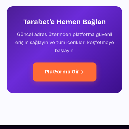
giriş yapabilirsiniz. Aktif oturumlarınızı profil
panelinden takip etmeniz güvenliğiniz
açısından faydalıdır.
Tarabet'e Hemen Bağlan
Güncel adres üzerinden platforma güvenli
erişim sağlayın ve tüm içerikleri keşfetmeye
başlayın.
Platforma Gir