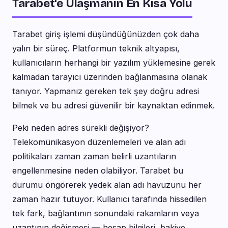
Tarabet'e Ulaşmanın En Kısa Yolu
Tarabet giriş işlemi düşündüğünüzden çok daha
yalın bir süreç. Platformun teknik altyapısı,
kullanıcıların herhangi bir yazılım yüklemesine gerek
kalmadan tarayıcı üzerinden bağlanmasına olanak
tanıyor. Yapmanız gereken tek şey doğru adresi
bilmek ve bu adresi güvenilir bir kaynaktan edinmek.
Peki neden adres sürekli değişiyor?
Telekomünikasyon düzenlemeleri ve alan adı
politikaları zaman zaman belirli uzantıların
engellenmesine neden olabiliyor. Tarabet bu
durumu öngörerek yedek alan adı havuzunu her
zaman hazır tutuyor. Kullanıcı tarafında hissedilen
tek fark, bağlantının sonundaki rakamların veya
uzantının değişmesi — hesap bilgileri, bakiye