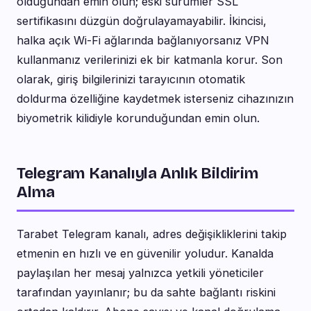
olduğundan emin olun; eski sürümler SSL
sertifikasını düzgün doğrulayamayabilir. İkincisi,
halka açık Wi-Fi ağlarında bağlanıyorsanız VPN
kullanmanız verilerinizi ek bir katmanla korur. Son
olarak, giriş bilgilerinizi tarayıcının otomatik
doldurma özelliğine kaydetmek isterseniz cihazınızın
biyometrik kilidiyle korunduğundan emin olun.
Telegram Kanalıyla Anlık Bildirim
Alma
Tarabet Telegram kanalı, adres değişikliklerini takip
etmenin en hızlı ve en güvenilir yoludur. Kanalda
paylaşılan her mesaj yalnızca yetkili yöneticiler
tarafından yayınlanır; bu da sahte bağlantı riskini