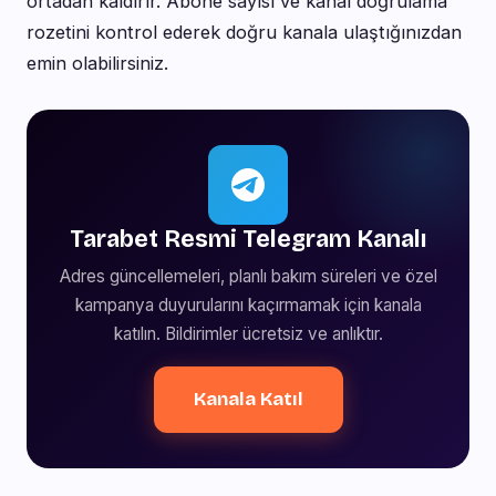
ortadan kaldırır. Abone sayısı ve kanal doğrulama
rozetini kontrol ederek doğru kanala ulaştığınızdan
emin olabilirsiniz.
Tarabet Resmi Telegram Kanalı
Adres güncellemeleri, planlı bakım süreleri ve özel
kampanya duyurularını kaçırmamak için kanala
katılın. Bildirimler ücretsiz ve anlıktır.
Kanala Katıl