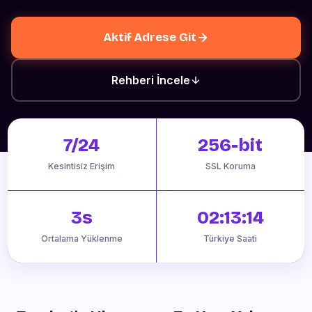
Aktif Adrese Git
Rehberi İncele
7/24
256-bit
Kesintisiz Erişim
SSL Koruma
3s
02:13:15
Ortalama Yüklenme
Türkiye Saati