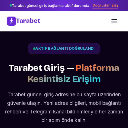
Doğrudan Eriş
Tarabet güncel giriş bağlantısı aktif durumda
—
Tarabet
AKTIF BAĞLANTI DOĞRULANDI
Tarabet Giriş —
Platforma
Kesintisiz Erişim
Tarabet güncel giriş adresine bu sayfa üzerinden
güvenle ulaşın. Yeni adres bilgileri, mobil bağlantı
rehberi ve Telegram kanal bildirimleriyle her zaman
bir adım önde kalın.