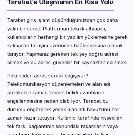
Tarabet'e Ulaşmanın En Kısa Yolu
Tarabet giriş işlemi düşündüğünüzden çok daha
yalın bir süreç. Platformun teknik altyapısı,
kullanıcıların herhangi bir yazılım yüklemesine gerek
kalmadan tarayıcı üzerinden bağlanmasına olanak
tanıyor. Yapmanız gereken tek şey doğru adresi
bilmek ve bu adresi güvenilir bir kaynaktan edinmek.
Peki neden adres sürekli değişiyor?
Telekomünikasyon düzenlemeleri ve alan adı
politikaları zaman zaman belirli uzantıların
engellenmesine neden olabiliyor. Tarabet bu
durumu öngörerek yedek alan adı havuzunu her
zaman hazır tutuyor. Kullanıcı tarafında hissedilen
tek fark, bağlantının sonundaki rakamların veya
uzantının değişmesi — hesap bilgileri, bakiye