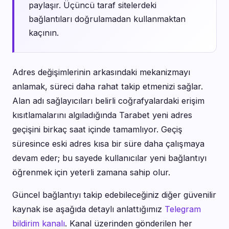
paylaşır. Üçüncü taraf sitelerdeki
bağlantıları doğrulamadan kullanmaktan
kaçının.
Adres değişimlerinin arkasındaki mekanizmayı
anlamak, süreci daha rahat takip etmenizi sağlar.
Alan adı sağlayıcıları belirli coğrafyalardaki erişim
kısıtlamalarını algıladığında Tarabet yeni adres
geçişini birkaç saat içinde tamamlıyor. Geçiş
süresince eski adres kısa bir süre daha çalışmaya
devam eder; bu sayede kullanıcılar yeni bağlantıyı
öğrenmek için yeterli zamana sahip olur.
Güncel bağlantıyı takip edebileceğiniz diğer güvenilir
kaynak ise aşağıda detaylı anlattığımız
Telegram
bildirim kanalı
. Kanal üzerinden gönderilen her