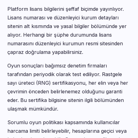
Platform lisans bilgilerini şeffaf biçimde yayınlıyor.
Lisans numarası ve düzenleyici kurum detayları
sitenin alt kısmında ve yasal bilgiler bölümünde yer
alıyor. Herhangi bir şüphe durumunda lisans
numarasını düzenleyici kurumun resmi sitesinden
çapraz doğrulama yapabilirsiniz.
Oyun sonuçları bağımsız denetim firmaları
tarafından periyodik olarak test ediliyor. Rastgele
sayı üreteci (RNG) sertifikasyonu, her elin veya her
çevrimin önceden belirlenemez olduğunu garanti
eder. Bu sertifika bilgisine sitenin ilgili bölümünden
ulaşmak mümkündür.
Sorumlu oyun politikası kapsamında kullanıcılar
harcama limiti belirleyebilir, hesaplarına geçici veya