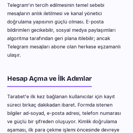
Telegram'ın tercih edilmesinin temel sebebi
mesajların anlık iletilmesi ve kanal yönetici
doğrulama yapısının güçlü olması. E-posta
bildirimleri gecikebilir, sosyal medya paylaşımları
algoritma tarafından geri plana itilebilir; ancak
Telegram mesajları abone olan herkese eşzamanlı
ulaşır.
Hesap Açma ve İlk Adımlar
Tarabet'e ilk kez bağlanan kullanıcılar için kayıt
süreci birkaç dakikadan ibaret. Formda istenen
bilgiler ad-soyad, e-posta adresi, telefon numarası
ve güçlü bir şifreden oluşuyor. Kimlik doğrulama
aşaması, ilk para çekme işlemi öncesinde devreye