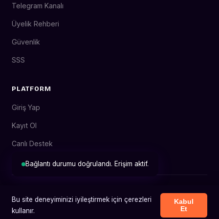
Telegram Kanalı
Üyelik Rehberi
Güvenlik
SSS
PLATFORM
Giriş Yap
Kayıt Ol
Canlı Destek
Bağlantı durumu doğrulandı. Erişim aktif.
© 2026 Tarabet. Tüm hakları saklıdır. 18+ Sorumlu oyun ilkeleri
Bu site deneyiminizi iyileştirmek için çerezleri
geçerlidir.
Kabul
Et
kullanır.
Son güncelleme: 19 Haziran 2026