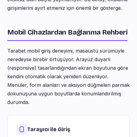
girişimlerini ayırt etmeniz için önemli bir gösterge.
Mobil Cihazlardan Bağlanma Rehberi
Tarabet mobil giriş deneyimi, masaüstü sürümüyle
neredeyse birebir örtüşüyor. Arayüz duyarlı
(responsive) tasarlandığından ekran boyutuna göre
kendini otomatik olarak yeniden düzenliyor.
Menüler, form alanları ve aksiyon düğmeleri parmak
dokunuşuna uygun boyutlarda konumlandırılmış
durumda.
Tarayıcı ile Giriş