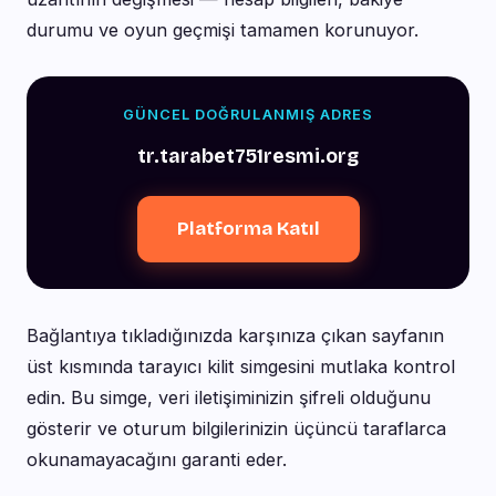
durumu ve oyun geçmişi tamamen korunuyor.
GÜNCEL DOĞRULANMIŞ ADRES
tr.tarabet751resmi.org
Platforma Katıl
Bağlantıya tıkladığınızda karşınıza çıkan sayfanın
üst kısmında tarayıcı kilit simgesini mutlaka kontrol
edin. Bu simge, veri iletişiminizin şifreli olduğunu
gösterir ve oturum bilgilerinizin üçüncü taraflarca
okunamayacağını garanti eder.