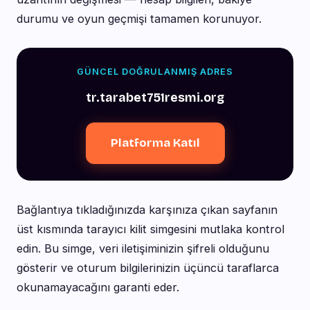
durumu ve oyun geçmişi tamamen korunuyor.
GÜNCEL DOĞRULANMIŞ ADRES
tr.tarabet751resmi.org
Platforma Katıl
Bağlantıya tıkladığınızda karşınıza çıkan sayfanın
üst kısmında tarayıcı kilit simgesini mutlaka kontrol
edin. Bu simge, veri iletişiminizin şifreli olduğunu
gösterir ve oturum bilgilerinizin üçüncü taraflarca
okunamayacağını garanti eder.