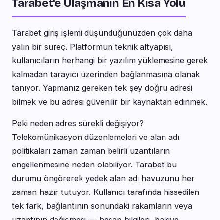
Tarabet'e Ulaşmanın En Kısa Yolu
Tarabet giriş işlemi düşündüğünüzden çok daha
yalın bir süreç. Platformun teknik altyapısı,
kullanıcıların herhangi bir yazılım yüklemesine gerek
kalmadan tarayıcı üzerinden bağlanmasına olanak
tanıyor. Yapmanız gereken tek şey doğru adresi
bilmek ve bu adresi güvenilir bir kaynaktan edinmek.
Peki neden adres sürekli değişiyor?
Telekomünikasyon düzenlemeleri ve alan adı
politikaları zaman zaman belirli uzantıların
engellenmesine neden olabiliyor. Tarabet bu
durumu öngörerek yedek alan adı havuzunu her
zaman hazır tutuyor. Kullanıcı tarafında hissedilen
tek fark, bağlantının sonundaki rakamların veya
uzantının değişmesi — hesap bilgileri, bakiye