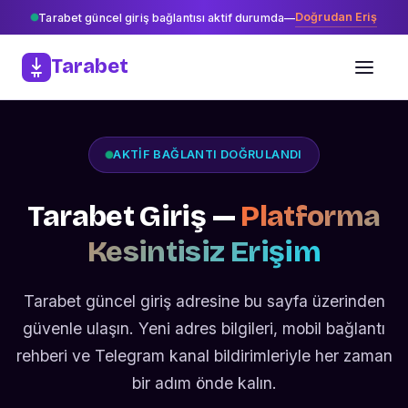
Doğrudan Eriş
Tarabet güncel giriş bağlantısı aktif durumda
—
Tarabet
AKTIF BAĞLANTI DOĞRULANDI
Tarabet Giriş —
Platforma
Kesintisiz Erişim
Tarabet güncel giriş adresine bu sayfa üzerinden
güvenle ulaşın. Yeni adres bilgileri, mobil bağlantı
rehberi ve Telegram kanal bildirimleriyle her zaman
bir adım önde kalın.