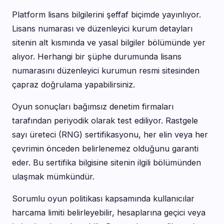
Platform lisans bilgilerini şeffaf biçimde yayınlıyor.
Lisans numarası ve düzenleyici kurum detayları
sitenin alt kısmında ve yasal bilgiler bölümünde yer
alıyor. Herhangi bir şüphe durumunda lisans
numarasını düzenleyici kurumun resmi sitesinden
çapraz doğrulama yapabilirsiniz.
Oyun sonuçları bağımsız denetim firmaları
tarafından periyodik olarak test ediliyor. Rastgele
sayı üreteci (RNG) sertifikasyonu, her elin veya her
çevrimin önceden belirlenemez olduğunu garanti
eder. Bu sertifika bilgisine sitenin ilgili bölümünden
ulaşmak mümkündür.
Sorumlu oyun politikası kapsamında kullanıcılar
harcama limiti belirleyebilir, hesaplarına geçici veya