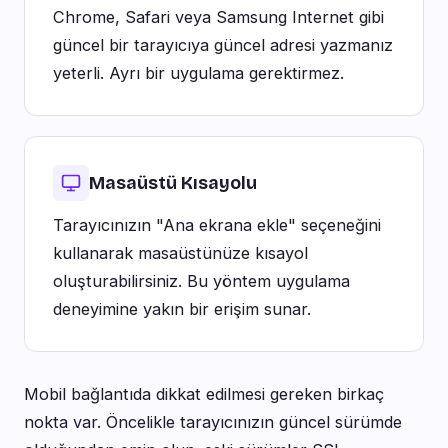
Chrome, Safari veya Samsung Internet gibi
güncel bir tarayıcıya güncel adresi yazmanız
yeterli. Ayrı bir uygulama gerektirmez.
Masaüstü Kısayolu
Tarayıcınızın "Ana ekrana ekle" seçeneğini
kullanarak masaüstünüze kısayol
oluşturabilirsiniz. Bu yöntem uygulama
deneyimine yakın bir erişim sunar.
Mobil bağlantıda dikkat edilmesi gereken birkaç
nokta var. Öncelikle tarayıcınızın güncel sürümde