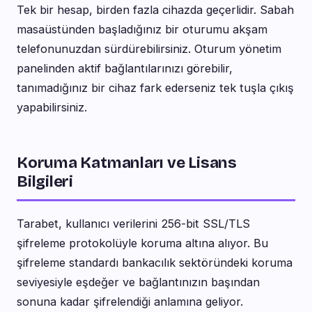
Tek bir hesap, birden fazla cihazda geçerlidir. Sabah
masaüstünden başladığınız bir oturumu akşam
telefonunuzdan sürdürebilirsiniz. Oturum yönetim
panelinden aktif bağlantılarınızı görebilir,
tanımadığınız bir cihaz fark ederseniz tek tuşla çıkış
yapabilirsiniz.
Koruma Katmanları ve Lisans
Bilgileri
Tarabet, kullanıcı verilerini 256-bit SSL/TLS
şifreleme protokolüyle koruma altına alıyor. Bu
şifreleme standardı bankacılık sektöründeki koruma
seviyesiyle eşdeğer ve bağlantınızın başından
sonuna kadar şifrelendiği anlamına geliyor.