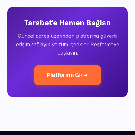
giriş yapabilirsiniz. Aktif oturumlarınızı profil
panelinden takip etmeniz güvenliğiniz
açısından faydalıdır.
Tarabet'e Hemen Bağlan
Güncel adres üzerinden platforma güvenli
erişim sağlayın ve tüm içerikleri keşfetmeye
başlayın.
Platforma Gir