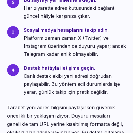
Bu sayfayı yer imlerine ekleyin.
Her ziyarette adres kutusundaki bağlantı
güncel hâliyle karşınıza çıkar.
Sosyal medya hesaplarını takip edin.
Platform zaman zaman X (Twitter) ve
Instagram üzerinden de duyuru yapar; ancak
Telegram kadar anlık olmayabilir.
Destek hattıyla iletişime geçin.
Canlı destek ekibi yeni adresi doğrudan
paylaşabilir. Bu yöntem acil durumlarda işe
yarar, günlük takip için pratik değildir.
Tarabet yeni adres bilgisini paylaşırken güvenlik
öncelikli bir yaklaşım izliyor. Duyuru mesajları
genellikle tam URL yerine kısaltılmış formatta değil,
eksiksiz alan adıyla yayınlanıyor. Bu detay, oltalama