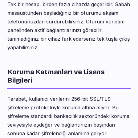
Tek bir hesap, birden fazla cihazda geçerlidir. Sabah
masaüstünden başladığınız bir oturumu akşam
telefonunuzdan sürdürebilirsiniz. Oturum yönetim
panelinden aktif bağlantılarınızı görebilir,
tanımadığınız bir cihaz fark ederseniz tek tuşla çıkış
yapabilirsiniz.
Koruma Katmanları ve Lisans
Bilgileri
Tarabet, kullanıcı verilerini 256-bit SSL/TLS
şifreleme protokolüyle koruma altına alıyor. Bu
şifreleme standardı bankacılık sektöründeki koruma
seviyesiyle eşdeğer ve bağlantınızın başından
sonuna kadar şifrelendiği anlamına geliyor.