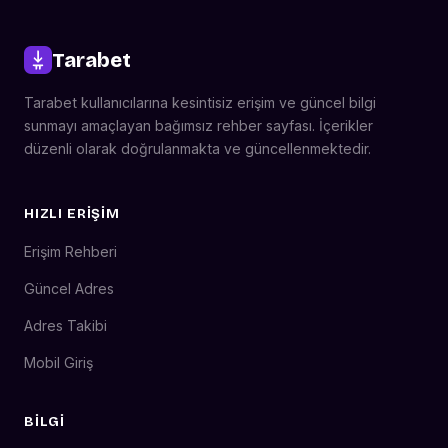
Tarabet
Tarabet kullanıcılarına kesintisiz erişim ve güncel bilgi
sunmayı amaçlayan bağımsız rehber sayfası. İçerikler
düzenli olarak doğrulanmakta ve güncellenmektedir.
HIZLI ERIŞIM
Erişim Rehberi
Güncel Adres
Adres Takibi
Mobil Giriş
BILGI