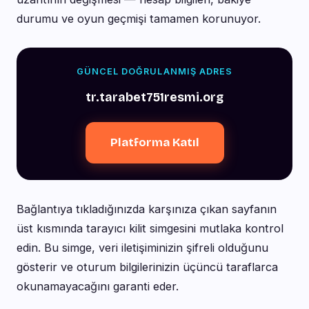
durumu ve oyun geçmişi tamamen korunuyor.
GÜNCEL DOĞRULANMIŞ ADRES
tr.tarabet751resmi.org
Platforma Katıl
Bağlantıya tıkladığınızda karşınıza çıkan sayfanın
üst kısmında tarayıcı kilit simgesini mutlaka kontrol
edin. Bu simge, veri iletişiminizin şifreli olduğunu
gösterir ve oturum bilgilerinizin üçüncü taraflarca
okunamayacağını garanti eder.