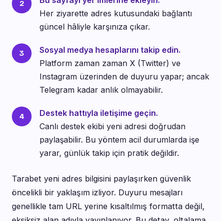
Bu sayfayı yer imlerine ekleyin.
Her ziyarette adres kutusundaki bağlantı
güncel hâliyle karşınıza çıkar.
Sosyal medya hesaplarını takip edin.
Platform zaman zaman X (Twitter) ve
Instagram üzerinden de duyuru yapar; ancak
Telegram kadar anlık olmayabilir.
Destek hattıyla iletişime geçin.
Canlı destek ekibi yeni adresi doğrudan
paylaşabilir. Bu yöntem acil durumlarda işe
yarar, günlük takip için pratik değildir.
Tarabet yeni adres bilgisini paylaşırken güvenlik
öncelikli bir yaklaşım izliyor. Duyuru mesajları
genellikle tam URL yerine kısaltılmış formatta değil,
eksiksiz alan adıyla yayınlanıyor. Bu detay, oltalama