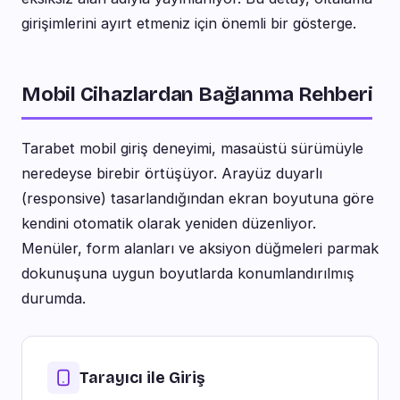
girişimlerini ayırt etmeniz için önemli bir gösterge.
Mobil Cihazlardan Bağlanma Rehberi
Tarabet mobil giriş deneyimi, masaüstü sürümüyle
neredeyse birebir örtüşüyor. Arayüz duyarlı
(responsive) tasarlandığından ekran boyutuna göre
kendini otomatik olarak yeniden düzenliyor.
Menüler, form alanları ve aksiyon düğmeleri parmak
dokunuşuna uygun boyutlarda konumlandırılmış
durumda.
Tarayıcı ile Giriş