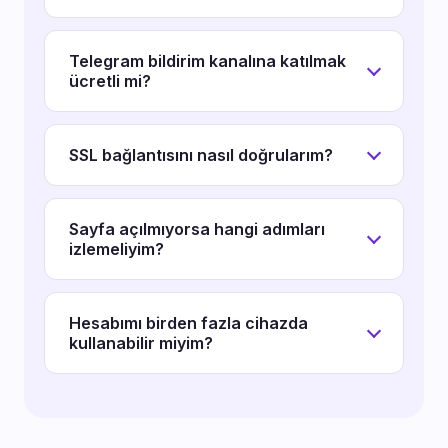
indirmeye gerek yoktur. Tarayıcının güncel
Adres değişiklikleri yalnızca alan adını etkiler.
sürümde olduğundan emin olmanız yeterli.
Bakiye, oyun geçmişi ve kişisel ayarlarınız
Telegram bildirim kanalına katılmak
ücretli mi?
sunucu tarafında saklanır. Yeni bağlantıyla
oturum açtığınızda tüm verileriniz olduğu gibi
Hayır, kanal tamamen ücretsiz ve herkese
karşınıza çıkar.
açık. Abone olduktan sonra adres
SSL bağlantısını nasıl doğrularım?
güncellemeleri, bakım süreleri ve kampanya
Tarayıcınızın adres çubuğundaki kilit
duyurularını anlık bildirimle alırsınız. Bildirimleri
simgesine bakın. Kilit görünüyorsa bağlantınız
istediğiniz zaman sessize alabilirsiniz.
Sayfa açılmıyorsa hangi adımları
izlemeliyim?
256-bit şifrelemeyle korunuyor demektir.
Simgeye tıklayarak sertifika detaylarını ve
DNS önbelleğinizi temizleyerek ve farklı bir
geçerlilik süresini inceleyebilirsiniz.
tarayıcıyla deneyerek başlayın. Sorun devam
Hesabımı birden fazla cihazda
kullanabilir miyim?
ederse internet sağlayıcınızın kısıtlama
uyguluyor olma olasılığını değerlendirip
Evet, hesabınız cihaza bağlı değildir.
Google DNS (8.8.8.8) veya Cloudflare DNS
Masaüstü bilgisayar, tablet ve telefon gibi
(1.1.1.1) gibi alternatif sunuculara geçebilirsiniz.
farklı cihazlardan aynı kullanıcı bilgilerinizle