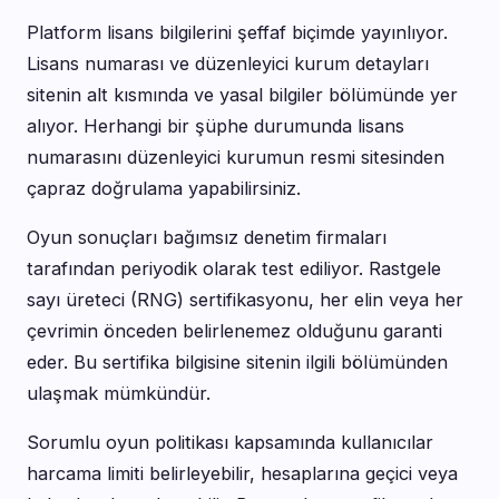
Platform lisans bilgilerini şeffaf biçimde yayınlıyor.
Lisans numarası ve düzenleyici kurum detayları
sitenin alt kısmında ve yasal bilgiler bölümünde yer
alıyor. Herhangi bir şüphe durumunda lisans
numarasını düzenleyici kurumun resmi sitesinden
çapraz doğrulama yapabilirsiniz.
Oyun sonuçları bağımsız denetim firmaları
tarafından periyodik olarak test ediliyor. Rastgele
sayı üreteci (RNG) sertifikasyonu, her elin veya her
çevrimin önceden belirlenemez olduğunu garanti
eder. Bu sertifika bilgisine sitenin ilgili bölümünden
ulaşmak mümkündür.
Sorumlu oyun politikası kapsamında kullanıcılar
harcama limiti belirleyebilir, hesaplarına geçici veya