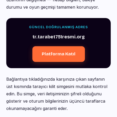
durumu ve oyun geçmişi tamamen korunuyor.
GÜNCEL DOĞRULANMIŞ ADRES
tr.tarabet751resmi.org
Platforma Katıl
Bağlantıya tıkladığınızda karşınıza çıkan sayfanın
üst kısmında tarayıcı kilit simgesini mutlaka kontrol
edin. Bu simge, veri iletişiminizin şifreli olduğunu
gösterir ve oturum bilgilerinizin üçüncü taraflarca
okunamayacağını garanti eder.