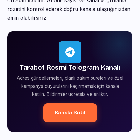
ortadan kaldırır. Abone sayısı ve kanal doğrulama
rozetini kontrol ederek doğru kanala ulaştığınızdan
emin olabilirsiniz.
Tarabet Resmi Telegram Kanalı
Adres güncellemeleri, planlı bakım süreleri ve özel
kampanya duyurularını kaçırmamak için kanala
katılın. Bildirimler ücretsiz ve anlıktır.
Kanala Katıl