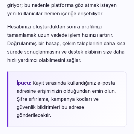
giriyor; bu nedenle platforma göz atmak isteyen
yeni kullanıcılar hemen içeriğe erişebiliyor.
Hesabınızı oluşturduktan sonra profilinizi
tamamlamak uzun vadede işlem hızınızı artırır.
Doğrulanmış bir hesap, çekim taleplerinin daha kısa
sürede sonuçlanmasını ve destek ekibinin size daha
hızlı yardımcı olabilmesini sağlar.
İpucu:
Kayıt sırasında kullandığınız e-posta
adresine erişiminizin olduğundan emin olun.
Şifre sıfırlama, kampanya kodları ve
güvenlik bildirimleri bu adrese
gönderilecektir.