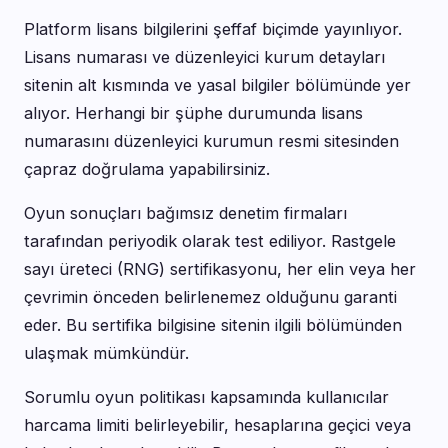
Platform lisans bilgilerini şeffaf biçimde yayınlıyor.
Lisans numarası ve düzenleyici kurum detayları
sitenin alt kısmında ve yasal bilgiler bölümünde yer
alıyor. Herhangi bir şüphe durumunda lisans
numarasını düzenleyici kurumun resmi sitesinden
çapraz doğrulama yapabilirsiniz.
Oyun sonuçları bağımsız denetim firmaları
tarafından periyodik olarak test ediliyor. Rastgele
sayı üreteci (RNG) sertifikasyonu, her elin veya her
çevrimin önceden belirlenemez olduğunu garanti
eder. Bu sertifika bilgisine sitenin ilgili bölümünden
ulaşmak mümkündür.
Sorumlu oyun politikası kapsamında kullanıcılar
harcama limiti belirleyebilir, hesaplarına geçici veya