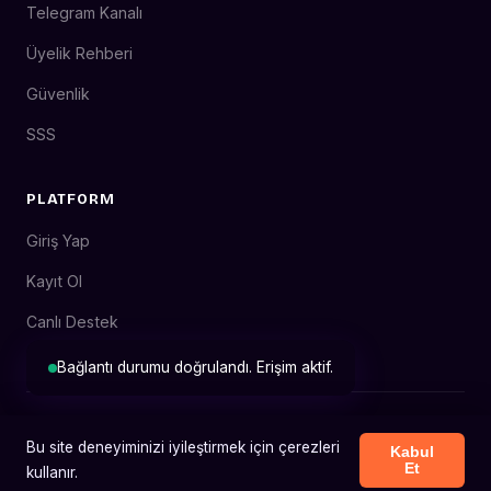
Telegram Kanalı
Üyelik Rehberi
Güvenlik
SSS
PLATFORM
Giriş Yap
Kayıt Ol
Canlı Destek
Bağlantı durumu doğrulandı. Erişim aktif.
© 2026 Tarabet. Tüm hakları saklıdır. 18+ Sorumlu oyun ilkeleri
Bu site deneyiminizi iyileştirmek için çerezleri
geçerlidir.
Kabul
Et
kullanır.
Son güncelleme: 19 Haziran 2026