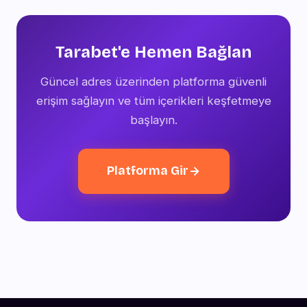
giriş yapabilirsiniz. Aktif oturumlarınızı profil
panelinden takip etmeniz güvenliğiniz
açısından faydalıdır.
Tarabet'e Hemen Bağlan
Güncel adres üzerinden platforma güvenli
erişim sağlayın ve tüm içerikleri keşfetmeye
başlayın.
Platforma Gir