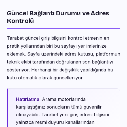
Güncel Bağlantı Durumu ve Adres
Kontrolü
Tarabet güncel giriş bilgisini kontrol etmenin en
pratik yollarından biri bu sayfayı yer imlerinize
eklemek. Sayfa üzerindeki adres kutusu, platformun
teknik ekibi tarafından doğrulanan son bağlantıyı
gösteriyor. Herhangi bir değişiklik yapıldığında bu
kutu otomatik olarak güncelleniyor.
Hatırlatma:
Arama motorlarında
karşılaştığınız sonuçların tümü güvenilir
olmayabilir. Tarabet yeni giriş adresi bilgisini
yalnızca resmi duyuru kanallarından