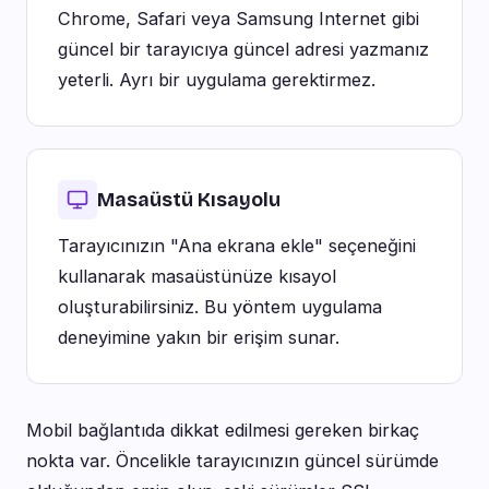
Chrome, Safari veya Samsung Internet gibi
güncel bir tarayıcıya güncel adresi yazmanız
yeterli. Ayrı bir uygulama gerektirmez.
Masaüstü Kısayolu
Tarayıcınızın "Ana ekrana ekle" seçeneğini
kullanarak masaüstünüze kısayol
oluşturabilirsiniz. Bu yöntem uygulama
deneyimine yakın bir erişim sunar.
Mobil bağlantıda dikkat edilmesi gereken birkaç
nokta var. Öncelikle tarayıcınızın güncel sürümde