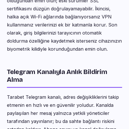
olduğundan emin olun; eski sürümler SSL
sertifikasını düzgün doğrulayamayabilir. İkincisi,
halka açık Wi-Fi ağlarında bağlanıyorsanız VPN
kullanmanız verilerinizi ek bir katmanla korur. Son
olarak, giriş bilgilerinizi tarayıcının otomatik
doldurma özelliğine kaydetmek isterseniz cihazınızın
biyometrik kilidiyle korunduğundan emin olun.
Telegram Kanalıyla Anlık Bildirim
Alma
Tarabet Telegram kanalı, adres değişikliklerini takip
etmenin en hızlı ve en güvenilir yoludur. Kanalda
paylaşılan her mesaj yalnızca yetkili yöneticiler
tarafından yayınlanır; bu da sahte bağlantı riskini