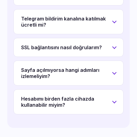
indirmeye gerek yoktur. Tarayıcının güncel
Adres değişiklikleri yalnızca alan adını etkiler.
sürümde olduğundan emin olmanız yeterli.
Bakiye, oyun geçmişi ve kişisel ayarlarınız
Telegram bildirim kanalına katılmak
ücretli mi?
sunucu tarafında saklanır. Yeni bağlantıyla
oturum açtığınızda tüm verileriniz olduğu gibi
Hayır, kanal tamamen ücretsiz ve herkese
karşınıza çıkar.
açık. Abone olduktan sonra adres
SSL bağlantısını nasıl doğrularım?
güncellemeleri, bakım süreleri ve kampanya
Tarayıcınızın adres çubuğundaki kilit
duyurularını anlık bildirimle alırsınız. Bildirimleri
simgesine bakın. Kilit görünüyorsa bağlantınız
istediğiniz zaman sessize alabilirsiniz.
Sayfa açılmıyorsa hangi adımları
izlemeliyim?
256-bit şifrelemeyle korunuyor demektir.
Simgeye tıklayarak sertifika detaylarını ve
DNS önbelleğinizi temizleyerek ve farklı bir
geçerlilik süresini inceleyebilirsiniz.
tarayıcıyla deneyerek başlayın. Sorun devam
Hesabımı birden fazla cihazda
kullanabilir miyim?
ederse internet sağlayıcınızın kısıtlama
uyguluyor olma olasılığını değerlendirip
Evet, hesabınız cihaza bağlı değildir.
Google DNS (8.8.8.8) veya Cloudflare DNS
Masaüstü bilgisayar, tablet ve telefon gibi
(1.1.1.1) gibi alternatif sunuculara geçebilirsiniz.
farklı cihazlardan aynı kullanıcı bilgilerinizle