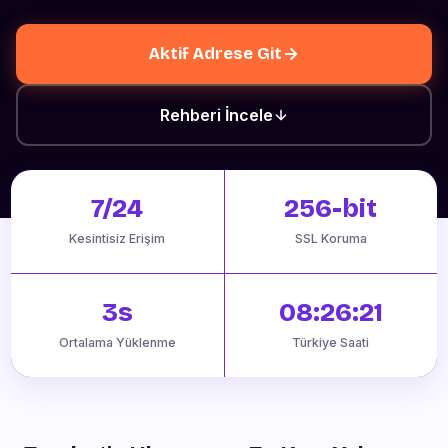
Aktif Adrese Git
Rehberi İncele
7/24
256-bit
Kesintisiz Erişim
SSL Koruma
3s
08:26:22
Ortalama Yüklenme
Türkiye Saati