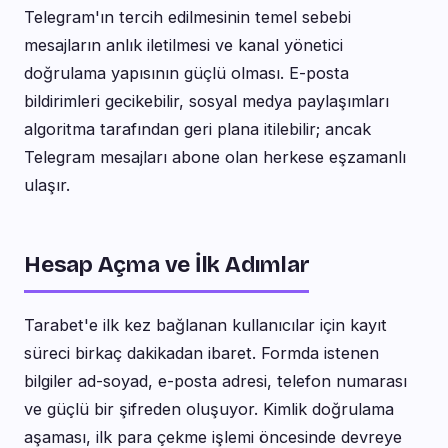
Telegram'ın tercih edilmesinin temel sebebi
mesajların anlık iletilmesi ve kanal yönetici
doğrulama yapısının güçlü olması. E-posta
bildirimleri gecikebilir, sosyal medya paylaşımları
algoritma tarafından geri plana itilebilir; ancak
Telegram mesajları abone olan herkese eşzamanlı
ulaşır.
Hesap Açma ve İlk Adımlar
Tarabet'e ilk kez bağlanan kullanıcılar için kayıt
süreci birkaç dakikadan ibaret. Formda istenen
bilgiler ad-soyad, e-posta adresi, telefon numarası
ve güçlü bir şifreden oluşuyor. Kimlik doğrulama
aşaması, ilk para çekme işlemi öncesinde devreye