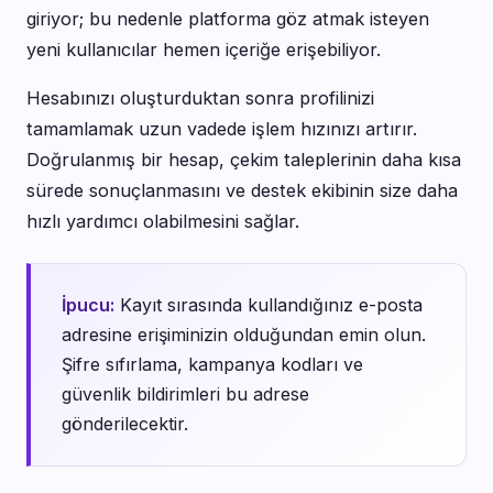
giriyor; bu nedenle platforma göz atmak isteyen
yeni kullanıcılar hemen içeriğe erişebiliyor.
Hesabınızı oluşturduktan sonra profilinizi
tamamlamak uzun vadede işlem hızınızı artırır.
Doğrulanmış bir hesap, çekim taleplerinin daha kısa
sürede sonuçlanmasını ve destek ekibinin size daha
hızlı yardımcı olabilmesini sağlar.
İpucu:
Kayıt sırasında kullandığınız e-posta
adresine erişiminizin olduğundan emin olun.
Şifre sıfırlama, kampanya kodları ve
güvenlik bildirimleri bu adrese
gönderilecektir.