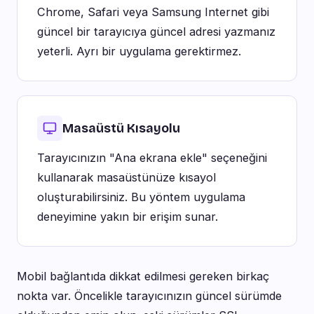
Chrome, Safari veya Samsung Internet gibi
güncel bir tarayıcıya güncel adresi yazmanız
yeterli. Ayrı bir uygulama gerektirmez.
Masaüstü Kısayolu
Tarayıcınızın "Ana ekrana ekle" seçeneğini
kullanarak masaüstünüze kısayol
oluşturabilirsiniz. Bu yöntem uygulama
deneyimine yakın bir erişim sunar.
Mobil bağlantıda dikkat edilmesi gereken birkaç
nokta var. Öncelikle tarayıcınızın güncel sürümde