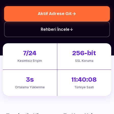
Aktif Adrese Git
Rehberi İncele
7/24
256-bit
Kesintisiz Erişim
SSL Koruma
3s
11:40:09
Ortalama Yüklenme
Türkiye Saati