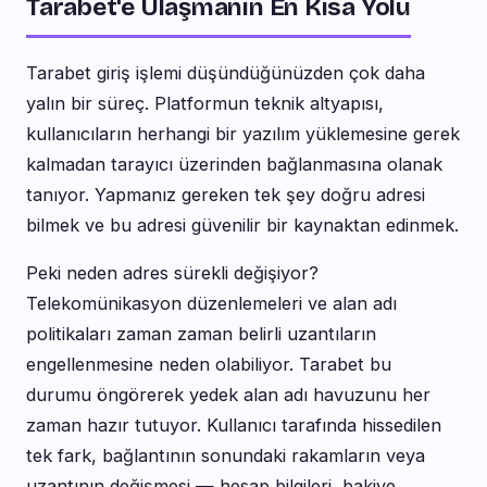
Tarabet'e Ulaşmanın En Kısa Yolu
Tarabet giriş işlemi düşündüğünüzden çok daha
yalın bir süreç. Platformun teknik altyapısı,
kullanıcıların herhangi bir yazılım yüklemesine gerek
kalmadan tarayıcı üzerinden bağlanmasına olanak
tanıyor. Yapmanız gereken tek şey doğru adresi
bilmek ve bu adresi güvenilir bir kaynaktan edinmek.
Peki neden adres sürekli değişiyor?
Telekomünikasyon düzenlemeleri ve alan adı
politikaları zaman zaman belirli uzantıların
engellenmesine neden olabiliyor. Tarabet bu
durumu öngörerek yedek alan adı havuzunu her
zaman hazır tutuyor. Kullanıcı tarafında hissedilen
tek fark, bağlantının sonundaki rakamların veya
uzantının değişmesi — hesap bilgileri, bakiye