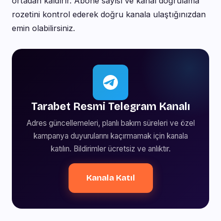
ortadan kaldırır. Abone sayısı ve kanal doğrulama
rozetini kontrol ederek doğru kanala ulaştığınızdan
emin olabilirsiniz.
Tarabet Resmi Telegram Kanalı
Adres güncellemeleri, planlı bakım süreleri ve özel
kampanya duyurularını kaçırmamak için kanala
katılın. Bildirimler ücretsiz ve anlıktır.
Kanala Katıl