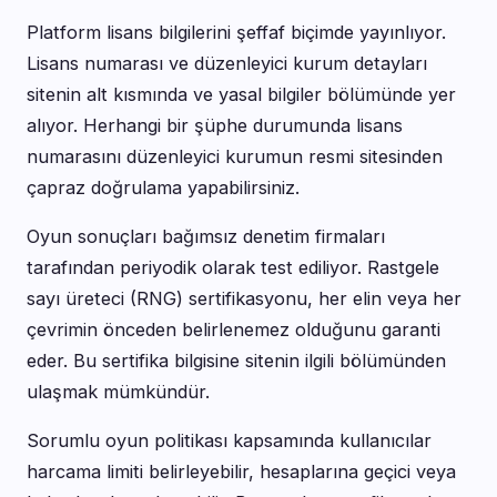
Platform lisans bilgilerini şeffaf biçimde yayınlıyor.
Lisans numarası ve düzenleyici kurum detayları
sitenin alt kısmında ve yasal bilgiler bölümünde yer
alıyor. Herhangi bir şüphe durumunda lisans
numarasını düzenleyici kurumun resmi sitesinden
çapraz doğrulama yapabilirsiniz.
Oyun sonuçları bağımsız denetim firmaları
tarafından periyodik olarak test ediliyor. Rastgele
sayı üreteci (RNG) sertifikasyonu, her elin veya her
çevrimin önceden belirlenemez olduğunu garanti
eder. Bu sertifika bilgisine sitenin ilgili bölümünden
ulaşmak mümkündür.
Sorumlu oyun politikası kapsamında kullanıcılar
harcama limiti belirleyebilir, hesaplarına geçici veya