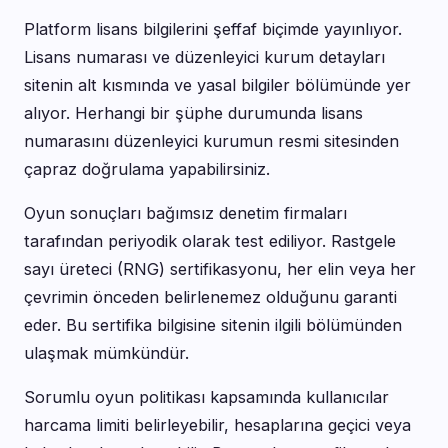
Platform lisans bilgilerini şeffaf biçimde yayınlıyor.
Lisans numarası ve düzenleyici kurum detayları
sitenin alt kısmında ve yasal bilgiler bölümünde yer
alıyor. Herhangi bir şüphe durumunda lisans
numarasını düzenleyici kurumun resmi sitesinden
çapraz doğrulama yapabilirsiniz.
Oyun sonuçları bağımsız denetim firmaları
tarafından periyodik olarak test ediliyor. Rastgele
sayı üreteci (RNG) sertifikasyonu, her elin veya her
çevrimin önceden belirlenemez olduğunu garanti
eder. Bu sertifika bilgisine sitenin ilgili bölümünden
ulaşmak mümkündür.
Sorumlu oyun politikası kapsamında kullanıcılar
harcama limiti belirleyebilir, hesaplarına geçici veya