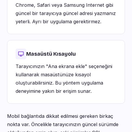
Chrome, Safari veya Samsung Internet gibi
güncel bir tarayıcıya güncel adresi yazmanız
yeterli. Ayrı bir uygulama gerektirmez.
Masaüstü Kısayolu
Tarayıcınızın "Ana ekrana ekle" seçeneğini
kullanarak masaüstünüze kısayol
oluşturabilirsiniz. Bu yöntem uygulama
deneyimine yakın bir erişim sunar.
Mobil bağlantıda dikkat edilmesi gereken birkaç
nokta var. Öncelikle tarayıcınızın güncel sürümde