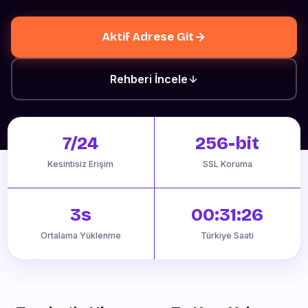
Aktif Adrese Git
Rehberi İncele
7/24
256-bit
Kesintisiz Erişim
SSL Koruma
3s
00:31:27
Ortalama Yüklenme
Türkiye Saati