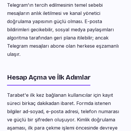
Telegram'ın tercih edilmesinin temel sebebi
mesajların anlık iletilmesi ve kanal yönetici
doğrulama yapısının güçlü olması. E-posta
bildirimleri gecikebilir, sosyal medya paylaşımları
algoritma tarafından geri plana itilebilir; ancak
Telegram mesajları abone olan herkese eşzamanlı
ulaşır.
Hesap Açma ve İlk Adımlar
Tarabet'e ilk kez bağlanan kullanıcılar için kayıt
süreci birkaç dakikadan ibaret. Formda istenen
bilgiler ad-soyad, e-posta adresi, telefon numarası
ve güçlü bir şifreden oluşuyor. Kimlik doğrulama
aşaması, ilk para çekme işlemi öncesinde devreye