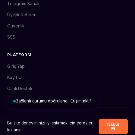
Telegram Kanalı
Üyelik Rehberi
Güvenlik
SSS
PLATFORM
Giriş Yap
Kayıt Ol
Canlı Destek
Bağlantı durumu doğrulandı. Erişim aktif.
© 2026 Tarabet. Tüm hakları saklıdır. 18+ Sorumlu oyun ilkeleri
Bu site deneyiminizi iyileştirmek için çerezleri
geçerlidir.
Kabul
Et
kullanır.
Son güncelleme: 19 Haziran 2026