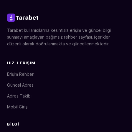
Tarabet
Tarabet kullanıcılarına kesintisiz erişim ve güncel bilgi
sunmayı amaçlayan bağımsız rehber sayfası. İçerikler
düzenli olarak doğrulanmakta ve güncellenmektedir.
HIZLI ERIŞIM
Erişim Rehberi
Güncel Adres
Adres Takibi
Mobil Giriş
BILGI