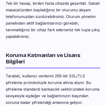
Tek bir hesap, birden fazla cihazda geçerlidir. Sabah
masaüstünden başladığınız bir oturumu akşam
telefonunuzdan sürdürebilirsiniz. Oturum yönetim
panelinden aktif bağlantılarınızı görebilir,
tanımadığınız bir cihaz fark ederseniz tek tuşla çıkış
yapabilirsiniz.
Koruma Katmanları ve Lisans
Bilgileri
Tarabet, kullanıcı verilerini 256-bit SSL/TLS
şifreleme protokolüyle koruma altına alıyor. Bu
şifreleme standardı bankacılık sektöründeki koruma
seviyesiyle eşdeğer ve bağlantınızın başından
sonuna kadar şifrelendiği anlamına geliyor.