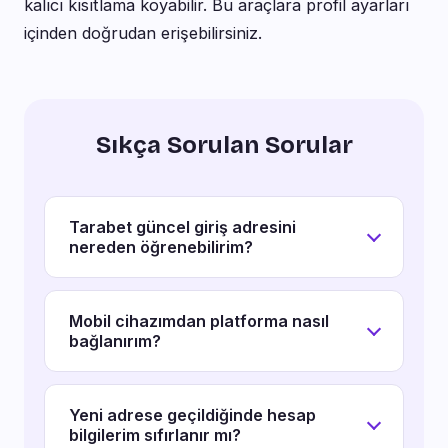
kalıcı kısıtlama koyabilir. Bu araçlara profil ayarları
içinden doğrudan erişebilirsiniz.
Sıkça Sorulan Sorular
Tarabet güncel giriş adresini
nereden öğrenebilirim?
Bu sayfadaki adres kutusu düzenli olarak
güncellenmektedir. Bunun yanı sıra Tarabet
Mobil cihazımdan platforma nasıl
bağlanırım?
Telegram kanalını takip ederek her yeni
bağlantı bildirimini anında alabilirsiniz. Kanal
Telefonunuzun varsayılan tarayıcısına güncel
duyuruları yalnızca yetkili yöneticiler
adresi girerek doğrudan erişebilirsiniz. Arayüz
Yeni adrese geçildiğinde hesap
tarafından paylaşılır.
bilgilerim sıfırlanır mı?
mobil uyumlu olduğundan ekstra uygulama