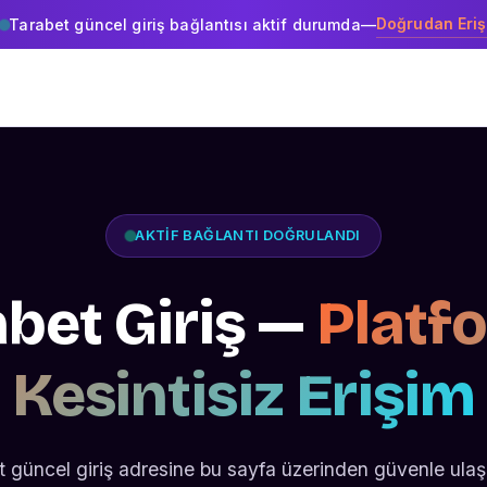
Doğrudan Eriş
Tarabet güncel giriş bağlantısı aktif durumda
—
AKTIF BAĞLANTI DOĞRULANDI
abet Giriş —
Platf
Kesintisiz Erişim
 güncel giriş adresine bu sayfa üzerinden güvenle ulaş