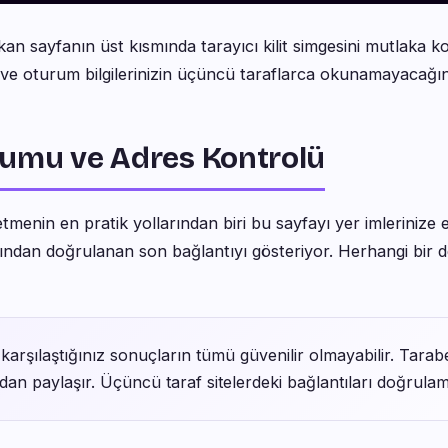
kan sayfanın üst kısmında tarayıcı kilit simgesini mutlaka ko
ir ve oturum bilgilerinizin üçüncü taraflarca okunamayacağın
rumu ve Adres Kontrolü
 etmenin en pratik yollarından biri bu sayfayı yer imleriniz
ından doğrulanan son bağlantıyı gösteriyor. Herhangi bir de
şılaştığınız sonuçların tümü güvenilir olmayabilir. Tarabet y
dan paylaşır. Üçüncü taraf sitelerdeki bağlantıları doğrul