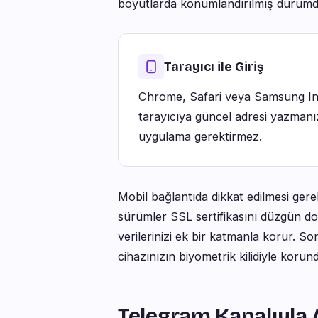
boyutlarda konumlandırılmış durumd
Tarayıcı ile Giriş
Chrome, Safari veya Samsung Int
tarayıcıya güncel adresi yazmanız 
uygulama gerektirmez.
Mobil bağlantıda dikkat edilmesi ger
sürümler SSL sertifikasını düzgün do
verilerinizi ek bir katmanla korur. So
cihazınızın biyometrik kilidiyle kor
Telegram Kanalıyla 