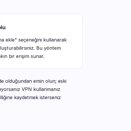
lu
na ekle" seçeneğini kullanarak
uşturabilirsiniz. Bu yöntem
ın bir erişim sunar.
mde olduğundan emin olun; eski
anıyorsanız VPN kullanmanız
elliğine kaydetmek isterseniz