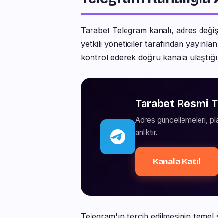
Tarabet Telegram kanalı, adres değişi
yetkili yöneticiler tarafından yayınla
kontrol ederek doğru kanala ulaştığın
Tarabet Resmi T
Adres güncellemeleri, pla
anlıktır.
Kanala Katıl
Telegram'ın tercih edilmesinin temel 