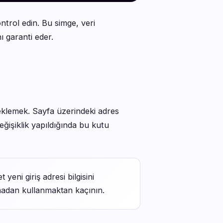
ntrol edin. Bu simge, veri
ı garanti eder.
e eklemek. Sayfa üzerindeki adres
ğişiklik yapıldığında bu kutu
eni giriş adresi bilgisini
amadan kullanmaktan kaçının.