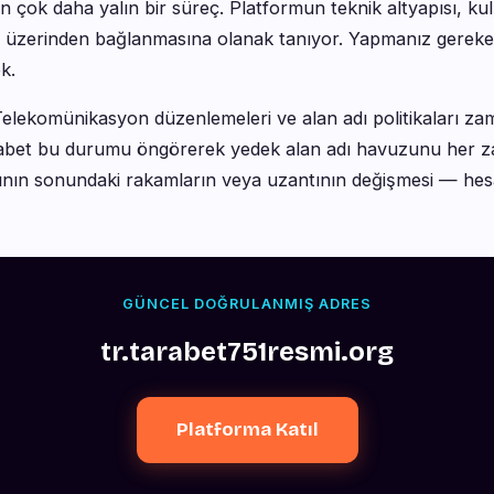
çok daha yalın bir süreç. Platformun teknik altyapısı, kull
 üzerinden bağlanmasına olanak tanıyor. Yapmanız gereke
k.
Telekomünikasyon düzenlemeleri ve alan adı politikaları zam
rabet bu durumu öngörerek yedek alan adı havuzunu her za
ntının sonundaki rakamların veya uzantının değişmesi — hes
GÜNCEL DOĞRULANMIŞ ADRES
tr.tarabet751resmi.org
Platforma Katıl