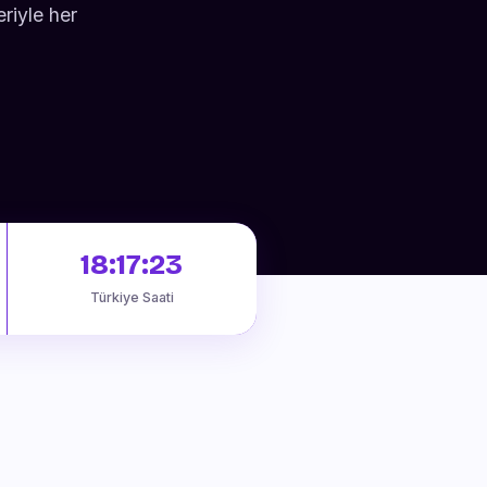
eriyle her
18:17:24
Türkiye Saati