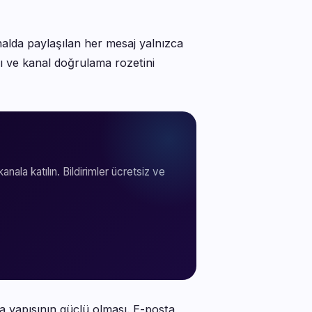
analda paylaşılan her mesaj yalnızca
ısı ve kanal doğrulama rozetini
ala katılın. Bildirimler ücretsiz ve
ma yapısının güçlü olması. E-posta