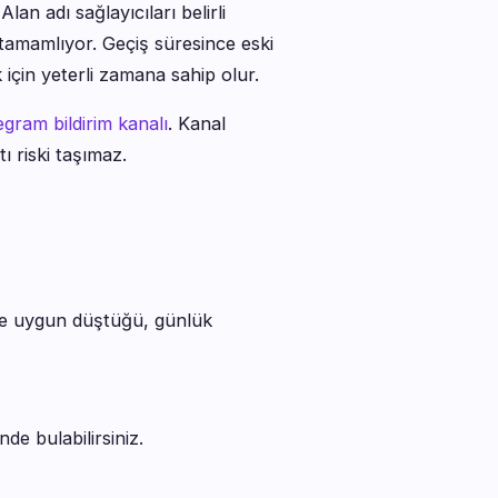
an adı sağlayıcıları belirli
e tamamlıyor. Geçiş süresince eski
için yeterli zamana sahip olur.
egram bildirim kanalı
. Kanal
ı riski taşımaz.
ize uygun düştüğü, günlük
de bulabilirsiniz.