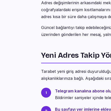
Adres değişimlerinin arkasındaki meka
coğrafyalardaki erişim kısıtlamalarını
adres kısa bir süre daha çalışmaya d
Güncel bağlantıyı takip edebileceğini
üzerinden gönderilen her mesaj, yalnız
Yeni Adres Takip Yö
Tarabet yeni giriş adresi duyurulduğ
alışkanlıklarınıza bağlı. Aşağıdaki sı
Telegram kanalına abone olu
Bildirimler saniyeler içinde t
Bu sayfayı yer imlerine ekley