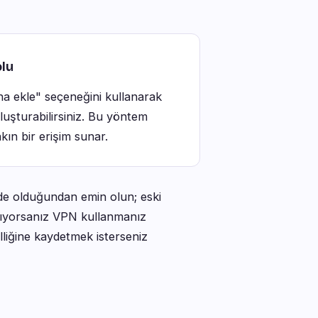
lu
na ekle" seçeneğini kullanarak
uşturabilirsiniz. Bu yöntem
ın bir erişim sunar.
mde olduğundan emin olun; eski
anıyorsanız VPN kullanmanız
elliğine kaydetmek isterseniz