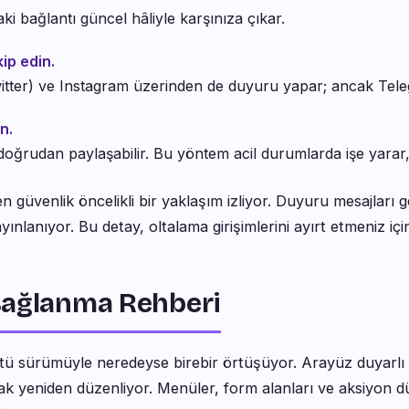
i bağlantı güncel hâliyle karşınıza çıkar.
ip edin.
ter) ve Instagram üzerinden de duyuru yapar; ancak Teleg
n.
 doğrudan paylaşabilir. Bu yöntem acil durumlarda işe yarar, g
en güvenlik öncelikli bir yaklaşım izliyor. Duyuru mesajları 
ayınlanıyor. Bu detay, oltalama girişimlerini ayırt etmeniz iç
Bağlanma Rehberi
stü sürümüyle neredeyse birebir örtüşüyor. Arayüz duyarlı
rak yeniden düzenliyor. Menüler, form alanları ve aksiyo