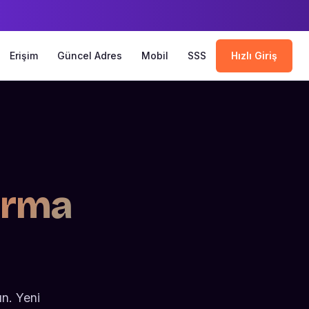
Erişim
Güncel Adres
Mobil
SSS
Hızlı Giriş
orma
ın. Yeni