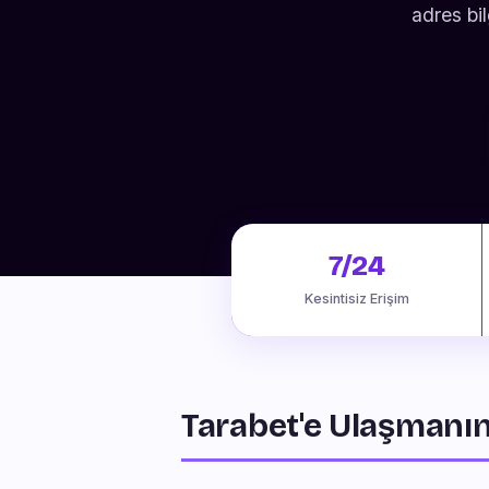
adres bil
7/24
Kesintisiz Erişim
Tarabet'e Ulaşmanın