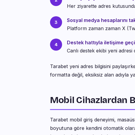
Her ziyarette adres kutusundak
Sosyal medya hesaplarını tak
Platform zaman zaman X (Twit
Destek hattıyla iletişime geçi
Canlı destek ekibi yeni adresi
Tarabet yeni adres bilgisini paylaşırk
formatta değil, eksiksiz alan adıyla y
Mobil Cihazlardan 
Tarabet mobil giriş deneyimi, masaü
boyutuna göre kendini otomatik ola