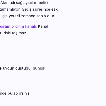
an adı sağlayıcıları belirli
e tamamlıyor. Geçiş süresince eski
için yeterli zamana sahip olur.
egram bildirim kanalı
. Kanal
ı riski taşımaz.
ize uygun düştüğü, günlük
de bulabilirsiniz.