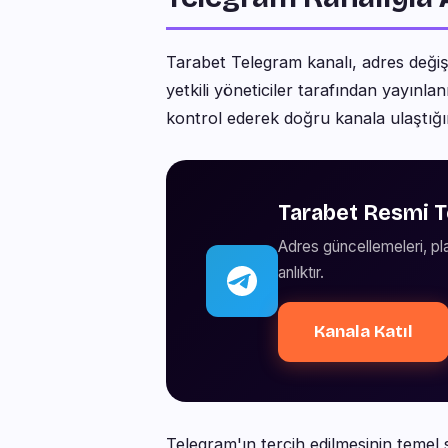
Tarabet Telegram kanalı, adres değişi
yetkili yöneticiler tarafından yayınla
kontrol ederek doğru kanala ulaştığın
Tarabet Resmi T
Adres güncellemeleri, pla
anlıktır.
Kanala Katıl
Telegram'ın tercih edilmesinin temel 