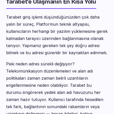
Tarabet'e Ulaşmanın En Kısa Yolu
Tarabet giriş işlemi düşündüğünüzden çok daha
yalın bir süreç. Platformun teknik altyapısı,
kullanıcıların herhangi bir yazılım yüklemesine gerek
kalmadan tarayıcı üzerinden bağlanmasına olanak
tanıyor. Yapmanız gereken tek şey doğru adresi
bilmek ve bu adresi güvenilir bir kaynaktan edinmek.
Peki neden adres sürekli değişiyor?
Telekomünikasyon düzenlemeleri ve alan adı
politikaları zaman zaman belirli uzantıların
engellenmesine neden olabiliyor. Tarabet bu
durumu öngörerek yedek alan adı havuzunu her
zaman hazır tutuyor. Kullanıcı tarafında hissedilen
tek fark, bağlantının sonundaki rakamların veya
uzantının değişmesi — hesap bilgileri, bakiye