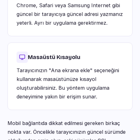
Chrome, Safari veya Samsung Internet gibi
güncel bir tarayıcıya güncel adresi yazmanız
yeterli. Ayrı bir uygulama gerektirmez.
Masaüstü Kısayolu
Tarayıcınızın "Ana ekrana ekle" seçeneğini
kullanarak masaüstünüze kısayol
oluşturabilirsiniz. Bu yöntem uygulama
deneyimine yakın bir erişim sunar.
Mobil bağlantıda dikkat edilmesi gereken birkaç
nokta var. Öncelikle tarayıcınızın güncel sürümde