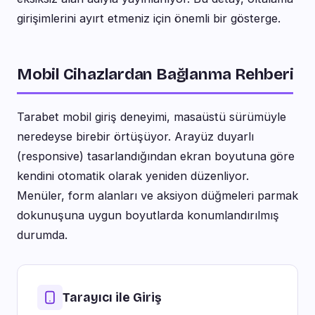
girişimlerini ayırt etmeniz için önemli bir gösterge.
Mobil Cihazlardan Bağlanma Rehberi
Tarabet mobil giriş deneyimi, masaüstü sürümüyle
neredeyse birebir örtüşüyor. Arayüz duyarlı
(responsive) tasarlandığından ekran boyutuna göre
kendini otomatik olarak yeniden düzenliyor.
Menüler, form alanları ve aksiyon düğmeleri parmak
dokunuşuna uygun boyutlarda konumlandırılmış
durumda.
Tarayıcı ile Giriş