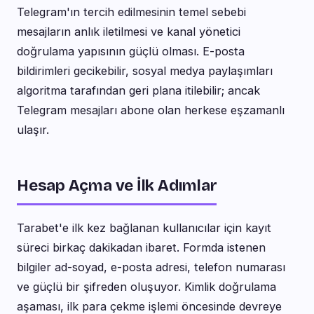
Telegram'ın tercih edilmesinin temel sebebi
mesajların anlık iletilmesi ve kanal yönetici
doğrulama yapısının güçlü olması. E-posta
bildirimleri gecikebilir, sosyal medya paylaşımları
algoritma tarafından geri plana itilebilir; ancak
Telegram mesajları abone olan herkese eşzamanlı
ulaşır.
Hesap Açma ve İlk Adımlar
Tarabet'e ilk kez bağlanan kullanıcılar için kayıt
süreci birkaç dakikadan ibaret. Formda istenen
bilgiler ad-soyad, e-posta adresi, telefon numarası
ve güçlü bir şifreden oluşuyor. Kimlik doğrulama
aşaması, ilk para çekme işlemi öncesinde devreye