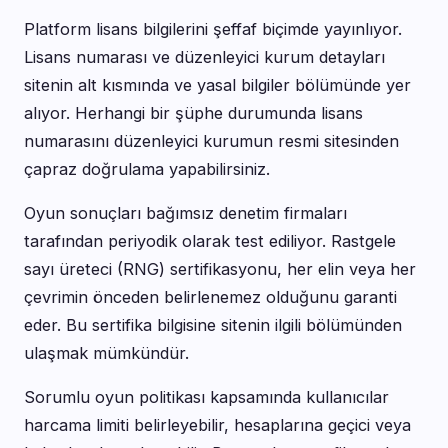
Platform lisans bilgilerini şeffaf biçimde yayınlıyor.
Lisans numarası ve düzenleyici kurum detayları
sitenin alt kısmında ve yasal bilgiler bölümünde yer
alıyor. Herhangi bir şüphe durumunda lisans
numarasını düzenleyici kurumun resmi sitesinden
çapraz doğrulama yapabilirsiniz.
Oyun sonuçları bağımsız denetim firmaları
tarafından periyodik olarak test ediliyor. Rastgele
sayı üreteci (RNG) sertifikasyonu, her elin veya her
çevrimin önceden belirlenemez olduğunu garanti
eder. Bu sertifika bilgisine sitenin ilgili bölümünden
ulaşmak mümkündür.
Sorumlu oyun politikası kapsamında kullanıcılar
harcama limiti belirleyebilir, hesaplarına geçici veya