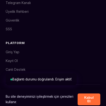
Telegram Kanalı
Üyelik Rehberi
Güvenlik
SSS
PLATFORM
Giriş Yap
Kayıt Ol
Canlı Destek
Bağlantı durumu doğrulandı. Erişim aktif.
© 2026 Tarabet. Tüm hakları saklıdır. 18+ Sorumlu oyun ilkeleri
Bu site deneyiminizi iyileştirmek için çerezleri
geçerlidir.
Kabul
Et
kullanır.
Son güncelleme: 19 Haziran 2026