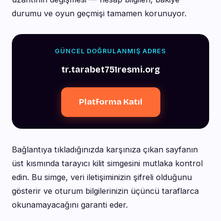
durumu ve oyun geçmişi tamamen korunuyor.
GÜNCEL DOĞRULANMIŞ ADRES
tr.tarabet751resmi.org
Platforma Katıl
Bağlantıya tıkladığınızda karşınıza çıkan sayfanın
üst kısmında tarayıcı kilit simgesini mutlaka kontrol
edin. Bu simge, veri iletişiminizin şifreli olduğunu
gösterir ve oturum bilgilerinizin üçüncü taraflarca
okunamayacağını garanti eder.