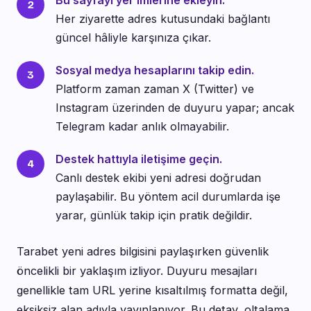
Bu sayfayı yer imlerine ekleyin.
Her ziyarette adres kutusundaki bağlantı
güncel hâliyle karşınıza çıkar.
Sosyal medya hesaplarını takip edin.
Platform zaman zaman X (Twitter) ve
Instagram üzerinden de duyuru yapar; ancak
Telegram kadar anlık olmayabilir.
Destek hattıyla iletişime geçin.
Canlı destek ekibi yeni adresi doğrudan
paylaşabilir. Bu yöntem acil durumlarda işe
yarar, günlük takip için pratik değildir.
Tarabet yeni adres bilgisini paylaşırken güvenlik
öncelikli bir yaklaşım izliyor. Duyuru mesajları
genellikle tam URL yerine kısaltılmış formatta değil,
eksiksiz alan adıyla yayınlanıyor. Bu detay, oltalama