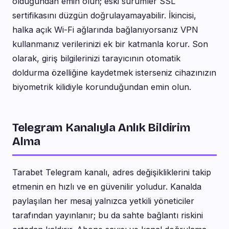
olduğundan emin olun; eski sürümler SSL
sertifikasını düzgün doğrulayamayabilir. İkincisi,
halka açık Wi-Fi ağlarında bağlanıyorsanız VPN
kullanmanız verilerinizi ek bir katmanla korur. Son
olarak, giriş bilgilerinizi tarayıcının otomatik
doldurma özelliğine kaydetmek isterseniz cihazınızın
biyometrik kilidiyle korunduğundan emin olun.
Telegram Kanalıyla Anlık Bildirim
Alma
Tarabet Telegram kanalı, adres değişikliklerini takip
etmenin en hızlı ve en güvenilir yoludur. Kanalda
paylaşılan her mesaj yalnızca yetkili yöneticiler
tarafından yayınlanır; bu da sahte bağlantı riskini