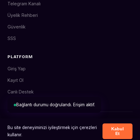
Telegram Kanalı
Üyelik Rehberi
Güvenlik
SSS
PLATFORM
Giriş Yap
Kayıt Ol
Canlı Destek
Bağlantı durumu doğrulandı. Erişim aktif.
© 2026 Tarabet. Tüm hakları saklıdır. 18+ Sorumlu oyun ilkeleri
Bu site deneyiminizi iyileştirmek için çerezleri
geçerlidir.
Kabul
Et
kullanır.
Son güncelleme: 19 Haziran 2026