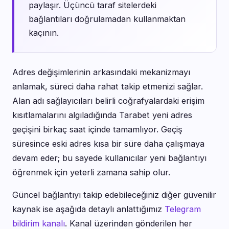
paylaşır. Üçüncü taraf sitelerdeki
bağlantıları doğrulamadan kullanmaktan
kaçının.
Adres değişimlerinin arkasındaki mekanizmayı
anlamak, süreci daha rahat takip etmenizi sağlar.
Alan adı sağlayıcıları belirli coğrafyalardaki erişim
kısıtlamalarını algıladığında Tarabet yeni adres
geçişini birkaç saat içinde tamamlıyor. Geçiş
süresince eski adres kısa bir süre daha çalışmaya
devam eder; bu sayede kullanıcılar yeni bağlantıyı
öğrenmek için yeterli zamana sahip olur.
Güncel bağlantıyı takip edebileceğiniz diğer güvenilir
kaynak ise aşağıda detaylı anlattığımız
Telegram
bildirim kanalı
. Kanal üzerinden gönderilen her