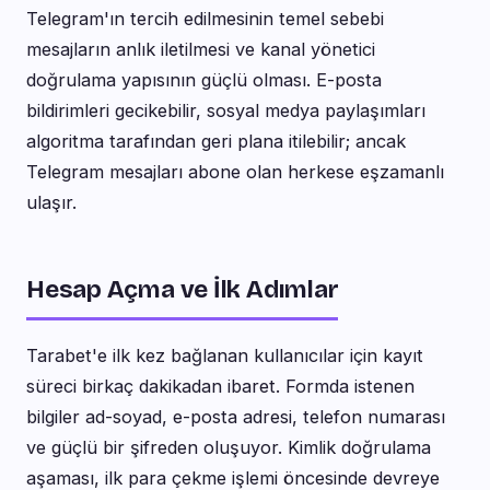
Telegram'ın tercih edilmesinin temel sebebi
mesajların anlık iletilmesi ve kanal yönetici
doğrulama yapısının güçlü olması. E-posta
bildirimleri gecikebilir, sosyal medya paylaşımları
algoritma tarafından geri plana itilebilir; ancak
Telegram mesajları abone olan herkese eşzamanlı
ulaşır.
Hesap Açma ve İlk Adımlar
Tarabet'e ilk kez bağlanan kullanıcılar için kayıt
süreci birkaç dakikadan ibaret. Formda istenen
bilgiler ad-soyad, e-posta adresi, telefon numarası
ve güçlü bir şifreden oluşuyor. Kimlik doğrulama
aşaması, ilk para çekme işlemi öncesinde devreye