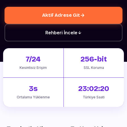
Aktif Adrese Git
Rehberi İncele
7/24
256-bit
Kesintisiz Erişim
SSL Koruma
3s
23:02:21
Ortalama Yüklenme
Türkiye Saati