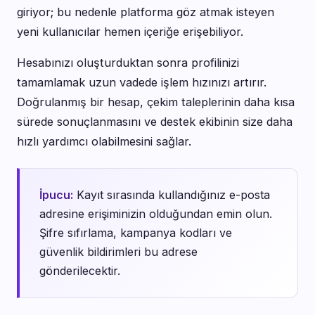
giriyor; bu nedenle platforma göz atmak isteyen
yeni kullanıcılar hemen içeriğe erişebiliyor.
Hesabınızı oluşturduktan sonra profilinizi
tamamlamak uzun vadede işlem hızınızı artırır.
Doğrulanmış bir hesap, çekim taleplerinin daha kısa
sürede sonuçlanmasını ve destek ekibinin size daha
hızlı yardımcı olabilmesini sağlar.
İpucu:
Kayıt sırasında kullandığınız e-posta
adresine erişiminizin olduğundan emin olun.
Şifre sıfırlama, kampanya kodları ve
güvenlik bildirimleri bu adrese
gönderilecektir.