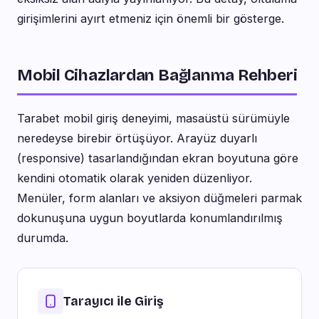
girişimlerini ayırt etmeniz için önemli bir gösterge.
Mobil Cihazlardan Bağlanma Rehberi
Tarabet mobil giriş deneyimi, masaüstü sürümüyle
neredeyse birebir örtüşüyor. Arayüz duyarlı
(responsive) tasarlandığından ekran boyutuna göre
kendini otomatik olarak yeniden düzenliyor.
Menüler, form alanları ve aksiyon düğmeleri parmak
dokunuşuna uygun boyutlarda konumlandırılmış
durumda.
Tarayıcı ile Giriş