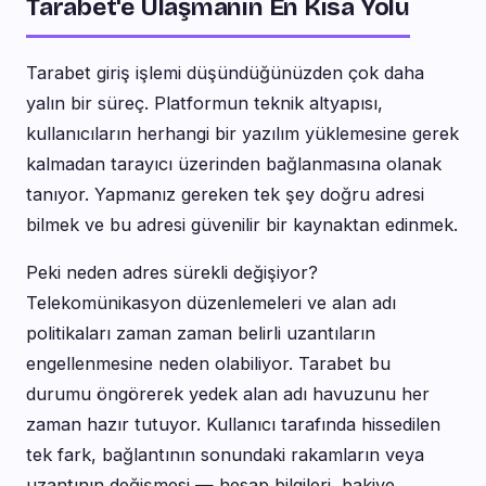
Tarabet'e Ulaşmanın En Kısa Yolu
Tarabet giriş işlemi düşündüğünüzden çok daha
yalın bir süreç. Platformun teknik altyapısı,
kullanıcıların herhangi bir yazılım yüklemesine gerek
kalmadan tarayıcı üzerinden bağlanmasına olanak
tanıyor. Yapmanız gereken tek şey doğru adresi
bilmek ve bu adresi güvenilir bir kaynaktan edinmek.
Peki neden adres sürekli değişiyor?
Telekomünikasyon düzenlemeleri ve alan adı
politikaları zaman zaman belirli uzantıların
engellenmesine neden olabiliyor. Tarabet bu
durumu öngörerek yedek alan adı havuzunu her
zaman hazır tutuyor. Kullanıcı tarafında hissedilen
tek fark, bağlantının sonundaki rakamların veya
uzantının değişmesi — hesap bilgileri, bakiye