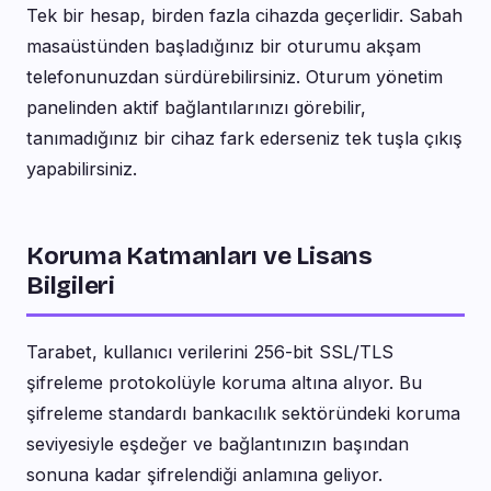
Tek bir hesap, birden fazla cihazda geçerlidir. Sabah
masaüstünden başladığınız bir oturumu akşam
telefonunuzdan sürdürebilirsiniz. Oturum yönetim
panelinden aktif bağlantılarınızı görebilir,
tanımadığınız bir cihaz fark ederseniz tek tuşla çıkış
yapabilirsiniz.
Koruma Katmanları ve Lisans
Bilgileri
Tarabet, kullanıcı verilerini 256-bit SSL/TLS
şifreleme protokolüyle koruma altına alıyor. Bu
şifreleme standardı bankacılık sektöründeki koruma
seviyesiyle eşdeğer ve bağlantınızın başından
sonuna kadar şifrelendiği anlamına geliyor.