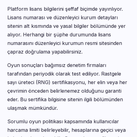
Platform lisans bilgilerini şeffaf biçimde yayınlıyor.
Lisans numarası ve düzenleyici kurum detayları
sitenin alt kısmında ve yasal bilgiler bölümünde yer
alıyor. Herhangi bir şüphe durumunda lisans
numarasını düzenleyici kurumun resmi sitesinden
çapraz doğrulama yapabilirsiniz.
Oyun sonuçları bağımsız denetim firmaları
tarafından periyodik olarak test ediliyor. Rastgele
sayı üreteci (RNG) sertifikasyonu, her elin veya her
çevrimin önceden belirlenemez olduğunu garanti
eder. Bu sertifika bilgisine sitenin ilgili bölümünden
ulaşmak mümkündür.
Sorumlu oyun politikası kapsamında kullanıcılar
harcama limiti belirleyebilir, hesaplarına geçici veya