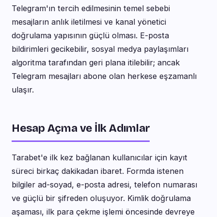
Telegram'ın tercih edilmesinin temel sebebi
mesajların anlık iletilmesi ve kanal yönetici
doğrulama yapısının güçlü olması. E-posta
bildirimleri gecikebilir, sosyal medya paylaşımları
algoritma tarafından geri plana itilebilir; ancak
Telegram mesajları abone olan herkese eşzamanlı
ulaşır.
Hesap Açma ve İlk Adımlar
Tarabet'e ilk kez bağlanan kullanıcılar için kayıt
süreci birkaç dakikadan ibaret. Formda istenen
bilgiler ad-soyad, e-posta adresi, telefon numarası
ve güçlü bir şifreden oluşuyor. Kimlik doğrulama
aşaması, ilk para çekme işlemi öncesinde devreye