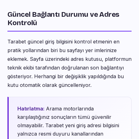
Güncel Bağlantı Durumu ve Adres
Kontrolü
Tarabet güncel giriş bilgisini kontrol etmenin en
pratik yollarından biri bu sayfayı yer imlerinize
eklemek. Sayfa üzerindeki adres kutusu, platformun
teknik ekibi tarafından doğrulanan son bağlantıyı
gösteriyor. Herhangi bir değişiklik yapıldığında bu
kutu otomatik olarak güncelleniyor.
Hatırlatma:
Arama motorlarında
karşılaştığınız sonuçların tümü güvenilir
olmayabilir. Tarabet yeni giriş adresi bilgisini
yalnızca resmi duyuru kanallarından