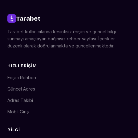
Tarabet
Tarabet kullanıcılarına kesintisiz erişim ve güncel bilgi
sunmayı amaçlayan bağımsız rehber sayfası. İçerikler
düzenli olarak doğrulanmakta ve güncellenmektedir.
HIZLI ERIŞIM
Erişim Rehberi
Güncel Adres
Adres Takibi
Mobil Giriş
BILGI