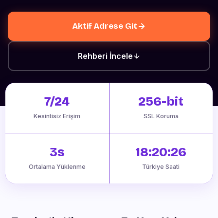
Aktif Adrese Git
Rehberi İncele
7/24
256-bit
Kesintisiz Erişim
SSL Koruma
3s
18:20:27
Ortalama Yüklenme
Türkiye Saati