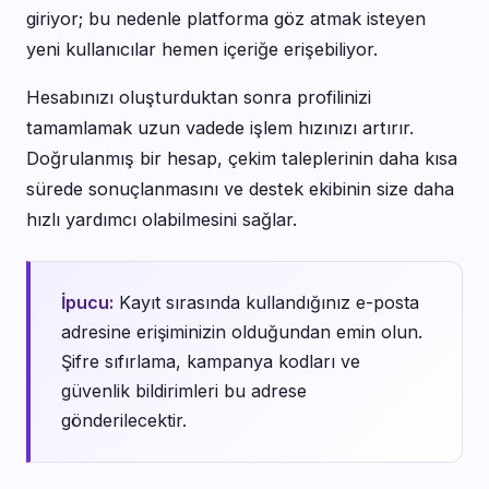
giriyor; bu nedenle platforma göz atmak isteyen
yeni kullanıcılar hemen içeriğe erişebiliyor.
Hesabınızı oluşturduktan sonra profilinizi
tamamlamak uzun vadede işlem hızınızı artırır.
Doğrulanmış bir hesap, çekim taleplerinin daha kısa
sürede sonuçlanmasını ve destek ekibinin size daha
hızlı yardımcı olabilmesini sağlar.
İpucu:
Kayıt sırasında kullandığınız e-posta
adresine erişiminizin olduğundan emin olun.
Şifre sıfırlama, kampanya kodları ve
güvenlik bildirimleri bu adrese
gönderilecektir.