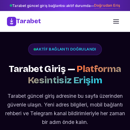
Doğrudan Eriş
Tarabet güncel giriş bağlantısı aktif durumda
—
Tarabet
AKTIF BAĞLANTI DOĞRULANDI
Tarabet Giriş —
Platforma
Kesintisiz Erişim
Tarabet güncel giriş adresine bu sayfa üzerinden
güvenle ulaşın. Yeni adres bilgileri, mobil bağlantı
rehberi ve Telegram kanal bildirimleriyle her zaman
bir adım önde kalın.