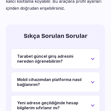
kalıcı kısıtlama koyabilir. Bu araçlara profil ayarları
içinden doğrudan erişebilirsiniz.
Sıkça Sorulan Sorular
Tarabet güncel giriş adresini
nereden öğrenebilirim?
Bu sayfadaki adres kutusu düzenli olarak
güncellenmektedir. Bunun yanı sıra Tarabet
Mobil cihazımdan platforma nasıl
bağlanırım?
Telegram kanalını takip ederek her yeni
bağlantı bildirimini anında alabilirsiniz. Kanal
Telefonunuzun varsayılan tarayıcısına güncel
duyuruları yalnızca yetkili yöneticiler
adresi girerek doğrudan erişebilirsiniz. Arayüz
Yeni adrese geçildiğinde hesap
tarafından paylaşılır.
bilgilerim sıfırlanır mı?
mobil uyumlu olduğundan ekstra uygulama