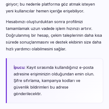
giriyor; bu nedenle platforma göz atmak isteyen
yeni kullanıcılar hemen içeriğe erişebiliyor.
Hesabınızı oluşturduktan sonra profilinizi
tamamlamak uzun vadede işlem hızınızı artırır.
Doğrulanmış bir hesap, çekim taleplerinin daha kısa
sürede sonuçlanmasını ve destek ekibinin size daha
hızlı yardımcı olabilmesini sağlar.
İpucu:
Kayıt sırasında kullandığınız e-posta
adresine erişiminizin olduğundan emin olun.
Şifre sıfırlama, kampanya kodları ve
güvenlik bildirimleri bu adrese
gönderilecektir.