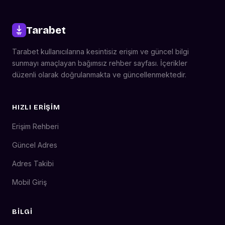
Tarabet
Tarabet kullanıcılarına kesintisiz erişim ve güncel bilgi
sunmayı amaçlayan bağımsız rehber sayfası. İçerikler
düzenli olarak doğrulanmakta ve güncellenmektedir.
HIZLI ERIŞIM
Erişim Rehberi
Güncel Adres
Adres Takibi
Mobil Giriş
BILGI