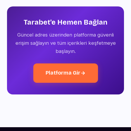
giriş yapabilirsiniz. Aktif oturumlarınızı profil
panelinden takip etmeniz güvenliğiniz
açısından faydalıdır.
Tarabet'e Hemen Bağlan
Güncel adres üzerinden platforma güvenli
erişim sağlayın ve tüm içerikleri keşfetmeye
başlayın.
Platforma Gir