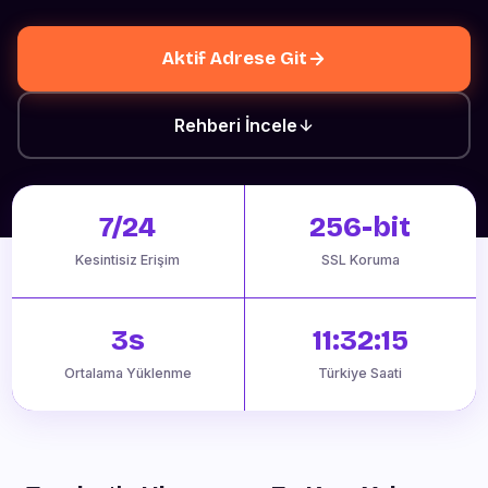
Aktif Adrese Git
Rehberi İncele
7/24
256-bit
Kesintisiz Erişim
SSL Koruma
3s
11:32:16
Ortalama Yüklenme
Türkiye Saati