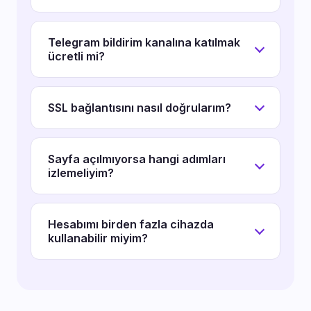
indirmeye gerek yoktur. Tarayıcının güncel
Adres değişiklikleri yalnızca alan adını etkiler.
sürümde olduğundan emin olmanız yeterli.
Bakiye, oyun geçmişi ve kişisel ayarlarınız
Telegram bildirim kanalına katılmak
ücretli mi?
sunucu tarafında saklanır. Yeni bağlantıyla
oturum açtığınızda tüm verileriniz olduğu gibi
Hayır, kanal tamamen ücretsiz ve herkese
karşınıza çıkar.
açık. Abone olduktan sonra adres
SSL bağlantısını nasıl doğrularım?
güncellemeleri, bakım süreleri ve kampanya
Tarayıcınızın adres çubuğundaki kilit
duyurularını anlık bildirimle alırsınız. Bildirimleri
simgesine bakın. Kilit görünüyorsa bağlantınız
istediğiniz zaman sessize alabilirsiniz.
Sayfa açılmıyorsa hangi adımları
izlemeliyim?
256-bit şifrelemeyle korunuyor demektir.
Simgeye tıklayarak sertifika detaylarını ve
DNS önbelleğinizi temizleyerek ve farklı bir
geçerlilik süresini inceleyebilirsiniz.
tarayıcıyla deneyerek başlayın. Sorun devam
Hesabımı birden fazla cihazda
kullanabilir miyim?
ederse internet sağlayıcınızın kısıtlama
uyguluyor olma olasılığını değerlendirip
Evet, hesabınız cihaza bağlı değildir.
Google DNS (8.8.8.8) veya Cloudflare DNS
Masaüstü bilgisayar, tablet ve telefon gibi
(1.1.1.1) gibi alternatif sunuculara geçebilirsiniz.
farklı cihazlardan aynı kullanıcı bilgilerinizle