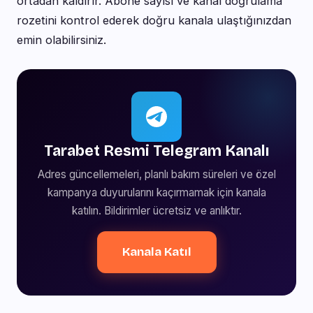
ortadan kaldırır. Abone sayısı ve kanal doğrulama
rozetini kontrol ederek doğru kanala ulaştığınızdan
emin olabilirsiniz.
Tarabet Resmi Telegram Kanalı
Adres güncellemeleri, planlı bakım süreleri ve özel
kampanya duyurularını kaçırmamak için kanala
katılın. Bildirimler ücretsiz ve anlıktır.
Kanala Katıl