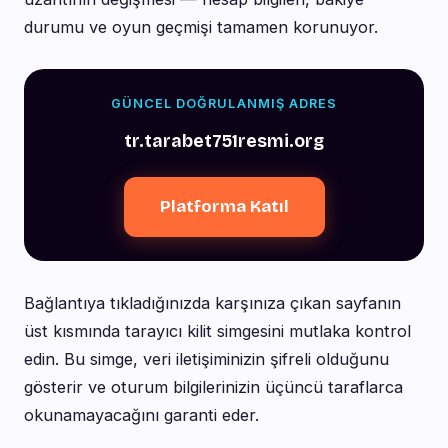
durumu ve oyun geçmişi tamamen korunuyor.
GÜNCEL DOĞRULANMIŞ ADRES
tr.tarabet751resmi.org
Platforma Katıl
Bağlantıya tıkladığınızda karşınıza çıkan sayfanın
üst kısmında tarayıcı kilit simgesini mutlaka kontrol
edin. Bu simge, veri iletişiminizin şifreli olduğunu
gösterir ve oturum bilgilerinizin üçüncü taraflarca
okunamayacağını garanti eder.