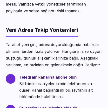
mesaj, yalnızca yetkili yöneticiler tarafından
paylaşılır ve sahte bağlantı riski taşımaz.
Yeni Adres Takip Yöntemleri
Tarabet yeni giriş adresi duyurulduğunda haberdar
olmanın birden fazla yolu var. Hangisinin size uygun
düştüğü, günlük alışkanlıklarınıza bağlı. Aşağıdaki
sıralama, en hızlıdan en geleneksele doğru ilerliyor:
Telegram kanalına abone olun.
Bildirimler saniyeler içinde telefonunuza
düşer. Kanal bağlantısını bu sayfanın alt
bölümünde bulabilirsiniz.