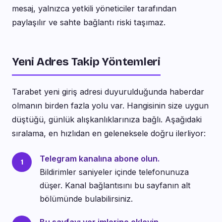
mesaj, yalnızca yetkili yöneticiler tarafından
paylaşılır ve sahte bağlantı riski taşımaz.
Yeni Adres Takip Yöntemleri
Tarabet yeni giriş adresi duyurulduğunda haberdar
olmanın birden fazla yolu var. Hangisinin size uygun
düştüğü, günlük alışkanlıklarınıza bağlı. Aşağıdaki
sıralama, en hızlıdan en geleneksele doğru ilerliyor:
Telegram kanalına abone olun.
Bildirimler saniyeler içinde telefonunuza
düşer. Kanal bağlantısını bu sayfanın alt
bölümünde bulabilirsiniz.