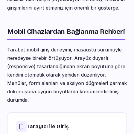
girişimlerini ayırt etmeniz için önemli bir gösterge.
Mobil Cihazlardan Bağlanma Rehberi
Tarabet mobil giriş deneyimi, masaüstü sürümüyle
neredeyse birebir örtüşüyor. Arayüz duyarlı
(responsive) tasarlandığından ekran boyutuna göre
kendini otomatik olarak yeniden düzenliyor.
Menüler, form alanları ve aksiyon düğmeleri parmak
dokunuşuna uygun boyutlarda konumlandırılmış
durumda.
Tarayıcı ile Giriş