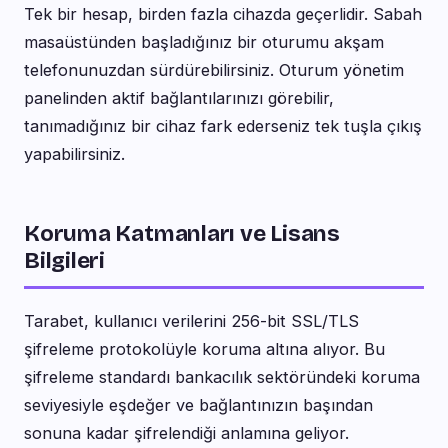
Tek bir hesap, birden fazla cihazda geçerlidir. Sabah
masaüstünden başladığınız bir oturumu akşam
telefonunuzdan sürdürebilirsiniz. Oturum yönetim
panelinden aktif bağlantılarınızı görebilir,
tanımadığınız bir cihaz fark ederseniz tek tuşla çıkış
yapabilirsiniz.
Koruma Katmanları ve Lisans
Bilgileri
Tarabet, kullanıcı verilerini 256-bit SSL/TLS
şifreleme protokolüyle koruma altına alıyor. Bu
şifreleme standardı bankacılık sektöründeki koruma
seviyesiyle eşdeğer ve bağlantınızın başından
sonuna kadar şifrelendiği anlamına geliyor.