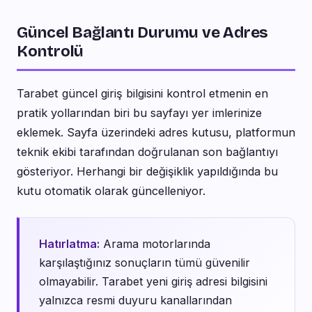
Güncel Bağlantı Durumu ve Adres
Kontrolü
Tarabet güncel giriş bilgisini kontrol etmenin en
pratik yollarından biri bu sayfayı yer imlerinize
eklemek. Sayfa üzerindeki adres kutusu, platformun
teknik ekibi tarafından doğrulanan son bağlantıyı
gösteriyor. Herhangi bir değişiklik yapıldığında bu
kutu otomatik olarak güncelleniyor.
Hatırlatma:
Arama motorlarında
karşılaştığınız sonuçların tümü güvenilir
olmayabilir. Tarabet yeni giriş adresi bilgisini
yalnızca resmi duyuru kanallarından