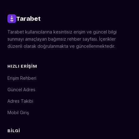
Tarabet
Tarabet kullanıcılarına kesintisiz erişim ve güncel bilgi
sunmayı amaçlayan bağımsız rehber sayfası. İçerikler
düzenli olarak doğrulanmakta ve güncellenmektedir.
HIZLI ERIŞIM
Erişim Rehberi
Güncel Adres
Adres Takibi
Mobil Giriş
BILGI