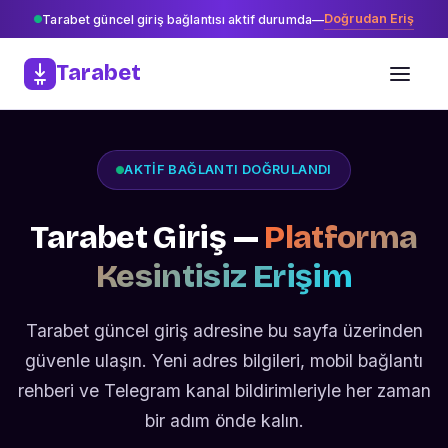
Doğrudan Eriş
Tarabet güncel giriş bağlantısı aktif durumda
—
Tarabet
AKTIF BAĞLANTI DOĞRULANDI
Tarabet Giriş —
Platforma
Kesintisiz Erişim
Tarabet güncel giriş adresine bu sayfa üzerinden
güvenle ulaşın. Yeni adres bilgileri, mobil bağlantı
rehberi ve Telegram kanal bildirimleriyle her zaman
bir adım önde kalın.