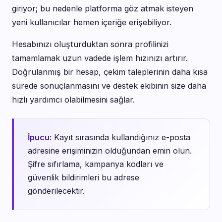
giriyor; bu nedenle platforma göz atmak isteyen
yeni kullanıcılar hemen içeriğe erişebiliyor.
Hesabınızı oluşturduktan sonra profilinizi
tamamlamak uzun vadede işlem hızınızı artırır.
Doğrulanmış bir hesap, çekim taleplerinin daha kısa
sürede sonuçlanmasını ve destek ekibinin size daha
hızlı yardımcı olabilmesini sağlar.
İpucu:
Kayıt sırasında kullandığınız e-posta
adresine erişiminizin olduğundan emin olun.
Şifre sıfırlama, kampanya kodları ve
güvenlik bildirimleri bu adrese
gönderilecektir.