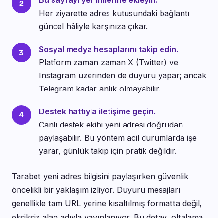
Bu sayfayı yer imlerine ekleyin.
Her ziyarette adres kutusundaki bağlantı
güncel hâliyle karşınıza çıkar.
Sosyal medya hesaplarını takip edin.
Platform zaman zaman X (Twitter) ve
Instagram üzerinden de duyuru yapar; ancak
Telegram kadar anlık olmayabilir.
Destek hattıyla iletişime geçin.
Canlı destek ekibi yeni adresi doğrudan
paylaşabilir. Bu yöntem acil durumlarda işe
yarar, günlük takip için pratik değildir.
Tarabet yeni adres bilgisini paylaşırken güvenlik
öncelikli bir yaklaşım izliyor. Duyuru mesajları
genellikle tam URL yerine kısaltılmış formatta değil,
eksiksiz alan adıyla yayınlanıyor. Bu detay, oltalama