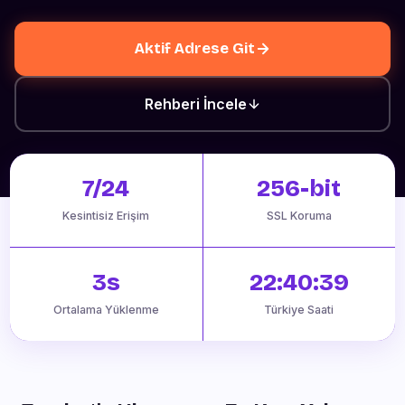
Aktif Adrese Git
Rehberi İncele
7/24
256-bit
Kesintisiz Erişim
SSL Koruma
3s
22:40:40
Ortalama Yüklenme
Türkiye Saati