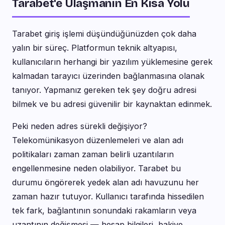
Tarabet'e Ulaşmanın En Kısa Yolu
Tarabet giriş işlemi düşündüğünüzden çok daha
yalın bir süreç. Platformun teknik altyapısı,
kullanıcıların herhangi bir yazılım yüklemesine gerek
kalmadan tarayıcı üzerinden bağlanmasına olanak
tanıyor. Yapmanız gereken tek şey doğru adresi
bilmek ve bu adresi güvenilir bir kaynaktan edinmek.
Peki neden adres sürekli değişiyor?
Telekomünikasyon düzenlemeleri ve alan adı
politikaları zaman zaman belirli uzantıların
engellenmesine neden olabiliyor. Tarabet bu
durumu öngörerek yedek alan adı havuzunu her
zaman hazır tutuyor. Kullanıcı tarafında hissedilen
tek fark, bağlantının sonundaki rakamların veya
uzantının değişmesi — hesap bilgileri, bakiye