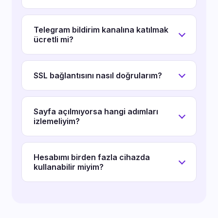
indirmeye gerek yoktur. Tarayıcının güncel
Adres değişiklikleri yalnızca alan adını etkiler.
sürümde olduğundan emin olmanız yeterli.
Bakiye, oyun geçmişi ve kişisel ayarlarınız
Telegram bildirim kanalına katılmak
ücretli mi?
sunucu tarafında saklanır. Yeni bağlantıyla
oturum açtığınızda tüm verileriniz olduğu gibi
Hayır, kanal tamamen ücretsiz ve herkese
karşınıza çıkar.
açık. Abone olduktan sonra adres
SSL bağlantısını nasıl doğrularım?
güncellemeleri, bakım süreleri ve kampanya
Tarayıcınızın adres çubuğundaki kilit
duyurularını anlık bildirimle alırsınız. Bildirimleri
simgesine bakın. Kilit görünüyorsa bağlantınız
istediğiniz zaman sessize alabilirsiniz.
Sayfa açılmıyorsa hangi adımları
izlemeliyim?
256-bit şifrelemeyle korunuyor demektir.
Simgeye tıklayarak sertifika detaylarını ve
DNS önbelleğinizi temizleyerek ve farklı bir
geçerlilik süresini inceleyebilirsiniz.
tarayıcıyla deneyerek başlayın. Sorun devam
Hesabımı birden fazla cihazda
kullanabilir miyim?
ederse internet sağlayıcınızın kısıtlama
uyguluyor olma olasılığını değerlendirip
Evet, hesabınız cihaza bağlı değildir.
Google DNS (8.8.8.8) veya Cloudflare DNS
Masaüstü bilgisayar, tablet ve telefon gibi
(1.1.1.1) gibi alternatif sunuculara geçebilirsiniz.
farklı cihazlardan aynı kullanıcı bilgilerinizle