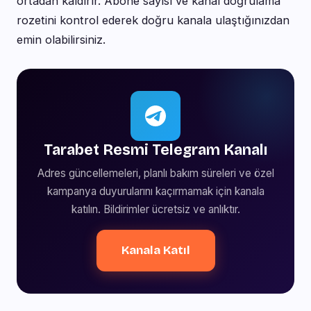
ortadan kaldırır. Abone sayısı ve kanal doğrulama
rozetini kontrol ederek doğru kanala ulaştığınızdan
emin olabilirsiniz.
Tarabet Resmi Telegram Kanalı
Adres güncellemeleri, planlı bakım süreleri ve özel
kampanya duyurularını kaçırmamak için kanala
katılın. Bildirimler ücretsiz ve anlıktır.
Kanala Katıl