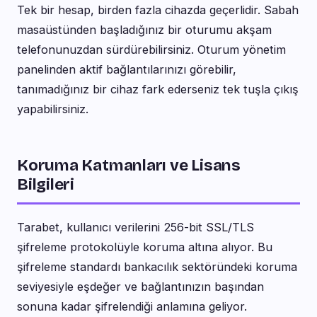
Tek bir hesap, birden fazla cihazda geçerlidir. Sabah
masaüstünden başladığınız bir oturumu akşam
telefonunuzdan sürdürebilirsiniz. Oturum yönetim
panelinden aktif bağlantılarınızı görebilir,
tanımadığınız bir cihaz fark ederseniz tek tuşla çıkış
yapabilirsiniz.
Koruma Katmanları ve Lisans
Bilgileri
Tarabet, kullanıcı verilerini 256-bit SSL/TLS
şifreleme protokolüyle koruma altına alıyor. Bu
şifreleme standardı bankacılık sektöründeki koruma
seviyesiyle eşdeğer ve bağlantınızın başından
sonuna kadar şifrelendiği anlamına geliyor.