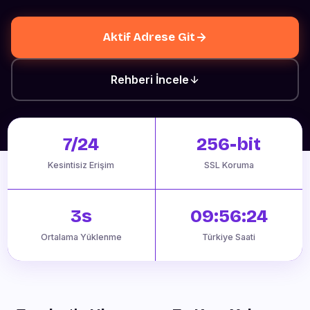
Aktif Adrese Git
Rehberi İncele
7/24
256-bit
Kesintisiz Erişim
SSL Koruma
3s
09:56:25
Ortalama Yüklenme
Türkiye Saati