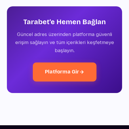
giriş yapabilirsiniz. Aktif oturumlarınızı profil
panelinden takip etmeniz güvenliğiniz
açısından faydalıdır.
Tarabet'e Hemen Bağlan
Güncel adres üzerinden platforma güvenli
erişim sağlayın ve tüm içerikleri keşfetmeye
başlayın.
Platforma Gir