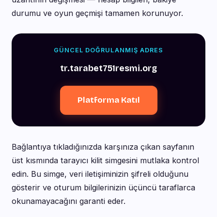
durumu ve oyun geçmişi tamamen korunuyor.
GÜNCEL DOĞRULANMIŞ ADRES
tr.tarabet751resmi.org
Platforma Katıl
Bağlantıya tıkladığınızda karşınıza çıkan sayfanın
üst kısmında tarayıcı kilit simgesini mutlaka kontrol
edin. Bu simge, veri iletişiminizin şifreli olduğunu
gösterir ve oturum bilgilerinizin üçüncü taraflarca
okunamayacağını garanti eder.