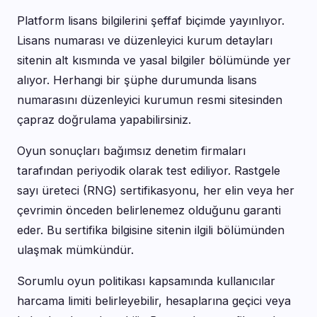
Platform lisans bilgilerini şeffaf biçimde yayınlıyor.
Lisans numarası ve düzenleyici kurum detayları
sitenin alt kısmında ve yasal bilgiler bölümünde yer
alıyor. Herhangi bir şüphe durumunda lisans
numarasını düzenleyici kurumun resmi sitesinden
çapraz doğrulama yapabilirsiniz.
Oyun sonuçları bağımsız denetim firmaları
tarafından periyodik olarak test ediliyor. Rastgele
sayı üreteci (RNG) sertifikasyonu, her elin veya her
çevrimin önceden belirlenemez olduğunu garanti
eder. Bu sertifika bilgisine sitenin ilgili bölümünden
ulaşmak mümkündür.
Sorumlu oyun politikası kapsamında kullanıcılar
harcama limiti belirleyebilir, hesaplarına geçici veya