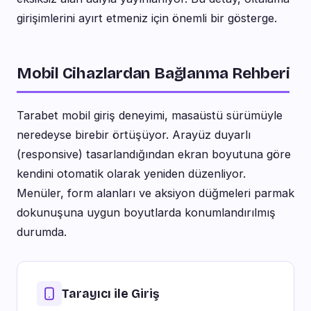
girişimlerini ayırt etmeniz için önemli bir gösterge.
Mobil Cihazlardan Bağlanma Rehberi
Tarabet mobil giriş deneyimi, masaüstü sürümüyle
neredeyse birebir örtüşüyor. Arayüz duyarlı
(responsive) tasarlandığından ekran boyutuna göre
kendini otomatik olarak yeniden düzenliyor.
Menüler, form alanları ve aksiyon düğmeleri parmak
dokunuşuna uygun boyutlarda konumlandırılmış
durumda.
Tarayıcı ile Giriş