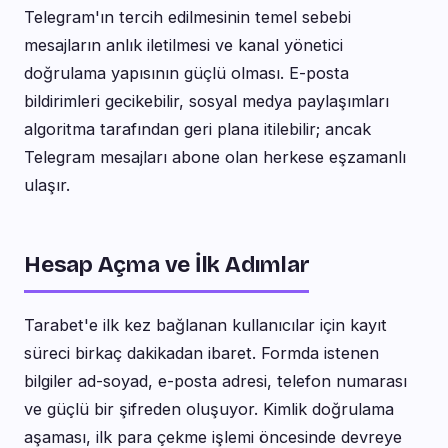
Telegram'ın tercih edilmesinin temel sebebi
mesajların anlık iletilmesi ve kanal yönetici
doğrulama yapısının güçlü olması. E-posta
bildirimleri gecikebilir, sosyal medya paylaşımları
algoritma tarafından geri plana itilebilir; ancak
Telegram mesajları abone olan herkese eşzamanlı
ulaşır.
Hesap Açma ve İlk Adımlar
Tarabet'e ilk kez bağlanan kullanıcılar için kayıt
süreci birkaç dakikadan ibaret. Formda istenen
bilgiler ad-soyad, e-posta adresi, telefon numarası
ve güçlü bir şifreden oluşuyor. Kimlik doğrulama
aşaması, ilk para çekme işlemi öncesinde devreye