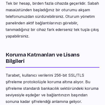
Tek bir hesap, birden fazla cihazda geçerlidir. Sabah
masaüstünden başladığınız bir oturumu akşam
telefonunuzdan sürdürebilirsiniz. Oturum yönetim
panelinden aktif bağlantılarınızı görebilir,
tanımadığınız bir cihaz fark ederseniz tek tuşla çıkış
yapabilirsiniz.
Koruma Katmanları ve Lisans
Bilgileri
Tarabet, kullanıcı verilerini 256-bit SSL/TLS
şifreleme protokolüyle koruma altına alıyor. Bu
şifreleme standardı bankacılık sektöründeki koruma
seviyesiyle eşdeğer ve bağlantınızın başından
sonuna kadar şifrelendiği anlamına geliyor.