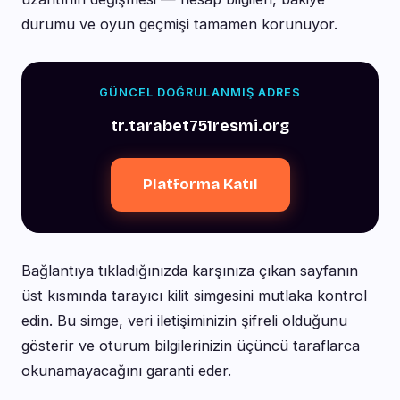
durumu ve oyun geçmişi tamamen korunuyor.
GÜNCEL DOĞRULANMIŞ ADRES
tr.tarabet751resmi.org
Platforma Katıl
Bağlantıya tıkladığınızda karşınıza çıkan sayfanın
üst kısmında tarayıcı kilit simgesini mutlaka kontrol
edin. Bu simge, veri iletişiminizin şifreli olduğunu
gösterir ve oturum bilgilerinizin üçüncü taraflarca
okunamayacağını garanti eder.