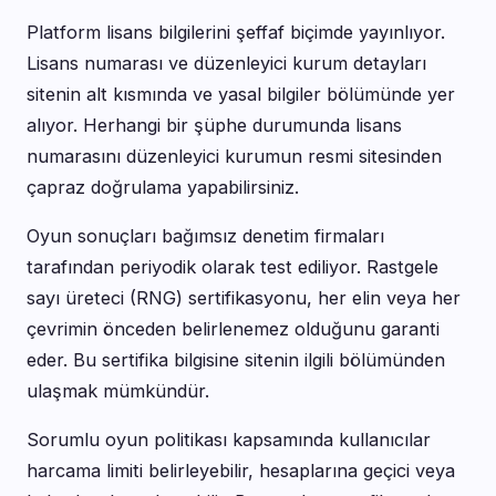
Platform lisans bilgilerini şeffaf biçimde yayınlıyor.
Lisans numarası ve düzenleyici kurum detayları
sitenin alt kısmında ve yasal bilgiler bölümünde yer
alıyor. Herhangi bir şüphe durumunda lisans
numarasını düzenleyici kurumun resmi sitesinden
çapraz doğrulama yapabilirsiniz.
Oyun sonuçları bağımsız denetim firmaları
tarafından periyodik olarak test ediliyor. Rastgele
sayı üreteci (RNG) sertifikasyonu, her elin veya her
çevrimin önceden belirlenemez olduğunu garanti
eder. Bu sertifika bilgisine sitenin ilgili bölümünden
ulaşmak mümkündür.
Sorumlu oyun politikası kapsamında kullanıcılar
harcama limiti belirleyebilir, hesaplarına geçici veya