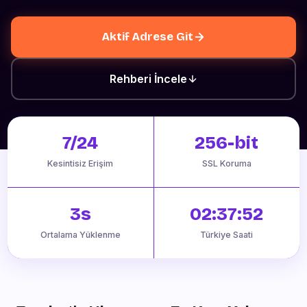
Aktif Adrese Git
Rehberi İncele
7/24
256-bit
Kesintisiz Erişim
SSL Koruma
3s
02:37:53
Ortalama Yüklenme
Türkiye Saati