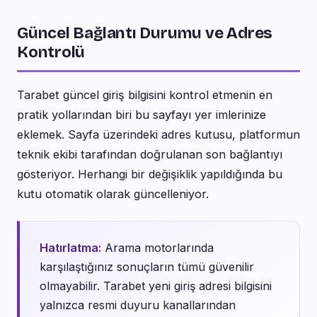
Güncel Bağlantı Durumu ve Adres
Kontrolü
Tarabet güncel giriş bilgisini kontrol etmenin en
pratik yollarından biri bu sayfayı yer imlerinize
eklemek. Sayfa üzerindeki adres kutusu, platformun
teknik ekibi tarafından doğrulanan son bağlantıyı
gösteriyor. Herhangi bir değişiklik yapıldığında bu
kutu otomatik olarak güncelleniyor.
Hatırlatma:
Arama motorlarında
karşılaştığınız sonuçların tümü güvenilir
olmayabilir. Tarabet yeni giriş adresi bilgisini
yalnızca resmi duyuru kanallarından