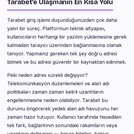
Tarabet'e Ulaşmanın En Kısa Yolu
Tarabet giriş işlemi düşündüğünüzden çok daha
yalın bir süreç. Platformun teknik altyapısı,
kullanıcıların herhangi bir yazılım yüklemesine gerek
kalmadan tarayıcı üzerinden bağlanmasına olanak
tanıyor. Yapmanız gereken tek şey doğru adresi
bilmek ve bu adresi güvenilir bir kaynaktan edinmek.
Peki neden adres sürekli değişiyor?
Telekomünikasyon düzenlemeleri ve alan adı
politikaları zaman zaman belirli uzantıların
engellenmesine neden olabiliyor. Tarabet bu
durumu öngörerek yedek alan adı havuzunu her
zaman hazır tutuyor. Kullanıcı tarafında hissedilen
tek fark, bağlantının sonundaki rakamların veya
uzantının değişmesi — hesap bilgileri, bakiye