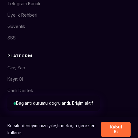
Telegram Kanalı
Üyelik Rehberi
Güvenlik
SSS
PLATFORM
Giriş Yap
Kayıt Ol
Canlı Destek
Bağlantı durumu doğrulandı. Erişim aktif.
© 2026 Tarabet. Tüm hakları saklıdır. 18+ Sorumlu oyun ilkeleri
Bu site deneyiminizi iyileştirmek için çerezleri
geçerlidir.
Kabul
Et
kullanır.
Son güncelleme: 19 Haziran 2026