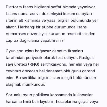
Platform lisans bilgilerini şeffaf biçimde yayınlıyor.
Lisans numarası ve düzenleyici kurum detayları
sitenin alt kısmında ve yasal bilgiler bölümünde yer
alıyor. Herhangi bir şüphe durumunda lisans
numarasını düzenleyici kurumun resmi sitesinden
çapraz doğrulama yapabilirsiniz.
Oyun sonuçları bağımsız denetim firmaları
tarafından periyodik olarak test ediliyor. Rastgele
sayı üreteci (RNG) sertifikasyonu, her elin veya her
çevrimin önceden belirlenemez olduğunu garanti
eder. Bu sertifika bilgisine sitenin ilgili bölümünden
ulaşmak mümkündür.
Sorumlu oyun politikası kapsamında kullanıcılar
harcama limiti belirleyebilir, hesaplarına geçici veya