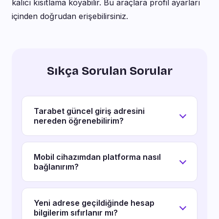
kalıcı kısıtlama koyabilir. Bu araçlara profil ayarları
içinden doğrudan erişebilirsiniz.
Sıkça Sorulan Sorular
Tarabet güncel giriş adresini
nereden öğrenebilirim?
Bu sayfadaki adres kutusu düzenli olarak
güncellenmektedir. Bunun yanı sıra Tarabet
Mobil cihazımdan platforma nasıl
bağlanırım?
Telegram kanalını takip ederek her yeni
bağlantı bildirimini anında alabilirsiniz. Kanal
Telefonunuzun varsayılan tarayıcısına güncel
duyuruları yalnızca yetkili yöneticiler
adresi girerek doğrudan erişebilirsiniz. Arayüz
Yeni adrese geçildiğinde hesap
tarafından paylaşılır.
bilgilerim sıfırlanır mı?
mobil uyumlu olduğundan ekstra uygulama