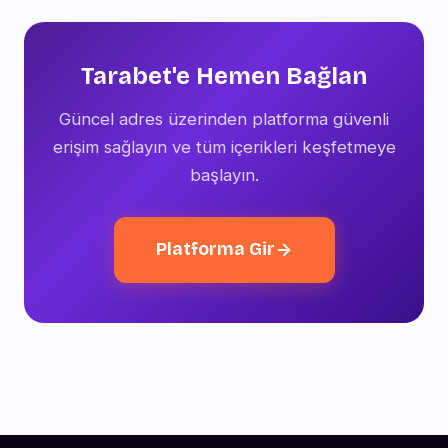
giriş yapabilirsiniz. Aktif oturumlarınızı profil
panelinden takip etmeniz güvenliğiniz
açısından faydalıdır.
Tarabet'e Hemen Bağlan
Güncel adres üzerinden platforma güvenli
erişim sağlayın ve tüm içerikleri keşfetmeye
başlayın.
Platforma Gir