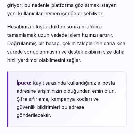
giriyor; bu nedenle platforma göz atmak isteyen
yeni kullanıcılar hemen içeriğe erişebiliyor.
Hesabınızı oluşturduktan sonra profilinizi
tamamlamak uzun vadede işlem hızınızı artırır.
Doğrulanmış bir hesap, çekim taleplerinin daha kısa
sürede sonuçlanmasını ve destek ekibinin size daha
hızlı yardımcı olabilmesini sağlar.
İpucu:
Kayıt sırasında kullandığınız e-posta
adresine erişiminizin olduğundan emin olun.
Şifre sıfırlama, kampanya kodları ve
güvenlik bildirimleri bu adrese
gönderilecektir.