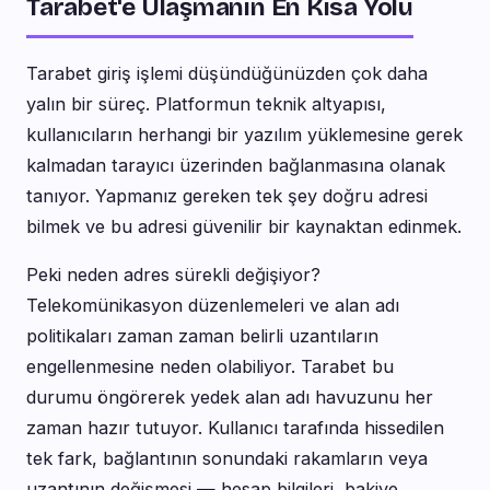
Tarabet'e Ulaşmanın En Kısa Yolu
Tarabet giriş işlemi düşündüğünüzden çok daha
yalın bir süreç. Platformun teknik altyapısı,
kullanıcıların herhangi bir yazılım yüklemesine gerek
kalmadan tarayıcı üzerinden bağlanmasına olanak
tanıyor. Yapmanız gereken tek şey doğru adresi
bilmek ve bu adresi güvenilir bir kaynaktan edinmek.
Peki neden adres sürekli değişiyor?
Telekomünikasyon düzenlemeleri ve alan adı
politikaları zaman zaman belirli uzantıların
engellenmesine neden olabiliyor. Tarabet bu
durumu öngörerek yedek alan adı havuzunu her
zaman hazır tutuyor. Kullanıcı tarafında hissedilen
tek fark, bağlantının sonundaki rakamların veya
uzantının değişmesi — hesap bilgileri, bakiye