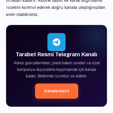
ortadan kaldırır. Abone sayısı ve kanal doğrulama
rozetini kontrol ederek doğru kanala ulaştığınızdan
emin olabilirsiniz.
Tarabet Resmi Telegram Kanalı
Adres güncellemeleri, planlı bakım süreleri ve özel
kampanya duyurularını kaçırmamak için kanala
katılın. Bildirimler ücretsiz ve anlıktır.
Kanala Katıl