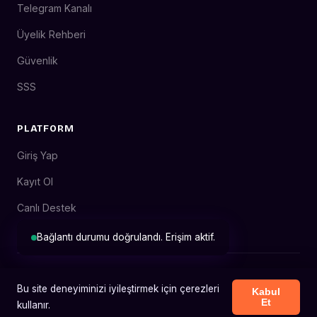
Telegram Kanalı
Üyelik Rehberi
Güvenlik
SSS
PLATFORM
Giriş Yap
Kayıt Ol
Canlı Destek
Bağlantı durumu doğrulandı. Erişim aktif.
© 2026 Tarabet. Tüm hakları saklıdır. 18+ Sorumlu oyun ilkeleri
Bu site deneyiminizi iyileştirmek için çerezleri
geçerlidir.
Kabul
Et
kullanır.
Son güncelleme: 19 Haziran 2026