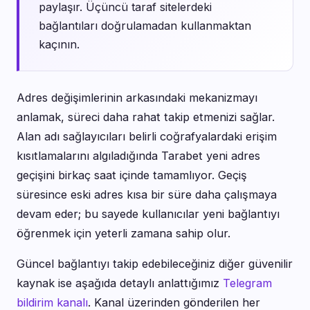
paylaşır. Üçüncü taraf sitelerdeki
bağlantıları doğrulamadan kullanmaktan
kaçının.
Adres değişimlerinin arkasındaki mekanizmayı
anlamak, süreci daha rahat takip etmenizi sağlar.
Alan adı sağlayıcıları belirli coğrafyalardaki erişim
kısıtlamalarını algıladığında Tarabet yeni adres
geçişini birkaç saat içinde tamamlıyor. Geçiş
süresince eski adres kısa bir süre daha çalışmaya
devam eder; bu sayede kullanıcılar yeni bağlantıyı
öğrenmek için yeterli zamana sahip olur.
Güncel bağlantıyı takip edebileceğiniz diğer güvenilir
kaynak ise aşağıda detaylı anlattığımız
Telegram
bildirim kanalı
. Kanal üzerinden gönderilen her