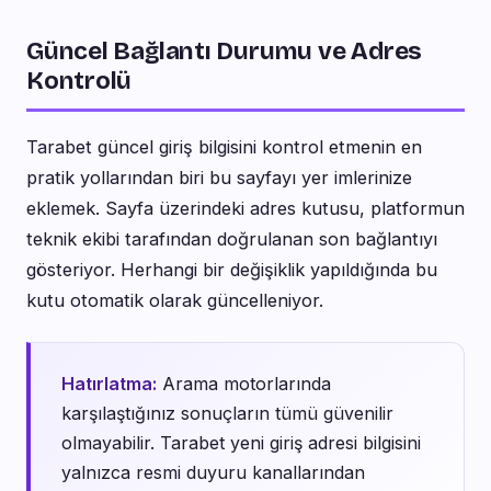
Güncel Bağlantı Durumu ve Adres
Kontrolü
Tarabet güncel giriş bilgisini kontrol etmenin en
pratik yollarından biri bu sayfayı yer imlerinize
eklemek. Sayfa üzerindeki adres kutusu, platformun
teknik ekibi tarafından doğrulanan son bağlantıyı
gösteriyor. Herhangi bir değişiklik yapıldığında bu
kutu otomatik olarak güncelleniyor.
Hatırlatma:
Arama motorlarında
karşılaştığınız sonuçların tümü güvenilir
olmayabilir. Tarabet yeni giriş adresi bilgisini
yalnızca resmi duyuru kanallarından