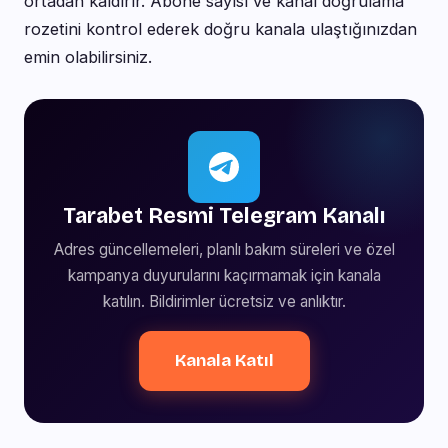
ortadan kaldırır. Abone sayısı ve kanal doğrulama
rozetini kontrol ederek doğru kanala ulaştığınızdan
emin olabilirsiniz.
Tarabet Resmi Telegram Kanalı
Adres güncellemeleri, planlı bakım süreleri ve özel
kampanya duyurularını kaçırmamak için kanala
katılın. Bildirimler ücretsiz ve anlıktır.
Kanala Katıl