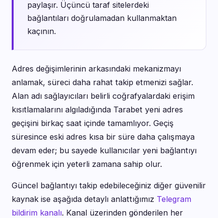
paylaşır. Üçüncü taraf sitelerdeki
bağlantıları doğrulamadan kullanmaktan
kaçının.
Adres değişimlerinin arkasındaki mekanizmayı
anlamak, süreci daha rahat takip etmenizi sağlar.
Alan adı sağlayıcıları belirli coğrafyalardaki erişim
kısıtlamalarını algıladığında Tarabet yeni adres
geçişini birkaç saat içinde tamamlıyor. Geçiş
süresince eski adres kısa bir süre daha çalışmaya
devam eder; bu sayede kullanıcılar yeni bağlantıyı
öğrenmek için yeterli zamana sahip olur.
Güncel bağlantıyı takip edebileceğiniz diğer güvenilir
kaynak ise aşağıda detaylı anlattığımız
Telegram
bildirim kanalı
. Kanal üzerinden gönderilen her