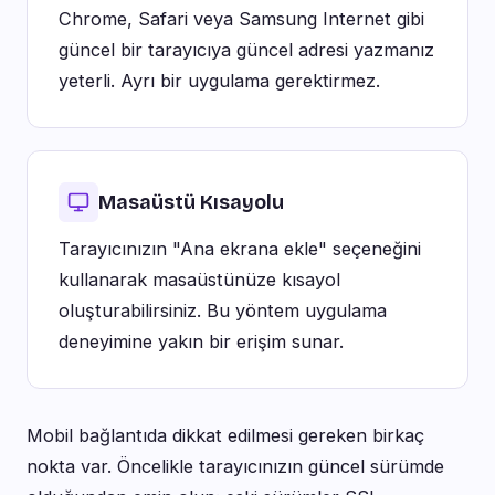
Chrome, Safari veya Samsung Internet gibi
güncel bir tarayıcıya güncel adresi yazmanız
yeterli. Ayrı bir uygulama gerektirmez.
Masaüstü Kısayolu
Tarayıcınızın "Ana ekrana ekle" seçeneğini
kullanarak masaüstünüze kısayol
oluşturabilirsiniz. Bu yöntem uygulama
deneyimine yakın bir erişim sunar.
Mobil bağlantıda dikkat edilmesi gereken birkaç
nokta var. Öncelikle tarayıcınızın güncel sürümde