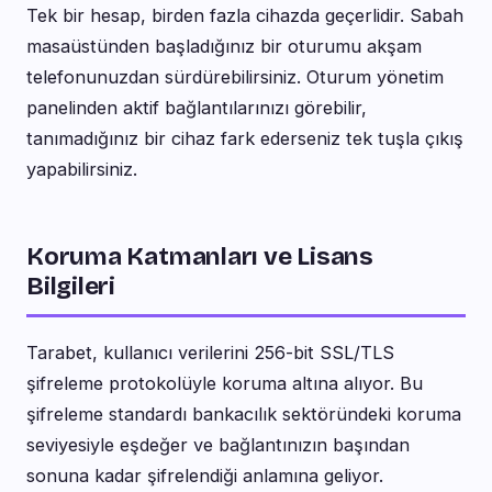
Tek bir hesap, birden fazla cihazda geçerlidir. Sabah
masaüstünden başladığınız bir oturumu akşam
telefonunuzdan sürdürebilirsiniz. Oturum yönetim
panelinden aktif bağlantılarınızı görebilir,
tanımadığınız bir cihaz fark ederseniz tek tuşla çıkış
yapabilirsiniz.
Koruma Katmanları ve Lisans
Bilgileri
Tarabet, kullanıcı verilerini 256-bit SSL/TLS
şifreleme protokolüyle koruma altına alıyor. Bu
şifreleme standardı bankacılık sektöründeki koruma
seviyesiyle eşdeğer ve bağlantınızın başından
sonuna kadar şifrelendiği anlamına geliyor.