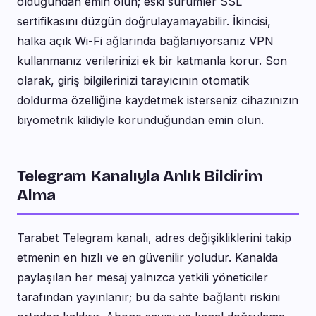
olduğundan emin olun; eski sürümler SSL
sertifikasını düzgün doğrulayamayabilir. İkincisi,
halka açık Wi-Fi ağlarında bağlanıyorsanız VPN
kullanmanız verilerinizi ek bir katmanla korur. Son
olarak, giriş bilgilerinizi tarayıcının otomatik
doldurma özelliğine kaydetmek isterseniz cihazınızın
biyometrik kilidiyle korunduğundan emin olun.
Telegram Kanalıyla Anlık Bildirim
Alma
Tarabet Telegram kanalı, adres değişikliklerini takip
etmenin en hızlı ve en güvenilir yoludur. Kanalda
paylaşılan her mesaj yalnızca yetkili yöneticiler
tarafından yayınlanır; bu da sahte bağlantı riskini