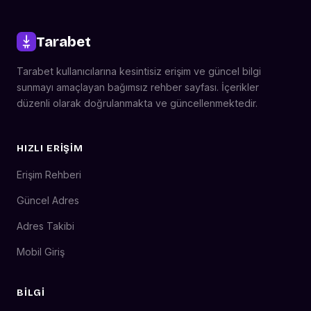
Tarabet
Tarabet kullanıcılarına kesintisiz erişim ve güncel bilgi
sunmayı amaçlayan bağımsız rehber sayfası. İçerikler
düzenli olarak doğrulanmakta ve güncellenmektedir.
HIZLI ERIŞIM
Erişim Rehberi
Güncel Adres
Adres Takibi
Mobil Giriş
BILGI