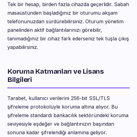
Tek bir hesap, birden fazla cihazda geçerlidir. Sabah
masaüstünden başladığınız bir oturumu akşam
telefonunuzdan sürdürebilirsiniz. Oturum yönetim
panelinden aktif bağlantılarınızı görebilir,
tanımadığınız bir cihaz fark ederseniz tek tuşla çıkış
yapabilirsiniz.
Koruma Katmanları ve Lisans
Bilgileri
Tarabet, kullanıcı verilerini 256-bit SSL/TLS
şifreleme protokolüyle koruma altına alıyor. Bu
şifreleme standardı bankacılık sektöründeki koruma
seviyesiyle eşdeğer ve bağlantınızın başından
sonuna kadar şifrelendiği anlamına geliyor.