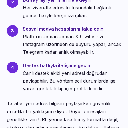
Bu sayfayı yer imlerine ekleyin.
Her ziyarette adres kutusundaki bağlantı
güncel hâliyle karşınıza çıkar.
Sosyal medya hesaplarını takip edin.
Platform zaman zaman X (Twitter) ve
Instagram üzerinden de duyuru yapar; ancak
Telegram kadar anlık olmayabilir.
Destek hattıyla iletişime geçin.
Canlı destek ekibi yeni adresi doğrudan
paylaşabilir. Bu yöntem acil durumlarda işe
yarar, günlük takip için pratik değildir.
Tarabet yeni adres bilgisini paylaşırken güvenlik
öncelikli bir yaklaşım izliyor. Duyuru mesajları
genellikle tam URL yerine kısaltılmış formatta değil,
eksiksiz alan adıyla yayınlanıyor. Bu detay, oltalama