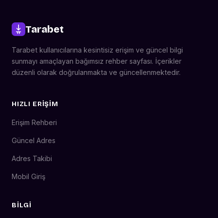
Tarabet
Tarabet kullanıcılarına kesintisiz erişim ve güncel bilgi
sunmayı amaçlayan bağımsız rehber sayfası. İçerikler
düzenli olarak doğrulanmakta ve güncellenmektedir.
HIZLI ERIŞIM
Erişim Rehberi
Güncel Adres
Adres Takibi
Mobil Giriş
BILGI