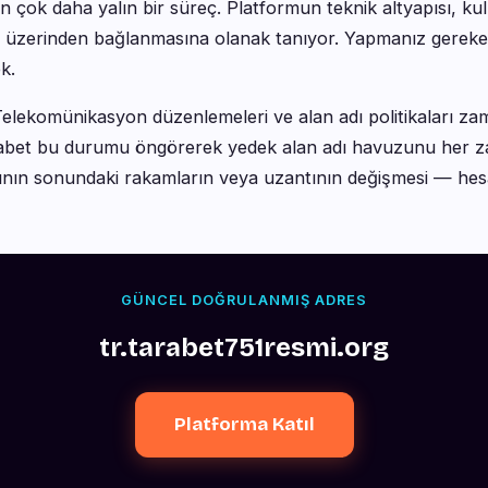
çok daha yalın bir süreç. Platformun teknik altyapısı, kull
 üzerinden bağlanmasına olanak tanıyor. Yapmanız gereke
k.
Telekomünikasyon düzenlemeleri ve alan adı politikaları zam
rabet bu durumu öngörerek yedek alan adı havuzunu her za
ntının sonundaki rakamların veya uzantının değişmesi — hes
GÜNCEL DOĞRULANMIŞ ADRES
tr.tarabet751resmi.org
Platforma Katıl