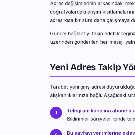
Adres değişimlerinin arkasındaki meka
coğrafyalardaki erişim kısıtlamalarını
adres kısa bir süre daha çalışmaya d
Güncel bağlantıyı takip edebileceğini
üzerinden gönderilen her mesaj, yalnız
Yeni Adres Takip Yö
Tarabet yeni giriş adresi duyurulduğ
alışkanlıklarınıza bağlı. Aşağıdaki sı
Telegram kanalına abone olu
Bildirimler saniyeler içinde t
Bu sayfayı yer imlerine ekley