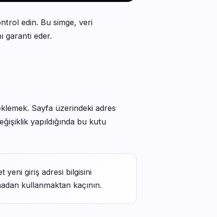
ntrol edin. Bu simge, veri
ı garanti eder.
e eklemek. Sayfa üzerindeki adres
ğişiklik yapıldığında bu kutu
eni giriş adresi bilgisini
amadan kullanmaktan kaçının.