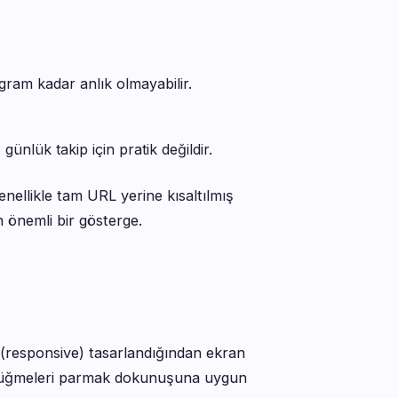
ram kadar anlık olmayabilir.
ünlük takip için pratik değildir.
genellikle tam URL yerine kısaltılmış
in önemli bir gösterge.
 (responsive) tasarlandığından ekran
n düğmeleri parmak dokunuşuna uygun