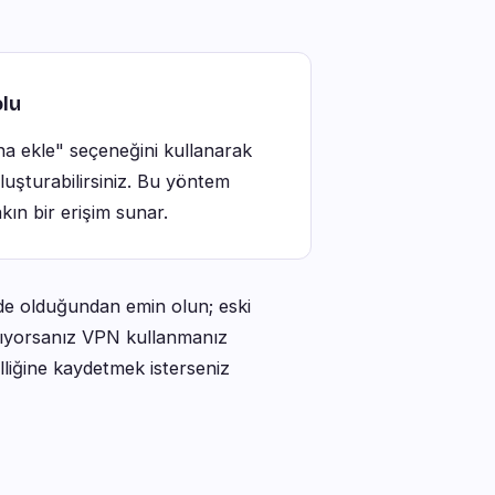
lu
na ekle" seçeneğini kullanarak
uşturabilirsiniz. Bu yöntem
ın bir erişim sunar.
mde olduğundan emin olun; eski
anıyorsanız VPN kullanmanız
elliğine kaydetmek isterseniz