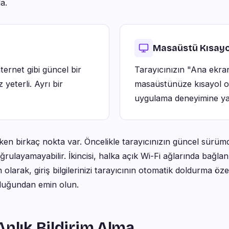
a.
Masaüstü Kısayo
ernet gibi güncel bir
Tarayıcınızın "Ana ekra
yeterli. Ayrı bir
masaüstünüze kısayol ol
uygulama deneyimine yak
eken birkaç nokta var. Öncelikle tarayıcınızın güncel sürü
ğrulayamayabilir. İkincisi, halka açık Wi-Fi ağlarında bağl
n olarak, giriş bilgilerinizi tarayıcının otomatik doldurma öz
unduğundan emin olun.
Anlık Bildirim Alma