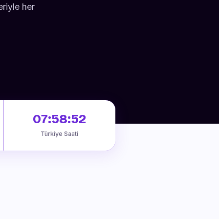
eriyle her
07:58:53
Türkiye Saati