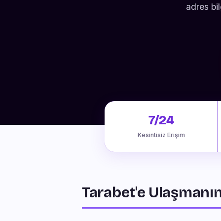
adres bil
7/24
Kesintisiz Erişim
Tarabet'e Ulaşmanın