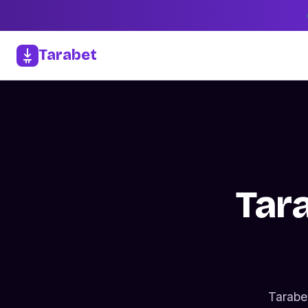
Tarabet
Tar
Tarabet