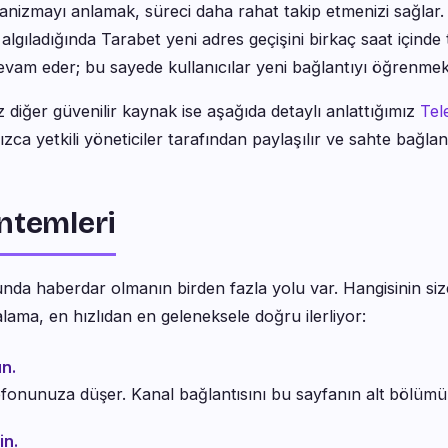
nizmayı anlamak, süreci daha rahat takip etmenizi sağlar. Al
 algıladığında Tarabet yeni adres geçişini birkaç saat içind
evam eder; bu sayede kullanıcılar yeni bağlantıyı öğrenmek 
z diğer güvenilir kaynak ise aşağıda detaylı anlattığımız
Tel
ca yetkili yöneticiler tarafından paylaşılır ve sahte bağlant
ntemleri
unda haberdar olmanın birden fazla yolu var. Hangisinin s
ralama, en hızlıdan en geleneksele doğru ilerliyor:
n.
elefonunuza düşer. Kanal bağlantısını bu sayfanın alt bölümün
in.