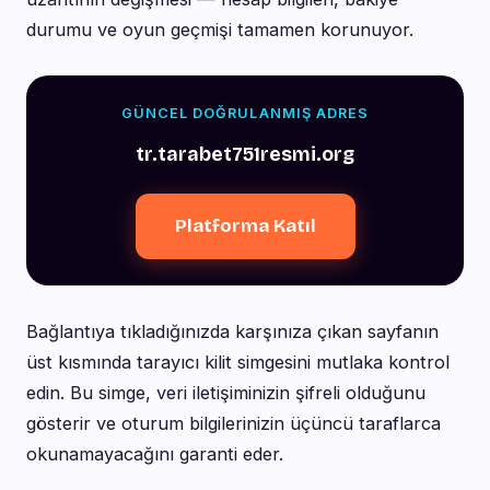
durumu ve oyun geçmişi tamamen korunuyor.
GÜNCEL DOĞRULANMIŞ ADRES
tr.tarabet751resmi.org
Platforma Katıl
Bağlantıya tıkladığınızda karşınıza çıkan sayfanın
üst kısmında tarayıcı kilit simgesini mutlaka kontrol
edin. Bu simge, veri iletişiminizin şifreli olduğunu
gösterir ve oturum bilgilerinizin üçüncü taraflarca
okunamayacağını garanti eder.