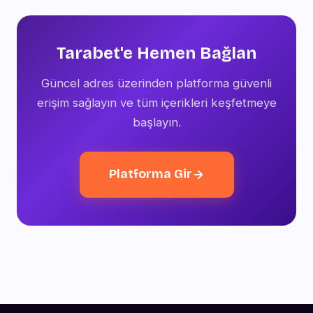
giriş yapabilirsiniz. Aktif oturumlarınızı profil
panelinden takip etmeniz güvenliğiniz
açısından faydalıdır.
Tarabet'e Hemen Bağlan
Güncel adres üzerinden platforma güvenli
erişim sağlayın ve tüm içerikleri keşfetmeye
başlayın.
Platforma Gir