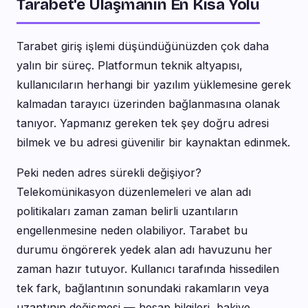
Tarabet'e Ulaşmanın En Kısa Yolu
Tarabet giriş işlemi düşündüğünüzden çok daha
yalın bir süreç. Platformun teknik altyapısı,
kullanıcıların herhangi bir yazılım yüklemesine gerek
kalmadan tarayıcı üzerinden bağlanmasına olanak
tanıyor. Yapmanız gereken tek şey doğru adresi
bilmek ve bu adresi güvenilir bir kaynaktan edinmek.
Peki neden adres sürekli değişiyor?
Telekomünikasyon düzenlemeleri ve alan adı
politikaları zaman zaman belirli uzantıların
engellenmesine neden olabiliyor. Tarabet bu
durumu öngörerek yedek alan adı havuzunu her
zaman hazır tutuyor. Kullanıcı tarafında hissedilen
tek fark, bağlantının sonundaki rakamların veya
uzantının değişmesi — hesap bilgileri, bakiye