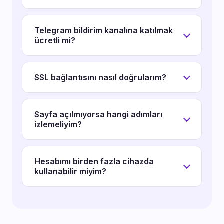
indirmeye gerek yoktur. Tarayıcının güncel
Adres değişiklikleri yalnızca alan adını etkiler.
sürümde olduğundan emin olmanız yeterli.
Bakiye, oyun geçmişi ve kişisel ayarlarınız
Telegram bildirim kanalına katılmak
ücretli mi?
sunucu tarafında saklanır. Yeni bağlantıyla
oturum açtığınızda tüm verileriniz olduğu gibi
Hayır, kanal tamamen ücretsiz ve herkese
karşınıza çıkar.
açık. Abone olduktan sonra adres
SSL bağlantısını nasıl doğrularım?
güncellemeleri, bakım süreleri ve kampanya
Tarayıcınızın adres çubuğundaki kilit
duyurularını anlık bildirimle alırsınız. Bildirimleri
simgesine bakın. Kilit görünüyorsa bağlantınız
istediğiniz zaman sessize alabilirsiniz.
Sayfa açılmıyorsa hangi adımları
izlemeliyim?
256-bit şifrelemeyle korunuyor demektir.
Simgeye tıklayarak sertifika detaylarını ve
DNS önbelleğinizi temizleyerek ve farklı bir
geçerlilik süresini inceleyebilirsiniz.
tarayıcıyla deneyerek başlayın. Sorun devam
Hesabımı birden fazla cihazda
kullanabilir miyim?
ederse internet sağlayıcınızın kısıtlama
uyguluyor olma olasılığını değerlendirip
Evet, hesabınız cihaza bağlı değildir.
Google DNS (8.8.8.8) veya Cloudflare DNS
Masaüstü bilgisayar, tablet ve telefon gibi
(1.1.1.1) gibi alternatif sunuculara geçebilirsiniz.
farklı cihazlardan aynı kullanıcı bilgilerinizle