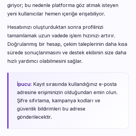
giriyor; bu nedenle platforma göz atmak isteyen
yeni kullanıcılar hemen içeriğe erişebiliyor.
Hesabınızı oluşturduktan sonra profilinizi
tamamlamak uzun vadede işlem hızınızı artırır.
Doğrulanmış bir hesap, çekim taleplerinin daha kısa
sürede sonuçlanmasını ve destek ekibinin size daha
hızlı yardımcı olabilmesini sağlar.
İpucu:
Kayıt sırasında kullandığınız e-posta
adresine erişiminizin olduğundan emin olun.
Şifre sıfırlama, kampanya kodları ve
güvenlik bildirimleri bu adrese
gönderilecektir.