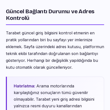
Güncel Bağlantı Durumu ve Adres
Kontrolü
Tarabet güncel giriş bilgisini kontrol etmenin en
pratik yollarından biri bu sayfayı yer imlerinize
eklemek. Sayfa üzerindeki adres kutusu, platformun
teknik ekibi tarafından doğrulanan son bağlantıyı
gösteriyor. Herhangi bir değişiklik yapıldığında bu
kutu otomatik olarak güncelleniyor.
Hatırlatma:
Arama motorlarında
karşılaştığınız sonuçların tümü güvenilir
olmayabilir. Tarabet yeni giriş adresi bilgisini
yalnızca resmi duyuru kanallarından