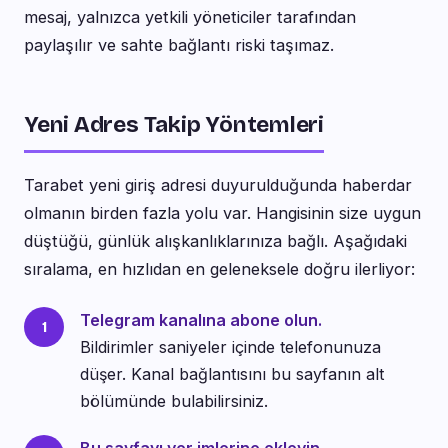
mesaj, yalnızca yetkili yöneticiler tarafından
paylaşılır ve sahte bağlantı riski taşımaz.
Yeni Adres Takip Yöntemleri
Tarabet yeni giriş adresi duyurulduğunda haberdar
olmanın birden fazla yolu var. Hangisinin size uygun
düştüğü, günlük alışkanlıklarınıza bağlı. Aşağıdaki
sıralama, en hızlıdan en geleneksele doğru ilerliyor:
Telegram kanalına abone olun.
Bildirimler saniyeler içinde telefonunuza
düşer. Kanal bağlantısını bu sayfanın alt
bölümünde bulabilirsiniz.