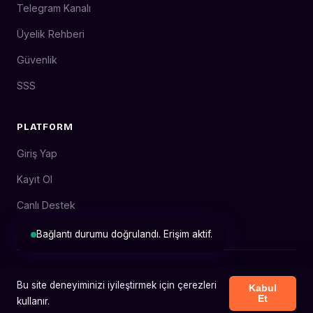
Telegram Kanalı
Üyelik Rehberi
Güvenlik
SSS
PLATFORM
Giriş Yap
Kayıt Ol
Canlı Destek
Bağlantı durumu doğrulandı. Erişim aktif.
© 2026 Tarabet. Tüm hakları saklıdır. 18+ Sorumlu oyun ilkeleri
Bu site deneyiminizi iyileştirmek için çerezleri
geçerlidir.
Kabul
Et
kullanır.
Son güncelleme: 19 Haziran 2026