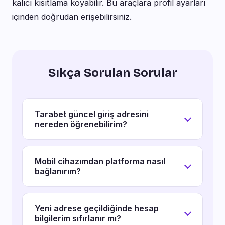
kalıcı kısıtlama koyabilir. Bu araçlara profil ayarları
içinden doğrudan erişebilirsiniz.
Sıkça Sorulan Sorular
Tarabet güncel giriş adresini
nereden öğrenebilirim?
Bu sayfadaki adres kutusu düzenli olarak
güncellenmektedir. Bunun yanı sıra Tarabet
Mobil cihazımdan platforma nasıl
bağlanırım?
Telegram kanalını takip ederek her yeni
bağlantı bildirimini anında alabilirsiniz. Kanal
Telefonunuzun varsayılan tarayıcısına güncel
duyuruları yalnızca yetkili yöneticiler
adresi girerek doğrudan erişebilirsiniz. Arayüz
Yeni adrese geçildiğinde hesap
tarafından paylaşılır.
bilgilerim sıfırlanır mı?
mobil uyumlu olduğundan ekstra uygulama