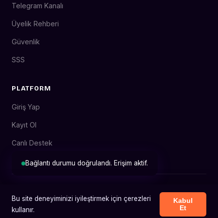
Telegram Kanalı
Üyelik Rehberi
Güvenlik
SSS
PLATFORM
Giriş Yap
Kayıt Ol
Canlı Destek
Bağlantı durumu doğrulandı. Erişim aktif.
© 2026 Tarabet. Tüm hakları saklıdır. 18+ Sorumlu oyun ilkeleri
Bu site deneyiminizi iyileştirmek için çerezleri
geçerlidir.
Kabul
Et
kullanır.
Son güncelleme: 19 Haziran 2026