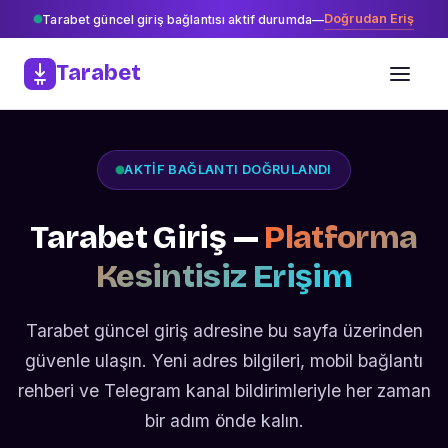
Doğrudan Eriş
Tarabet güncel giriş bağlantısı aktif durumda
—
Tarabet
AKTIF BAĞLANTI DOĞRULANDI
Tarabet Giriş —
Platforma
Kesintisiz Erişim
Tarabet güncel giriş adresine bu sayfa üzerinden
güvenle ulaşın. Yeni adres bilgileri, mobil bağlantı
rehberi ve Telegram kanal bildirimleriyle her zaman
bir adım önde kalın.