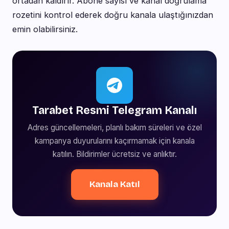
ortadan kaldırır. Abone sayısı ve kanal doğrulama
rozetini kontrol ederek doğru kanala ulaştığınızdan
emin olabilirsiniz.
Tarabet Resmi Telegram Kanalı
Adres güncellemeleri, planlı bakım süreleri ve özel
kampanya duyurularını kaçırmamak için kanala
katılın. Bildirimler ücretsiz ve anlıktır.
Kanala Katıl