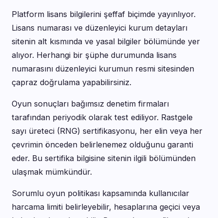
Platform lisans bilgilerini şeffaf biçimde yayınlıyor.
Lisans numarası ve düzenleyici kurum detayları
sitenin alt kısmında ve yasal bilgiler bölümünde yer
alıyor. Herhangi bir şüphe durumunda lisans
numarasını düzenleyici kurumun resmi sitesinden
çapraz doğrulama yapabilirsiniz.
Oyun sonuçları bağımsız denetim firmaları
tarafından periyodik olarak test ediliyor. Rastgele
sayı üreteci (RNG) sertifikasyonu, her elin veya her
çevrimin önceden belirlenemez olduğunu garanti
eder. Bu sertifika bilgisine sitenin ilgili bölümünden
ulaşmak mümkündür.
Sorumlu oyun politikası kapsamında kullanıcılar
harcama limiti belirleyebilir, hesaplarına geçici veya