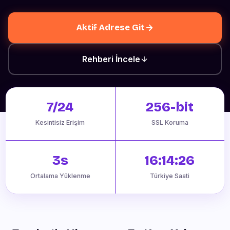
Aktif Adrese Git
Rehberi İncele
7/24
256-bit
Kesintisiz Erişim
SSL Koruma
3s
16:14:27
Ortalama Yüklenme
Türkiye Saati