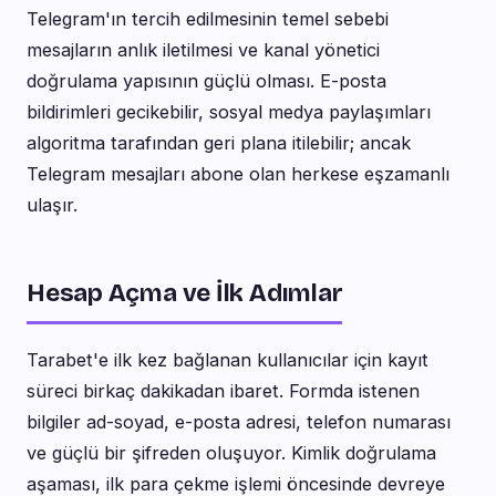
Telegram'ın tercih edilmesinin temel sebebi
mesajların anlık iletilmesi ve kanal yönetici
doğrulama yapısının güçlü olması. E-posta
bildirimleri gecikebilir, sosyal medya paylaşımları
algoritma tarafından geri plana itilebilir; ancak
Telegram mesajları abone olan herkese eşzamanlı
ulaşır.
Hesap Açma ve İlk Adımlar
Tarabet'e ilk kez bağlanan kullanıcılar için kayıt
süreci birkaç dakikadan ibaret. Formda istenen
bilgiler ad-soyad, e-posta adresi, telefon numarası
ve güçlü bir şifreden oluşuyor. Kimlik doğrulama
aşaması, ilk para çekme işlemi öncesinde devreye