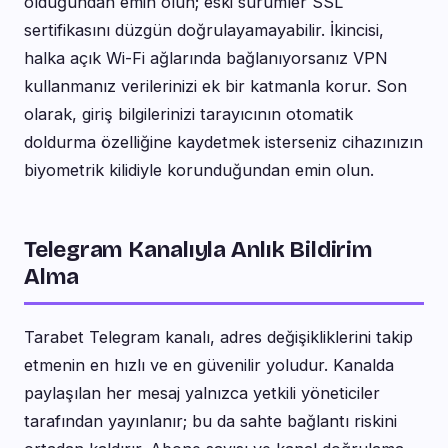
olduğundan emin olun; eski sürümler SSL
sertifikasını düzgün doğrulayamayabilir. İkincisi,
halka açık Wi-Fi ağlarında bağlanıyorsanız VPN
kullanmanız verilerinizi ek bir katmanla korur. Son
olarak, giriş bilgilerinizi tarayıcının otomatik
doldurma özelliğine kaydetmek isterseniz cihazınızın
biyometrik kilidiyle korunduğundan emin olun.
Telegram Kanalıyla Anlık Bildirim
Alma
Tarabet Telegram kanalı, adres değişikliklerini takip
etmenin en hızlı ve en güvenilir yoludur. Kanalda
paylaşılan her mesaj yalnızca yetkili yöneticiler
tarafından yayınlanır; bu da sahte bağlantı riskini