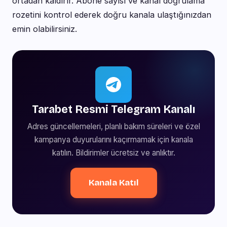
ortadan kaldırır. Abone sayısı ve kanal doğrulama
rozetini kontrol ederek doğru kanala ulaştığınızdan
emin olabilirsiniz.
Tarabet Resmi Telegram Kanalı
Adres güncellemeleri, planlı bakım süreleri ve özel
kampanya duyurularını kaçırmamak için kanala
katılın. Bildirimler ücretsiz ve anlıktır.
Kanala Katıl