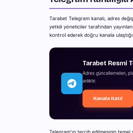
Tarabet Telegram kanalı, adres değişi
yetkili yöneticiler tarafından yayınla
kontrol ederek doğru kanala ulaştığın
Tarabet Resmi T
Adres güncellemeleri, pla
anlıktır.
Kanala Katıl
Telegram'ın tercih edilmesinin temel 