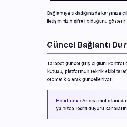
Bağlantıya tıkladığınızda karşınıza çı
iletişiminizin şifreli olduğunu göster
Güncel Bağlantı Du
Tarabet güncel giriş bilgisini kontrol
kutusu, platformun teknik ekibi taraf
otomatik olarak güncelleniyor.
Hatırlatma:
Arama motorlarında kar
yalnızca resmi duyuru kanalların