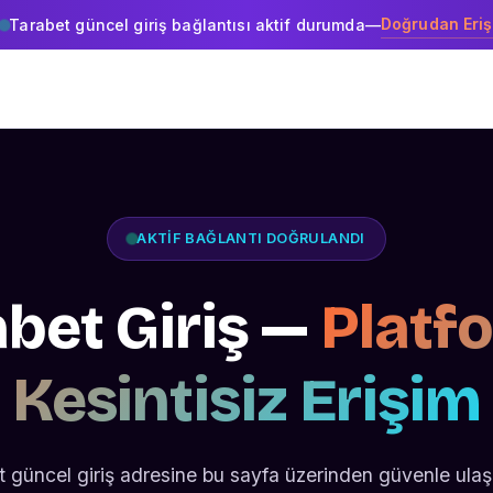
Doğrudan Eriş
Tarabet güncel giriş bağlantısı aktif durumda
—
AKTIF BAĞLANTI DOĞRULANDI
abet Giriş —
Platf
Kesintisiz Erişim
 güncel giriş adresine bu sayfa üzerinden güvenle ulaş