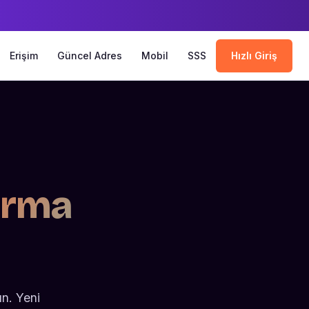
Erişim
Güncel Adres
Mobil
SSS
Hızlı Giriş
orma
ın. Yeni