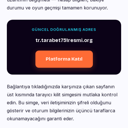
durumu ve oyun geçmişi tamamen korunuyor.
GÜNCEL DOĞRULANMIŞ ADRES
tr.tarabet751resmi.org
Platforma Katıl
Bağlantıya tıkladığınızda karşınıza çıkan sayfanın
üst kısmında tarayıcı kilit simgesini mutlaka kontrol
edin. Bu simge, veri iletişiminizin şifreli olduğunu
gösterir ve oturum bilgilerinizin üçüncü taraflarca
okunamayacağını garanti eder.