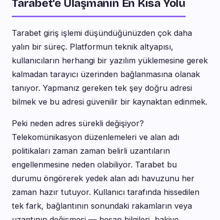
Tarabet'e Ulaşmanın En Kısa Yolu
Tarabet giriş işlemi düşündüğünüzden çok daha
yalın bir süreç. Platformun teknik altyapısı,
kullanıcıların herhangi bir yazılım yüklemesine gerek
kalmadan tarayıcı üzerinden bağlanmasına olanak
tanıyor. Yapmanız gereken tek şey doğru adresi
bilmek ve bu adresi güvenilir bir kaynaktan edinmek.
Peki neden adres sürekli değişiyor?
Telekomünikasyon düzenlemeleri ve alan adı
politikaları zaman zaman belirli uzantıların
engellenmesine neden olabiliyor. Tarabet bu
durumu öngörerek yedek alan adı havuzunu her
zaman hazır tutuyor. Kullanıcı tarafında hissedilen
tek fark, bağlantının sonundaki rakamların veya
uzantının değişmesi — hesap bilgileri, bakiye