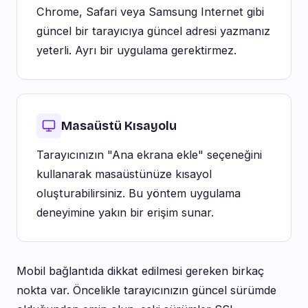
Chrome, Safari veya Samsung Internet gibi
güncel bir tarayıcıya güncel adresi yazmanız
yeterli. Ayrı bir uygulama gerektirmez.
Masaüstü Kısayolu
Tarayıcınızın "Ana ekrana ekle" seçeneğini
kullanarak masaüstünüze kısayol
oluşturabilirsiniz. Bu yöntem uygulama
deneyimine yakın bir erişim sunar.
Mobil bağlantıda dikkat edilmesi gereken birkaç
nokta var. Öncelikle tarayıcınızın güncel sürümde