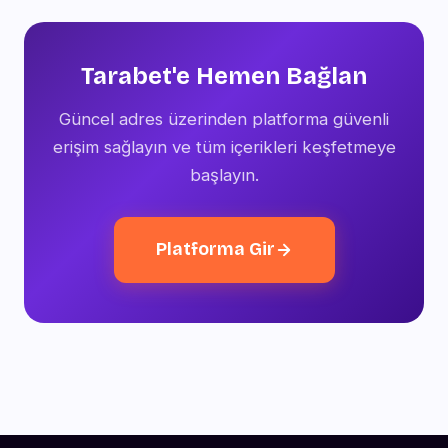
giriş yapabilirsiniz. Aktif oturumlarınızı profil
panelinden takip etmeniz güvenliğiniz
açısından faydalıdır.
Tarabet'e Hemen Bağlan
Güncel adres üzerinden platforma güvenli
erişim sağlayın ve tüm içerikleri keşfetmeye
başlayın.
Platforma Gir