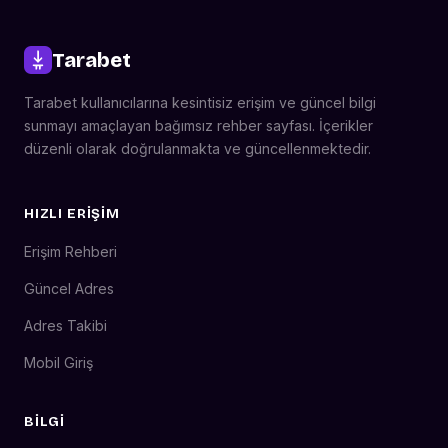
Tarabet
Tarabet kullanıcılarına kesintisiz erişim ve güncel bilgi
sunmayı amaçlayan bağımsız rehber sayfası. İçerikler
düzenli olarak doğrulanmakta ve güncellenmektedir.
HIZLI ERIŞIM
Erişim Rehberi
Güncel Adres
Adres Takibi
Mobil Giriş
BILGI