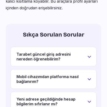
kalıcı kısıtlama koyabilir. Bu araçlara profil ayarları
içinden doğrudan erişebilirsiniz.
Sıkça Sorulan Sorular
Tarabet güncel giriş adresini
nereden öğrenebilirim?
Bu sayfadaki adres kutusu düzenli olarak
güncellenmektedir. Bunun yanı sıra Tarabet
Mobil cihazımdan platforma nasıl
bağlanırım?
Telegram kanalını takip ederek her yeni
bağlantı bildirimini anında alabilirsiniz. Kanal
Telefonunuzun varsayılan tarayıcısına güncel
duyuruları yalnızca yetkili yöneticiler
adresi girerek doğrudan erişebilirsiniz. Arayüz
Yeni adrese geçildiğinde hesap
tarafından paylaşılır.
bilgilerim sıfırlanır mı?
mobil uyumlu olduğundan ekstra uygulama