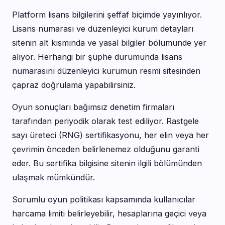
Platform lisans bilgilerini şeffaf biçimde yayınlıyor.
Lisans numarası ve düzenleyici kurum detayları
sitenin alt kısmında ve yasal bilgiler bölümünde yer
alıyor. Herhangi bir şüphe durumunda lisans
numarasını düzenleyici kurumun resmi sitesinden
çapraz doğrulama yapabilirsiniz.
Oyun sonuçları bağımsız denetim firmaları
tarafından periyodik olarak test ediliyor. Rastgele
sayı üreteci (RNG) sertifikasyonu, her elin veya her
çevrimin önceden belirlenemez olduğunu garanti
eder. Bu sertifika bilgisine sitenin ilgili bölümünden
ulaşmak mümkündür.
Sorumlu oyun politikası kapsamında kullanıcılar
harcama limiti belirleyebilir, hesaplarına geçici veya