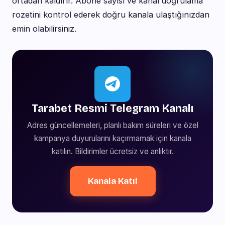
ortadan kaldırır. Abone sayısı ve kanal doğrulama
rozetini kontrol ederek doğru kanala ulaştığınızdan
emin olabilirsiniz.
Tarabet Resmi Telegram Kanalı
Adres güncellemeleri, planlı bakım süreleri ve özel
kampanya duyurularını kaçırmamak için kanala
katılın. Bildirimler ücretsiz ve anlıktır.
Kanala Katıl