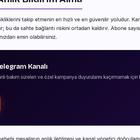
kliklerini takip etmenin en hızlı ve en güvenilir yoludur. K
nır; bu da sahte bağlantı riskini ortadan kaldırır. Abone say
ızdan emin olabilirsiniz.
elegram Kanalı
nlı bakım süreleri ve özel kampanya duyurularını kaçırmamak için kan
sebebi mesajların anlık iletilmesi ve kanal yönetici doğrula