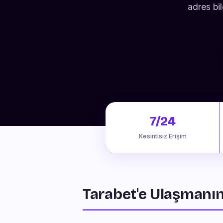
adres bil
7/24
Kesintisiz Erişim
Tarabet'e Ulaşmanın