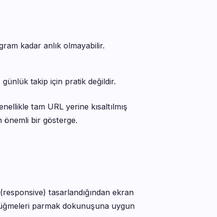
ram kadar anlık olmayabilir.
ünlük takip için pratik değildir.
genellikle tam URL yerine kısaltılmış
in önemli bir gösterge.
 (responsive) tasarlandığından ekran
n düğmeleri parmak dokunuşuna uygun