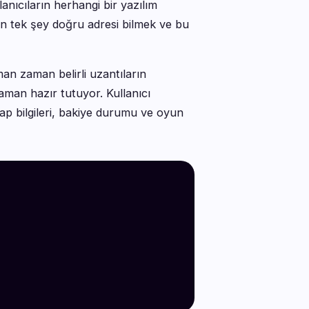
anıcıların herhangi bir yazılım
n tek şey doğru adresi bilmek ve bu
an zaman belirli uzantıların
man hazır tutuyor. Kullanıcı
ap bilgileri, bakiye durumu ve oyun