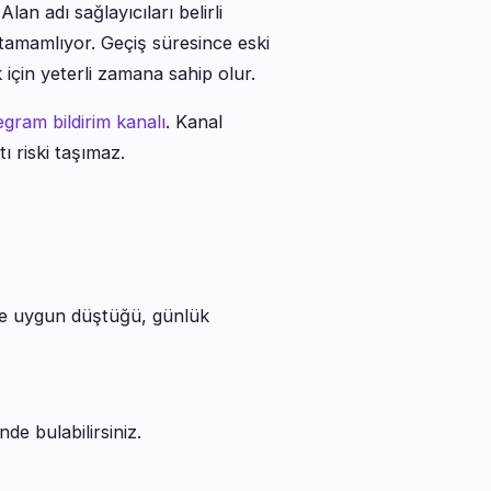
an adı sağlayıcıları belirli
e tamamlıyor. Geçiş süresince eski
için yeterli zamana sahip olur.
egram bildirim kanalı
. Kanal
ı riski taşımaz.
ize uygun düştüğü, günlük
de bulabilirsiniz.