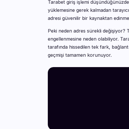
Tarabet giriş işlemi düşündüğünüzden 
yüklemesine gerek kalmadan tarayıcı
adresi güvenilir bir kaynaktan edinme
Peki neden adres sürekli değişiyor? 
engellenmesine neden olabiliyor. Ta
tarafında hissedilen tek fark, bağla
geçmişi tamamen korunuyor.