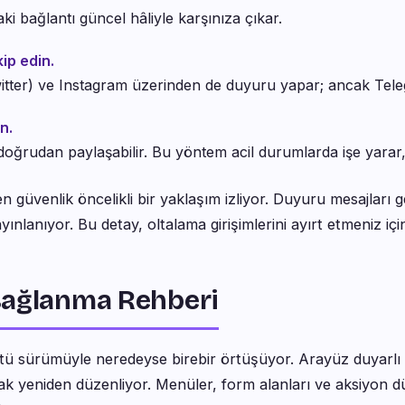
i bağlantı güncel hâliyle karşınıza çıkar.
ip edin.
ter) ve Instagram üzerinden de duyuru yapar; ancak Teleg
n.
 doğrudan paylaşabilir. Bu yöntem acil durumlarda işe yarar, g
en güvenlik öncelikli bir yaklaşım izliyor. Duyuru mesajları 
ayınlanıyor. Bu detay, oltalama girişimlerini ayırt etmeniz iç
Bağlanma Rehberi
stü sürümüyle neredeyse birebir örtüşüyor. Arayüz duyarlı
rak yeniden düzenliyor. Menüler, form alanları ve aksiyo