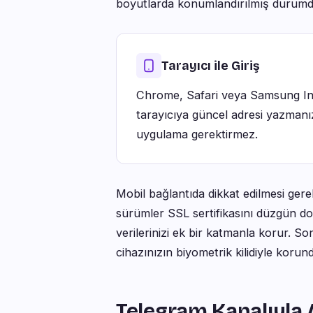
boyutlarda konumlandırılmış durumd
Tarayıcı ile Giriş
Chrome, Safari veya Samsung Int
tarayıcıya güncel adresi yazmanız 
uygulama gerektirmez.
Mobil bağlantıda dikkat edilmesi ger
sürümler SSL sertifikasını düzgün do
verilerinizi ek bir katmanla korur. So
cihazınızın biyometrik kilidiyle kor
Telegram Kanalıyla 