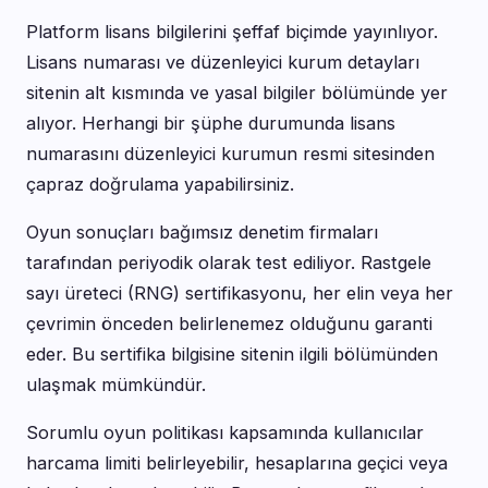
Platform lisans bilgilerini şeffaf biçimde yayınlıyor.
Lisans numarası ve düzenleyici kurum detayları
sitenin alt kısmında ve yasal bilgiler bölümünde yer
alıyor. Herhangi bir şüphe durumunda lisans
numarasını düzenleyici kurumun resmi sitesinden
çapraz doğrulama yapabilirsiniz.
Oyun sonuçları bağımsız denetim firmaları
tarafından periyodik olarak test ediliyor. Rastgele
sayı üreteci (RNG) sertifikasyonu, her elin veya her
çevrimin önceden belirlenemez olduğunu garanti
eder. Bu sertifika bilgisine sitenin ilgili bölümünden
ulaşmak mümkündür.
Sorumlu oyun politikası kapsamında kullanıcılar
harcama limiti belirleyebilir, hesaplarına geçici veya