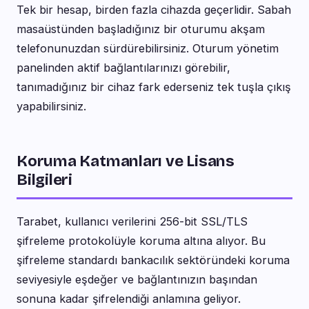
Tek bir hesap, birden fazla cihazda geçerlidir. Sabah
masaüstünden başladığınız bir oturumu akşam
telefonunuzdan sürdürebilirsiniz. Oturum yönetim
panelinden aktif bağlantılarınızı görebilir,
tanımadığınız bir cihaz fark ederseniz tek tuşla çıkış
yapabilirsiniz.
Koruma Katmanları ve Lisans
Bilgileri
Tarabet, kullanıcı verilerini 256-bit SSL/TLS
şifreleme protokolüyle koruma altına alıyor. Bu
şifreleme standardı bankacılık sektöründeki koruma
seviyesiyle eşdeğer ve bağlantınızın başından
sonuna kadar şifrelendiği anlamına geliyor.