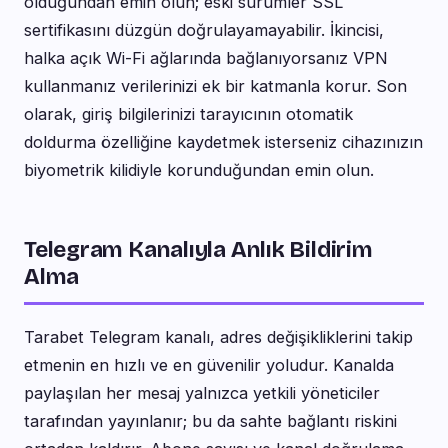
olduğundan emin olun; eski sürümler SSL
sertifikasını düzgün doğrulayamayabilir. İkincisi,
halka açık Wi-Fi ağlarında bağlanıyorsanız VPN
kullanmanız verilerinizi ek bir katmanla korur. Son
olarak, giriş bilgilerinizi tarayıcının otomatik
doldurma özelliğine kaydetmek isterseniz cihazınızın
biyometrik kilidiyle korunduğundan emin olun.
Telegram Kanalıyla Anlık Bildirim
Alma
Tarabet Telegram kanalı, adres değişikliklerini takip
etmenin en hızlı ve en güvenilir yoludur. Kanalda
paylaşılan her mesaj yalnızca yetkili yöneticiler
tarafından yayınlanır; bu da sahte bağlantı riskini