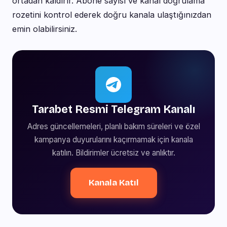
ortadan kaldırır. Abone sayısı ve kanal doğrulama
rozetini kontrol ederek doğru kanala ulaştığınızdan
emin olabilirsiniz.
Tarabet Resmi Telegram Kanalı
Adres güncellemeleri, planlı bakım süreleri ve özel
kampanya duyurularını kaçırmamak için kanala
katılın. Bildirimler ücretsiz ve anlıktır.
Kanala Katıl