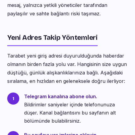
mesaj, yalnızca yetkili yöneticiler tarafından
paylaşılır ve sahte bağlantı riski taşımaz.
Yeni Adres Takip Yöntemleri
Tarabet yeni giriş adresi duyurulduğunda haberdar
olmanın birden fazla yolu var. Hangisinin size uygun
düştüğü, günlük alışkanlıklarınıza bağlı. Aşağıdaki
sıralama, en hızlıdan en geleneksele doğru ilerliyor:
Telegram kanalına abone olun.
Bildirimler saniyeler içinde telefonunuza
düşer. Kanal bağlantısını bu sayfanın alt
bölümünde bulabilirsiniz.