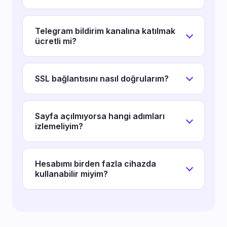
indirmeye gerek yoktur. Tarayıcının güncel
Adres değişiklikleri yalnızca alan adını etkiler.
sürümde olduğundan emin olmanız yeterli.
Bakiye, oyun geçmişi ve kişisel ayarlarınız
Telegram bildirim kanalına katılmak
ücretli mi?
sunucu tarafında saklanır. Yeni bağlantıyla
oturum açtığınızda tüm verileriniz olduğu gibi
Hayır, kanal tamamen ücretsiz ve herkese
karşınıza çıkar.
açık. Abone olduktan sonra adres
SSL bağlantısını nasıl doğrularım?
güncellemeleri, bakım süreleri ve kampanya
Tarayıcınızın adres çubuğundaki kilit
duyurularını anlık bildirimle alırsınız. Bildirimleri
simgesine bakın. Kilit görünüyorsa bağlantınız
istediğiniz zaman sessize alabilirsiniz.
Sayfa açılmıyorsa hangi adımları
izlemeliyim?
256-bit şifrelemeyle korunuyor demektir.
Simgeye tıklayarak sertifika detaylarını ve
DNS önbelleğinizi temizleyerek ve farklı bir
geçerlilik süresini inceleyebilirsiniz.
tarayıcıyla deneyerek başlayın. Sorun devam
Hesabımı birden fazla cihazda
kullanabilir miyim?
ederse internet sağlayıcınızın kısıtlama
uyguluyor olma olasılığını değerlendirip
Evet, hesabınız cihaza bağlı değildir.
Google DNS (8.8.8.8) veya Cloudflare DNS
Masaüstü bilgisayar, tablet ve telefon gibi
(1.1.1.1) gibi alternatif sunuculara geçebilirsiniz.
farklı cihazlardan aynı kullanıcı bilgilerinizle