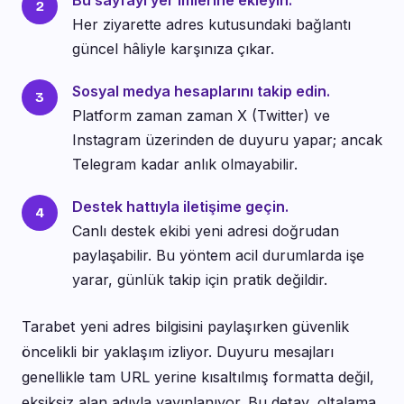
Bu sayfayı yer imlerine ekleyin.
Her ziyarette adres kutusundaki bağlantı
güncel hâliyle karşınıza çıkar.
Sosyal medya hesaplarını takip edin.
Platform zaman zaman X (Twitter) ve
Instagram üzerinden de duyuru yapar; ancak
Telegram kadar anlık olmayabilir.
Destek hattıyla iletişime geçin.
Canlı destek ekibi yeni adresi doğrudan
paylaşabilir. Bu yöntem acil durumlarda işe
yarar, günlük takip için pratik değildir.
Tarabet yeni adres bilgisini paylaşırken güvenlik
öncelikli bir yaklaşım izliyor. Duyuru mesajları
genellikle tam URL yerine kısaltılmış formatta değil,
eksiksiz alan adıyla yayınlanıyor. Bu detay, oltalama