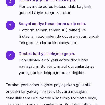
Bu sayfayı yer imlerine ekleyin.
Her ziyarette adres kutusundaki bağlantı
güncel hâliyle karşınıza çıkar.
Sosyal medya hesaplarını takip edin.
Platform zaman zaman X (Twitter) ve
Instagram üzerinden de duyuru yapar; ancak
Telegram kadar anlık olmayabilir.
Destek hattıyla iletişime geçin.
Canlı destek ekibi yeni adresi doğrudan
paylaşabilir. Bu yöntem acil durumlarda işe
yarar, günlük takip için pratik değildir.
Tarabet yeni adres bilgisini paylaşırken güvenlik
öncelikli bir yaklaşım izliyor. Duyuru mesajları
genellikle tam URL yerine kısaltılmış formatta değil,
eksiksiz alan adıyla yayınlanıyor. Bu detay, oltalama