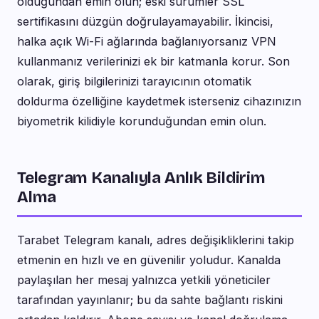
olduğundan emin olun; eski sürümler SSL
sertifikasını düzgün doğrulayamayabilir. İkincisi,
halka açık Wi-Fi ağlarında bağlanıyorsanız VPN
kullanmanız verilerinizi ek bir katmanla korur. Son
olarak, giriş bilgilerinizi tarayıcının otomatik
doldurma özelliğine kaydetmek isterseniz cihazınızın
biyometrik kilidiyle korunduğundan emin olun.
Telegram Kanalıyla Anlık Bildirim
Alma
Tarabet Telegram kanalı, adres değişikliklerini takip
etmenin en hızlı ve en güvenilir yoludur. Kanalda
paylaşılan her mesaj yalnızca yetkili yöneticiler
tarafından yayınlanır; bu da sahte bağlantı riskini