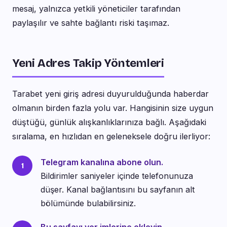
mesaj, yalnızca yetkili yöneticiler tarafından
paylaşılır ve sahte bağlantı riski taşımaz.
Yeni Adres Takip Yöntemleri
Tarabet yeni giriş adresi duyurulduğunda haberdar
olmanın birden fazla yolu var. Hangisinin size uygun
düştüğü, günlük alışkanlıklarınıza bağlı. Aşağıdaki
sıralama, en hızlıdan en geleneksele doğru ilerliyor:
Telegram kanalına abone olun.
Bildirimler saniyeler içinde telefonunuza
düşer. Kanal bağlantısını bu sayfanın alt
bölümünde bulabilirsiniz.