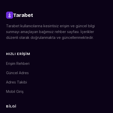
Tarabet
Tarabet kullanıcılarına kesintisiz erişim ve güncel bilgi
sunmayı amaçlayan bağımsız rehber sayfası. İçerikler
düzenli olarak doğrulanmakta ve güncellenmektedir.
HIZLI ERIŞIM
Erişim Rehberi
Güncel Adres
Adres Takibi
Mobil Giriş
BILGI