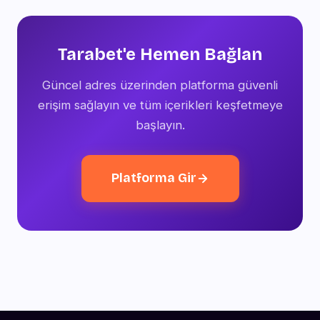
giriş yapabilirsiniz. Aktif oturumlarınızı profil
panelinden takip etmeniz güvenliğiniz
açısından faydalıdır.
Tarabet'e Hemen Bağlan
Güncel adres üzerinden platforma güvenli
erişim sağlayın ve tüm içerikleri keşfetmeye
başlayın.
Platforma Gir