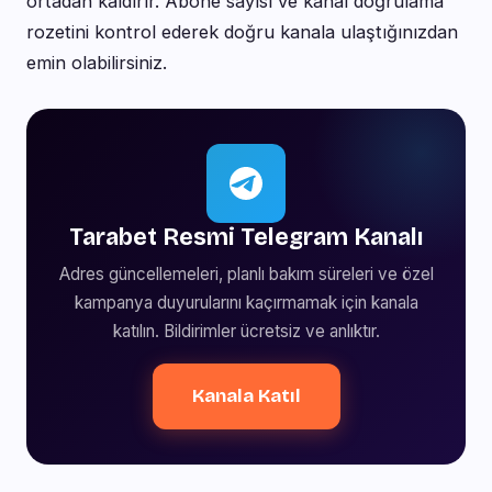
ortadan kaldırır. Abone sayısı ve kanal doğrulama
rozetini kontrol ederek doğru kanala ulaştığınızdan
emin olabilirsiniz.
Tarabet Resmi Telegram Kanalı
Adres güncellemeleri, planlı bakım süreleri ve özel
kampanya duyurularını kaçırmamak için kanala
katılın. Bildirimler ücretsiz ve anlıktır.
Kanala Katıl