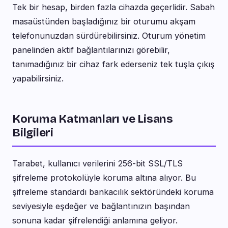
Tek bir hesap, birden fazla cihazda geçerlidir. Sabah
masaüstünden başladığınız bir oturumu akşam
telefonunuzdan sürdürebilirsiniz. Oturum yönetim
panelinden aktif bağlantılarınızı görebilir,
tanımadığınız bir cihaz fark ederseniz tek tuşla çıkış
yapabilirsiniz.
Koruma Katmanları ve Lisans
Bilgileri
Tarabet, kullanıcı verilerini 256-bit SSL/TLS
şifreleme protokolüyle koruma altına alıyor. Bu
şifreleme standardı bankacılık sektöründeki koruma
seviyesiyle eşdeğer ve bağlantınızın başından
sonuna kadar şifrelendiği anlamına geliyor.