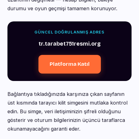
durumu ve oyun geçmişi tamamen korunuyor.
GÜNCEL DOĞRULANMIŞ ADRES
tr.tarabet751resmi.org
Platforma Katıl
Bağlantıya tıkladığınızda karşınıza çıkan sayfanın
üst kısmında tarayıcı kilit simgesini mutlaka kontrol
edin. Bu simge, veri iletişiminizin şifreli olduğunu
gösterir ve oturum bilgilerinizin üçüncü taraflarca
okunamayacağını garanti eder.