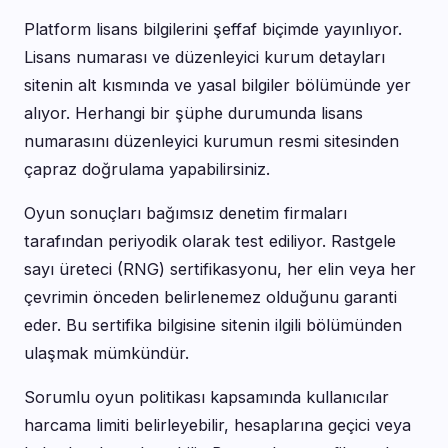
Platform lisans bilgilerini şeffaf biçimde yayınlıyor.
Lisans numarası ve düzenleyici kurum detayları
sitenin alt kısmında ve yasal bilgiler bölümünde yer
alıyor. Herhangi bir şüphe durumunda lisans
numarasını düzenleyici kurumun resmi sitesinden
çapraz doğrulama yapabilirsiniz.
Oyun sonuçları bağımsız denetim firmaları
tarafından periyodik olarak test ediliyor. Rastgele
sayı üreteci (RNG) sertifikasyonu, her elin veya her
çevrimin önceden belirlenemez olduğunu garanti
eder. Bu sertifika bilgisine sitenin ilgili bölümünden
ulaşmak mümkündür.
Sorumlu oyun politikası kapsamında kullanıcılar
harcama limiti belirleyebilir, hesaplarına geçici veya