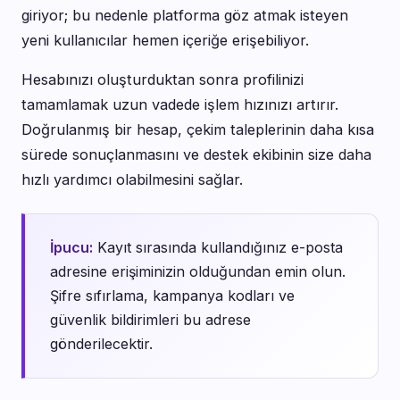
giriyor; bu nedenle platforma göz atmak isteyen
yeni kullanıcılar hemen içeriğe erişebiliyor.
Hesabınızı oluşturduktan sonra profilinizi
tamamlamak uzun vadede işlem hızınızı artırır.
Doğrulanmış bir hesap, çekim taleplerinin daha kısa
sürede sonuçlanmasını ve destek ekibinin size daha
hızlı yardımcı olabilmesini sağlar.
İpucu:
Kayıt sırasında kullandığınız e-posta
adresine erişiminizin olduğundan emin olun.
Şifre sıfırlama, kampanya kodları ve
güvenlik bildirimleri bu adrese
gönderilecektir.