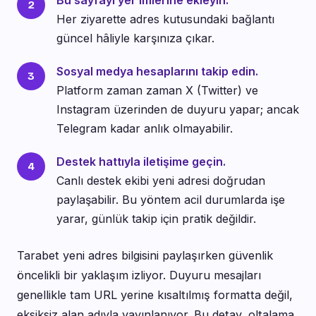
Bu sayfayı yer imlerine ekleyin.
Her ziyarette adres kutusundaki bağlantı
güncel hâliyle karşınıza çıkar.
Sosyal medya hesaplarını takip edin.
Platform zaman zaman X (Twitter) ve
Instagram üzerinden de duyuru yapar; ancak
Telegram kadar anlık olmayabilir.
Destek hattıyla iletişime geçin.
Canlı destek ekibi yeni adresi doğrudan
paylaşabilir. Bu yöntem acil durumlarda işe
yarar, günlük takip için pratik değildir.
Tarabet yeni adres bilgisini paylaşırken güvenlik
öncelikli bir yaklaşım izliyor. Duyuru mesajları
genellikle tam URL yerine kısaltılmış formatta değil,
eksiksiz alan adıyla yayınlanıyor. Bu detay, oltalama