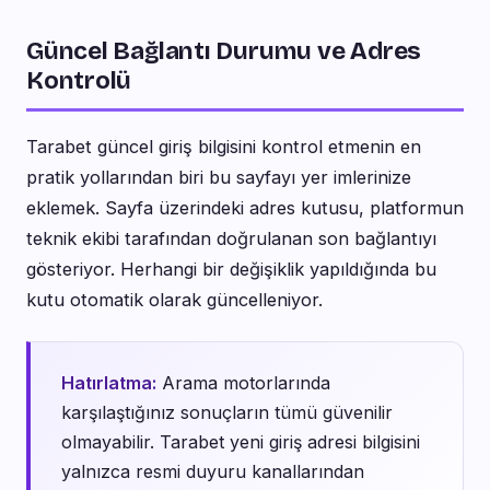
Güncel Bağlantı Durumu ve Adres
Kontrolü
Tarabet güncel giriş bilgisini kontrol etmenin en
pratik yollarından biri bu sayfayı yer imlerinize
eklemek. Sayfa üzerindeki adres kutusu, platformun
teknik ekibi tarafından doğrulanan son bağlantıyı
gösteriyor. Herhangi bir değişiklik yapıldığında bu
kutu otomatik olarak güncelleniyor.
Hatırlatma:
Arama motorlarında
karşılaştığınız sonuçların tümü güvenilir
olmayabilir. Tarabet yeni giriş adresi bilgisini
yalnızca resmi duyuru kanallarından