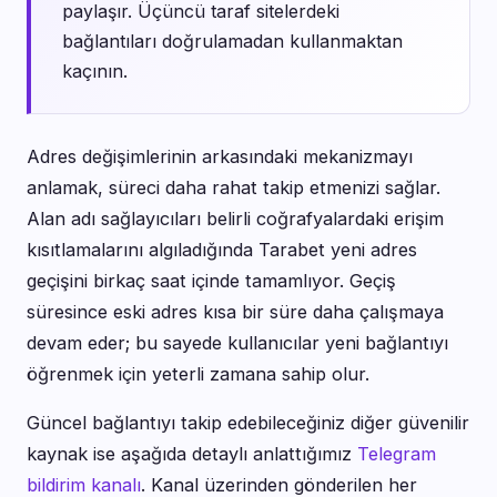
paylaşır. Üçüncü taraf sitelerdeki
bağlantıları doğrulamadan kullanmaktan
kaçının.
Adres değişimlerinin arkasındaki mekanizmayı
anlamak, süreci daha rahat takip etmenizi sağlar.
Alan adı sağlayıcıları belirli coğrafyalardaki erişim
kısıtlamalarını algıladığında Tarabet yeni adres
geçişini birkaç saat içinde tamamlıyor. Geçiş
süresince eski adres kısa bir süre daha çalışmaya
devam eder; bu sayede kullanıcılar yeni bağlantıyı
öğrenmek için yeterli zamana sahip olur.
Güncel bağlantıyı takip edebileceğiniz diğer güvenilir
kaynak ise aşağıda detaylı anlattığımız
Telegram
bildirim kanalı
. Kanal üzerinden gönderilen her