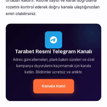
ortadan kaldırır. Abone sayısı ve kanal doğrulama
rozetini kontrol ederek doğru kanala ulaştığınızdan
emin olabilirsiniz.
Tarabet Resmi Telegram Kanalı
Adres güncellemeleri, planlı bakım süreleri ve özel
kampanya duyurularını kaçırmamak için kanala
katılın. Bildirimler ücretsiz ve anlıktır.
Kanala Katıl