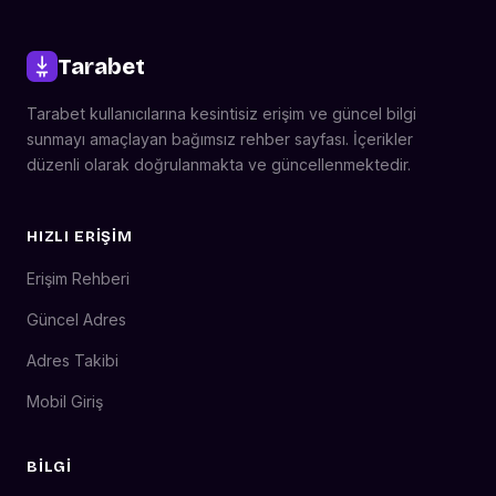
Tarabet
Tarabet kullanıcılarına kesintisiz erişim ve güncel bilgi
sunmayı amaçlayan bağımsız rehber sayfası. İçerikler
düzenli olarak doğrulanmakta ve güncellenmektedir.
HIZLI ERIŞIM
Erişim Rehberi
Güncel Adres
Adres Takibi
Mobil Giriş
BILGI