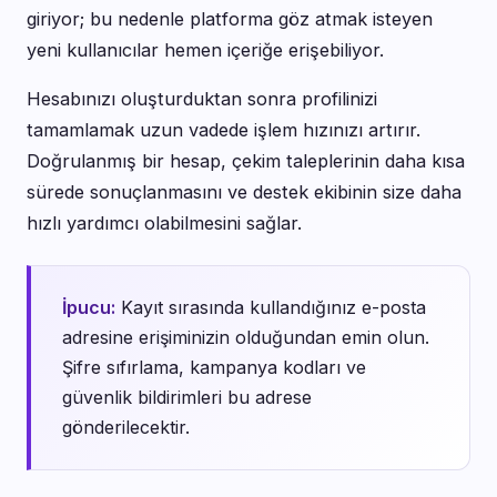
giriyor; bu nedenle platforma göz atmak isteyen
yeni kullanıcılar hemen içeriğe erişebiliyor.
Hesabınızı oluşturduktan sonra profilinizi
tamamlamak uzun vadede işlem hızınızı artırır.
Doğrulanmış bir hesap, çekim taleplerinin daha kısa
sürede sonuçlanmasını ve destek ekibinin size daha
hızlı yardımcı olabilmesini sağlar.
İpucu:
Kayıt sırasında kullandığınız e-posta
adresine erişiminizin olduğundan emin olun.
Şifre sıfırlama, kampanya kodları ve
güvenlik bildirimleri bu adrese
gönderilecektir.