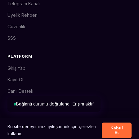
Telegram Kanalı
Üyelik Rehberi
Güvenlik
SSS
PLATFORM
Giriş Yap
Kayıt Ol
Canlı Destek
Bağlantı durumu doğrulandı. Erişim aktif.
© 2026 Tarabet. Tüm hakları saklıdır. 18+ Sorumlu oyun ilkeleri
Bu site deneyiminizi iyileştirmek için çerezleri
geçerlidir.
Kabul
Et
kullanır.
Son güncelleme: 19 Haziran 2026