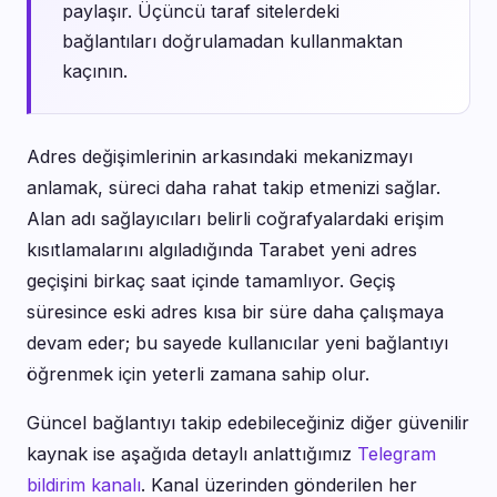
paylaşır. Üçüncü taraf sitelerdeki
bağlantıları doğrulamadan kullanmaktan
kaçının.
Adres değişimlerinin arkasındaki mekanizmayı
anlamak, süreci daha rahat takip etmenizi sağlar.
Alan adı sağlayıcıları belirli coğrafyalardaki erişim
kısıtlamalarını algıladığında Tarabet yeni adres
geçişini birkaç saat içinde tamamlıyor. Geçiş
süresince eski adres kısa bir süre daha çalışmaya
devam eder; bu sayede kullanıcılar yeni bağlantıyı
öğrenmek için yeterli zamana sahip olur.
Güncel bağlantıyı takip edebileceğiniz diğer güvenilir
kaynak ise aşağıda detaylı anlattığımız
Telegram
bildirim kanalı
. Kanal üzerinden gönderilen her