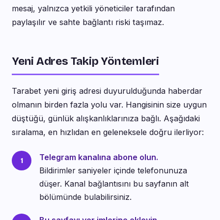
mesaj, yalnızca yetkili yöneticiler tarafından
paylaşılır ve sahte bağlantı riski taşımaz.
Yeni Adres Takip Yöntemleri
Tarabet yeni giriş adresi duyurulduğunda haberdar
olmanın birden fazla yolu var. Hangisinin size uygun
düştüğü, günlük alışkanlıklarınıza bağlı. Aşağıdaki
sıralama, en hızlıdan en geleneksele doğru ilerliyor:
Telegram kanalına abone olun.
Bildirimler saniyeler içinde telefonunuza
düşer. Kanal bağlantısını bu sayfanın alt
bölümünde bulabilirsiniz.