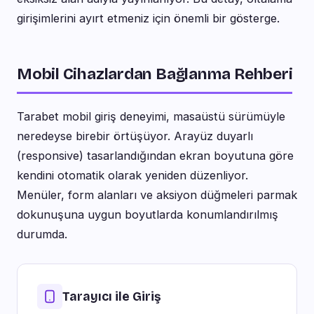
girişimlerini ayırt etmeniz için önemli bir gösterge.
Mobil Cihazlardan Bağlanma Rehberi
Tarabet mobil giriş deneyimi, masaüstü sürümüyle
neredeyse birebir örtüşüyor. Arayüz duyarlı
(responsive) tasarlandığından ekran boyutuna göre
kendini otomatik olarak yeniden düzenliyor.
Menüler, form alanları ve aksiyon düğmeleri parmak
dokunuşuna uygun boyutlarda konumlandırılmış
durumda.
Tarayıcı ile Giriş