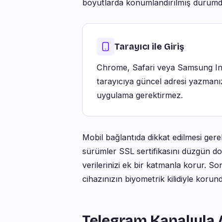
boyutlarda konumlandırılmış durumd
Tarayıcı ile Giriş
Chrome, Safari veya Samsung Int
tarayıcıya güncel adresi yazmanız 
uygulama gerektirmez.
Mobil bağlantıda dikkat edilmesi ger
sürümler SSL sertifikasını düzgün do
verilerinizi ek bir katmanla korur. So
cihazınızın biyometrik kilidiyle kor
Telegram Kanalıyla 