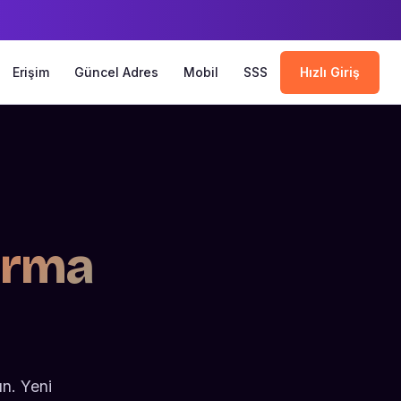
Erişim
Güncel Adres
Mobil
SSS
Hızlı Giriş
orma
ın. Yeni