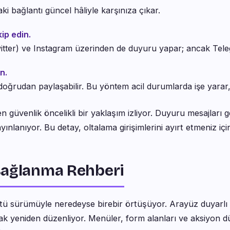
i bağlantı güncel hâliyle karşınıza çıkar.
ip edin.
ter) ve Instagram üzerinden de duyuru yapar; ancak Teleg
n.
 doğrudan paylaşabilir. Bu yöntem acil durumlarda işe yarar, g
en güvenlik öncelikli bir yaklaşım izliyor. Duyuru mesajları 
ayınlanıyor. Bu detay, oltalama girişimlerini ayırt etmeniz iç
Bağlanma Rehberi
stü sürümüyle neredeyse birebir örtüşüyor. Arayüz duyarlı
rak yeniden düzenliyor. Menüler, form alanları ve aksiyo