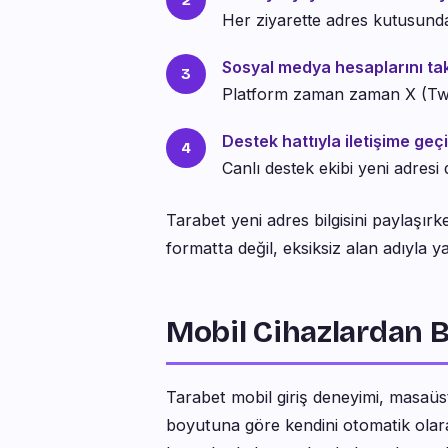
Her ziyarette adres kutusundak
Sosyal medya hesaplarını tak
Platform zaman zaman X (Twit
Destek hattıyla iletişime geçi
Canlı destek ekibi yeni adresi
Tarabet yeni adres bilgisini paylaşırk
formatta değil, eksiksiz alan adıyla y
Mobil Cihazlardan 
Tarabet mobil giriş deneyimi, masaü
boyutuna göre kendini otomatik ola