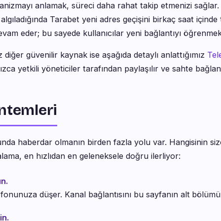
nizmayı anlamak, süreci daha rahat takip etmenizi sağlar. Al
 algıladığında Tarabet yeni adres geçişini birkaç saat içind
evam eder; bu sayede kullanıcılar yeni bağlantıyı öğrenmek 
z diğer güvenilir kaynak ise aşağıda detaylı anlattığımız
Tel
ca yetkili yöneticiler tarafından paylaşılır ve sahte bağlant
ntemleri
unda haberdar olmanın birden fazla yolu var. Hangisinin s
ralama, en hızlıdan en geleneksele doğru ilerliyor:
n.
elefonunuza düşer. Kanal bağlantısını bu sayfanın alt bölümün
in.