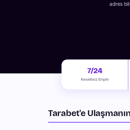
adres bil
7/24
Kesintisiz Erişim
Tarabet'e Ulaşmanın