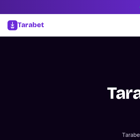
Tarabet
Tar
Tarabet