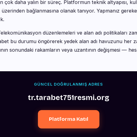
çok daha yalın bir süreç. Platformun teknik altyapısı, kull
 üzerinden bağlanmasına olanak tanıyor. Yapmanız gereke
k.
Telekomünikasyon düzenlemeleri ve alan adı politikaları zam
rabet bu durumu öngörerek yedek alan adı havuzunu her za
ntının sonundaki rakamların veya uzantının değişmesi — hes
GÜNCEL DOĞRULANMIŞ ADRES
tr.tarabet751resmi.org
Platforma Katıl