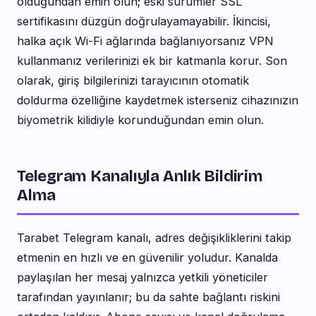
olduğundan emin olun; eski sürümler SSL
sertifikasını düzgün doğrulayamayabilir. İkincisi,
halka açık Wi-Fi ağlarında bağlanıyorsanız VPN
kullanmanız verilerinizi ek bir katmanla korur. Son
olarak, giriş bilgilerinizi tarayıcının otomatik
doldurma özelliğine kaydetmek isterseniz cihazınızın
biyometrik kilidiyle korunduğundan emin olun.
Telegram Kanalıyla Anlık Bildirim
Alma
Tarabet Telegram kanalı, adres değişikliklerini takip
etmenin en hızlı ve en güvenilir yoludur. Kanalda
paylaşılan her mesaj yalnızca yetkili yöneticiler
tarafından yayınlanır; bu da sahte bağlantı riskini