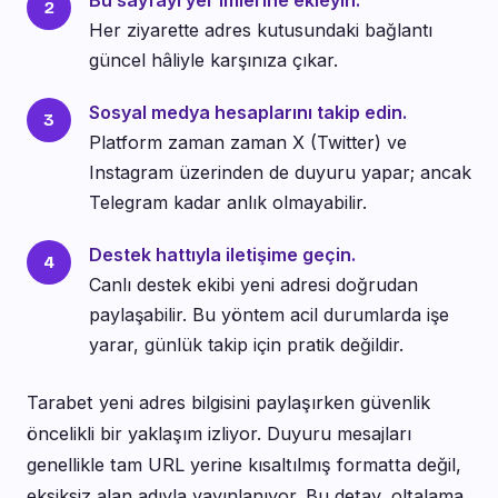
Bu sayfayı yer imlerine ekleyin.
Her ziyarette adres kutusundaki bağlantı
güncel hâliyle karşınıza çıkar.
Sosyal medya hesaplarını takip edin.
Platform zaman zaman X (Twitter) ve
Instagram üzerinden de duyuru yapar; ancak
Telegram kadar anlık olmayabilir.
Destek hattıyla iletişime geçin.
Canlı destek ekibi yeni adresi doğrudan
paylaşabilir. Bu yöntem acil durumlarda işe
yarar, günlük takip için pratik değildir.
Tarabet yeni adres bilgisini paylaşırken güvenlik
öncelikli bir yaklaşım izliyor. Duyuru mesajları
genellikle tam URL yerine kısaltılmış formatta değil,
eksiksiz alan adıyla yayınlanıyor. Bu detay, oltalama