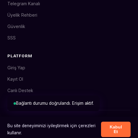
Telegram Kanalı
Üyelik Rehberi
Güvenlik
SSS
PLATFORM
Giriş Yap
Kayıt Ol
Canlı Destek
Bağlantı durumu doğrulandı. Erişim aktif.
© 2026 Tarabet. Tüm hakları saklıdır. 18+ Sorumlu oyun ilkeleri
Bu site deneyiminizi iyileştirmek için çerezleri
geçerlidir.
Kabul
Et
kullanır.
Son güncelleme: 19 Haziran 2026