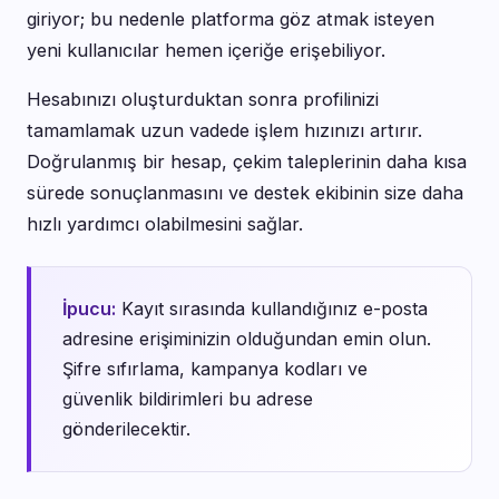
giriyor; bu nedenle platforma göz atmak isteyen
yeni kullanıcılar hemen içeriğe erişebiliyor.
Hesabınızı oluşturduktan sonra profilinizi
tamamlamak uzun vadede işlem hızınızı artırır.
Doğrulanmış bir hesap, çekim taleplerinin daha kısa
sürede sonuçlanmasını ve destek ekibinin size daha
hızlı yardımcı olabilmesini sağlar.
İpucu:
Kayıt sırasında kullandığınız e-posta
adresine erişiminizin olduğundan emin olun.
Şifre sıfırlama, kampanya kodları ve
güvenlik bildirimleri bu adrese
gönderilecektir.