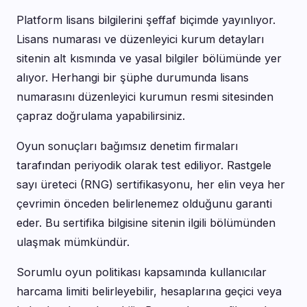
Platform lisans bilgilerini şeffaf biçimde yayınlıyor.
Lisans numarası ve düzenleyici kurum detayları
sitenin alt kısmında ve yasal bilgiler bölümünde yer
alıyor. Herhangi bir şüphe durumunda lisans
numarasını düzenleyici kurumun resmi sitesinden
çapraz doğrulama yapabilirsiniz.
Oyun sonuçları bağımsız denetim firmaları
tarafından periyodik olarak test ediliyor. Rastgele
sayı üreteci (RNG) sertifikasyonu, her elin veya her
çevrimin önceden belirlenemez olduğunu garanti
eder. Bu sertifika bilgisine sitenin ilgili bölümünden
ulaşmak mümkündür.
Sorumlu oyun politikası kapsamında kullanıcılar
harcama limiti belirleyebilir, hesaplarına geçici veya