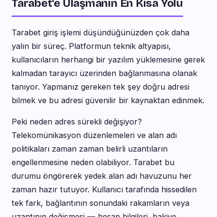
Tarabet'e Ulaşmanın En Kısa Yolu
Tarabet giriş işlemi düşündüğünüzden çok daha
yalın bir süreç. Platformun teknik altyapısı,
kullanıcıların herhangi bir yazılım yüklemesine gerek
kalmadan tarayıcı üzerinden bağlanmasına olanak
tanıyor. Yapmanız gereken tek şey doğru adresi
bilmek ve bu adresi güvenilir bir kaynaktan edinmek.
Peki neden adres sürekli değişiyor?
Telekomünikasyon düzenlemeleri ve alan adı
politikaları zaman zaman belirli uzantıların
engellenmesine neden olabiliyor. Tarabet bu
durumu öngörerek yedek alan adı havuzunu her
zaman hazır tutuyor. Kullanıcı tarafında hissedilen
tek fark, bağlantının sonundaki rakamların veya
uzantının değişmesi — hesap bilgileri, bakiye