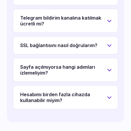
indirmeye gerek yoktur. Tarayıcının güncel
Adres değişiklikleri yalnızca alan adını etkiler.
sürümde olduğundan emin olmanız yeterli.
Bakiye, oyun geçmişi ve kişisel ayarlarınız
Telegram bildirim kanalına katılmak
ücretli mi?
sunucu tarafında saklanır. Yeni bağlantıyla
oturum açtığınızda tüm verileriniz olduğu gibi
Hayır, kanal tamamen ücretsiz ve herkese
karşınıza çıkar.
açık. Abone olduktan sonra adres
SSL bağlantısını nasıl doğrularım?
güncellemeleri, bakım süreleri ve kampanya
Tarayıcınızın adres çubuğundaki kilit
duyurularını anlık bildirimle alırsınız. Bildirimleri
simgesine bakın. Kilit görünüyorsa bağlantınız
istediğiniz zaman sessize alabilirsiniz.
Sayfa açılmıyorsa hangi adımları
izlemeliyim?
256-bit şifrelemeyle korunuyor demektir.
Simgeye tıklayarak sertifika detaylarını ve
DNS önbelleğinizi temizleyerek ve farklı bir
geçerlilik süresini inceleyebilirsiniz.
tarayıcıyla deneyerek başlayın. Sorun devam
Hesabımı birden fazla cihazda
kullanabilir miyim?
ederse internet sağlayıcınızın kısıtlama
uyguluyor olma olasılığını değerlendirip
Evet, hesabınız cihaza bağlı değildir.
Google DNS (8.8.8.8) veya Cloudflare DNS
Masaüstü bilgisayar, tablet ve telefon gibi
(1.1.1.1) gibi alternatif sunuculara geçebilirsiniz.
farklı cihazlardan aynı kullanıcı bilgilerinizle