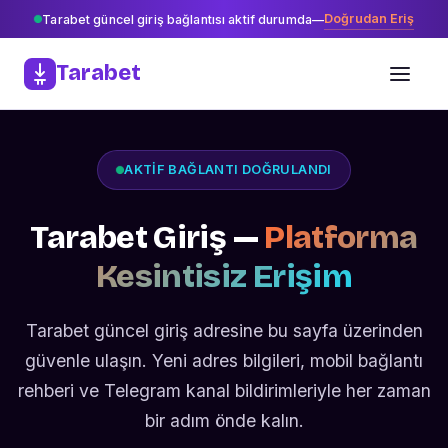
Doğrudan Eriş
Tarabet güncel giriş bağlantısı aktif durumda
—
Tarabet
AKTIF BAĞLANTI DOĞRULANDI
Tarabet Giriş —
Platforma
Kesintisiz Erişim
Tarabet güncel giriş adresine bu sayfa üzerinden
güvenle ulaşın. Yeni adres bilgileri, mobil bağlantı
rehberi ve Telegram kanal bildirimleriyle her zaman
bir adım önde kalın.