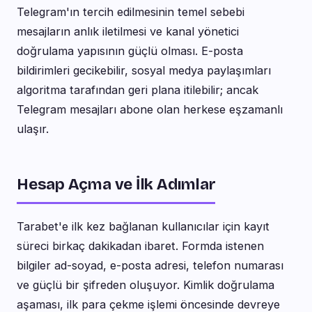
Telegram'ın tercih edilmesinin temel sebebi
mesajların anlık iletilmesi ve kanal yönetici
doğrulama yapısının güçlü olması. E-posta
bildirimleri gecikebilir, sosyal medya paylaşımları
algoritma tarafından geri plana itilebilir; ancak
Telegram mesajları abone olan herkese eşzamanlı
ulaşır.
Hesap Açma ve İlk Adımlar
Tarabet'e ilk kez bağlanan kullanıcılar için kayıt
süreci birkaç dakikadan ibaret. Formda istenen
bilgiler ad-soyad, e-posta adresi, telefon numarası
ve güçlü bir şifreden oluşuyor. Kimlik doğrulama
aşaması, ilk para çekme işlemi öncesinde devreye