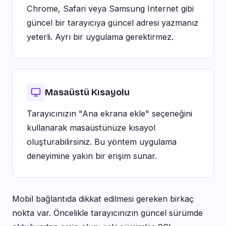
Chrome, Safari veya Samsung Internet gibi
güncel bir tarayıcıya güncel adresi yazmanız
yeterli. Ayrı bir uygulama gerektirmez.
Masaüstü Kısayolu
Tarayıcınızın "Ana ekrana ekle" seçeneğini
kullanarak masaüstünüze kısayol
oluşturabilirsiniz. Bu yöntem uygulama
deneyimine yakın bir erişim sunar.
Mobil bağlantıda dikkat edilmesi gereken birkaç
nokta var. Öncelikle tarayıcınızın güncel sürümde