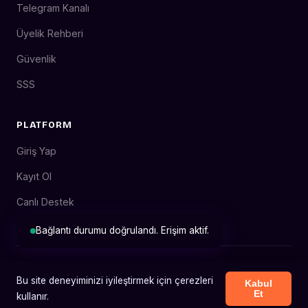
Telegram Kanalı
Üyelik Rehberi
Güvenlik
SSS
PLATFORM
Giriş Yap
Kayıt Ol
Canlı Destek
Bağlantı durumu doğrulandı. Erişim aktif.
© 2026 Tarabet. Tüm hakları saklıdır. 18+ Sorumlu oyun ilkeleri
Bu site deneyiminizi iyileştirmek için çerezleri
geçerlidir.
Kabul
Et
kullanır.
Son güncelleme: 19 Haziran 2026