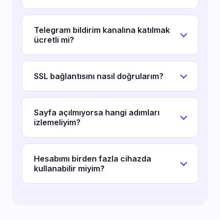
indirmeye gerek yoktur. Tarayıcının güncel
Adres değişiklikleri yalnızca alan adını etkiler.
sürümde olduğundan emin olmanız yeterli.
Bakiye, oyun geçmişi ve kişisel ayarlarınız
Telegram bildirim kanalına katılmak
ücretli mi?
sunucu tarafında saklanır. Yeni bağlantıyla
oturum açtığınızda tüm verileriniz olduğu gibi
Hayır, kanal tamamen ücretsiz ve herkese
karşınıza çıkar.
açık. Abone olduktan sonra adres
SSL bağlantısını nasıl doğrularım?
güncellemeleri, bakım süreleri ve kampanya
Tarayıcınızın adres çubuğundaki kilit
duyurularını anlık bildirimle alırsınız. Bildirimleri
simgesine bakın. Kilit görünüyorsa bağlantınız
istediğiniz zaman sessize alabilirsiniz.
Sayfa açılmıyorsa hangi adımları
izlemeliyim?
256-bit şifrelemeyle korunuyor demektir.
Simgeye tıklayarak sertifika detaylarını ve
DNS önbelleğinizi temizleyerek ve farklı bir
geçerlilik süresini inceleyebilirsiniz.
tarayıcıyla deneyerek başlayın. Sorun devam
Hesabımı birden fazla cihazda
kullanabilir miyim?
ederse internet sağlayıcınızın kısıtlama
uyguluyor olma olasılığını değerlendirip
Evet, hesabınız cihaza bağlı değildir.
Google DNS (8.8.8.8) veya Cloudflare DNS
Masaüstü bilgisayar, tablet ve telefon gibi
(1.1.1.1) gibi alternatif sunuculara geçebilirsiniz.
farklı cihazlardan aynı kullanıcı bilgilerinizle