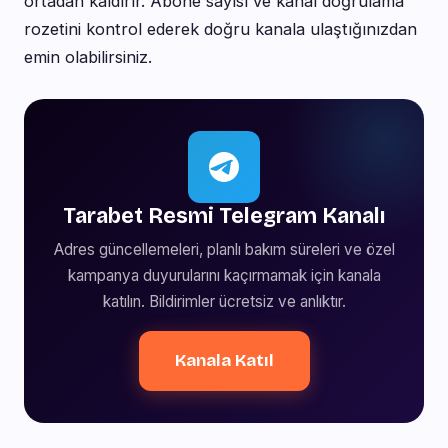
ortadan kaldırır. Abone sayısı ve kanal doğrulama
rozetini kontrol ederek doğru kanala ulaştığınızdan
emin olabilirsiniz.
Tarabet Resmi Telegram Kanalı
Adres güncellemeleri, planlı bakım süreleri ve özel
kampanya duyurularını kaçırmamak için kanala
katılın. Bildirimler ücretsiz ve anlıktır.
Kanala Katıl