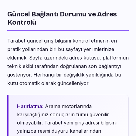
Güncel Bağlantı Durumu ve Adres
Kontrolü
Tarabet güncel giriş bilgisini kontrol etmenin en
pratik yollarından biri bu sayfayı yer imlerinize
eklemek. Sayfa üzerindeki adres kutusu, platformun
teknik ekibi tarafından doğrulanan son bağlantıyı
gösteriyor. Herhangi bir değişiklik yapıldığında bu
kutu otomatik olarak güncelleniyor.
Hatırlatma:
Arama motorlarında
karşılaştığınız sonuçların tümü güvenilir
olmayabilir. Tarabet yeni giriş adresi bilgisini
yalnızca resmi duyuru kanallarından