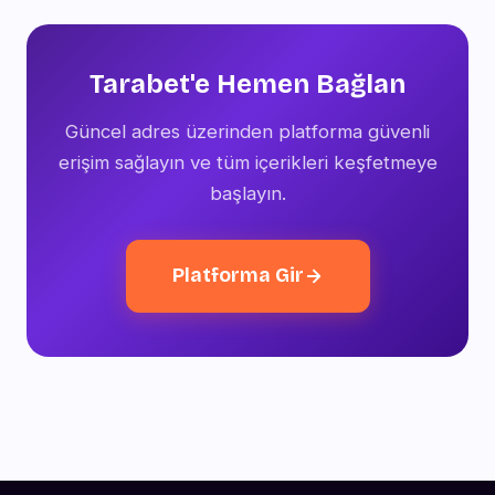
giriş yapabilirsiniz. Aktif oturumlarınızı profil
panelinden takip etmeniz güvenliğiniz
açısından faydalıdır.
Tarabet'e Hemen Bağlan
Güncel adres üzerinden platforma güvenli
erişim sağlayın ve tüm içerikleri keşfetmeye
başlayın.
Platforma Gir