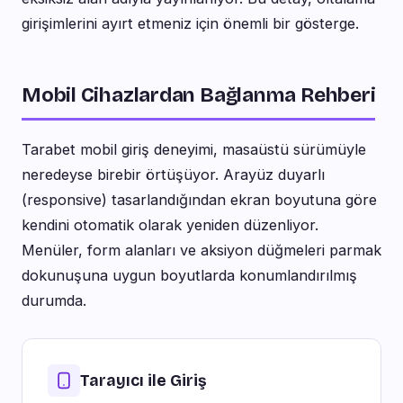
girişimlerini ayırt etmeniz için önemli bir gösterge.
Mobil Cihazlardan Bağlanma Rehberi
Tarabet mobil giriş deneyimi, masaüstü sürümüyle
neredeyse birebir örtüşüyor. Arayüz duyarlı
(responsive) tasarlandığından ekran boyutuna göre
kendini otomatik olarak yeniden düzenliyor.
Menüler, form alanları ve aksiyon düğmeleri parmak
dokunuşuna uygun boyutlarda konumlandırılmış
durumda.
Tarayıcı ile Giriş