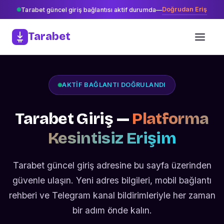
Doğrudan Eriş
Tarabet güncel giriş bağlantısı aktif durumda
—
Tarabet
AKTIF BAĞLANTI DOĞRULANDI
Tarabet Giriş —
Platforma
Kesintisiz Erişim
Tarabet güncel giriş adresine bu sayfa üzerinden
güvenle ulaşın. Yeni adres bilgileri, mobil bağlantı
rehberi ve Telegram kanal bildirimleriyle her zaman
bir adım önde kalın.