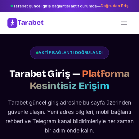
Doğrudan Eriş
Tarabet güncel giriş bağlantısı aktif durumda
—
Tarabet
AKTIF BAĞLANTI DOĞRULANDI
Tarabet Giriş —
Platforma
Kesintisiz Erişim
Tarabet güncel giriş adresine bu sayfa üzerinden
güvenle ulaşın. Yeni adres bilgileri, mobil bağlantı
rehberi ve Telegram kanal bildirimleriyle her zaman
bir adım önde kalın.