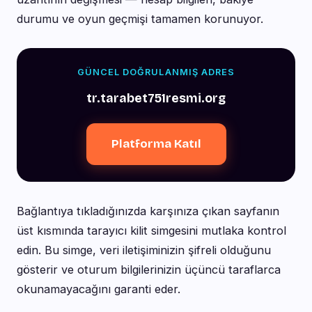
durumu ve oyun geçmişi tamamen korunuyor.
GÜNCEL DOĞRULANMIŞ ADRES
tr.tarabet751resmi.org
Platforma Katıl
Bağlantıya tıkladığınızda karşınıza çıkan sayfanın
üst kısmında tarayıcı kilit simgesini mutlaka kontrol
edin. Bu simge, veri iletişiminizin şifreli olduğunu
gösterir ve oturum bilgilerinizin üçüncü taraflarca
okunamayacağını garanti eder.