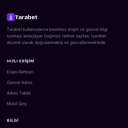
Tarabet
Tarabet kullanıcılarına kesintisiz erişim ve güncel bilgi
sunmayı amaçlayan bağımsız rehber sayfası. İçerikler
düzenli olarak doğrulanmakta ve güncellenmektedir.
HIZLI ERIŞIM
Erişim Rehberi
Güncel Adres
Adres Takibi
Mobil Giriş
BILGI