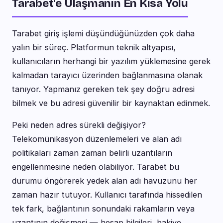
Tarabet'e Ulaşmanın En Kısa Yolu
Tarabet giriş işlemi düşündüğünüzden çok daha
yalın bir süreç. Platformun teknik altyapısı,
kullanıcıların herhangi bir yazılım yüklemesine gerek
kalmadan tarayıcı üzerinden bağlanmasına olanak
tanıyor. Yapmanız gereken tek şey doğru adresi
bilmek ve bu adresi güvenilir bir kaynaktan edinmek.
Peki neden adres sürekli değişiyor?
Telekomünikasyon düzenlemeleri ve alan adı
politikaları zaman zaman belirli uzantıların
engellenmesine neden olabiliyor. Tarabet bu
durumu öngörerek yedek alan adı havuzunu her
zaman hazır tutuyor. Kullanıcı tarafında hissedilen
tek fark, bağlantının sonundaki rakamların veya
uzantının değişmesi — hesap bilgileri, bakiye