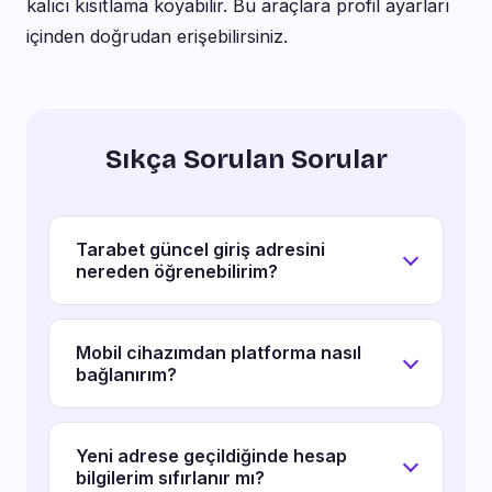
kalıcı kısıtlama koyabilir. Bu araçlara profil ayarları
içinden doğrudan erişebilirsiniz.
Sıkça Sorulan Sorular
Tarabet güncel giriş adresini
nereden öğrenebilirim?
Bu sayfadaki adres kutusu düzenli olarak
güncellenmektedir. Bunun yanı sıra Tarabet
Mobil cihazımdan platforma nasıl
bağlanırım?
Telegram kanalını takip ederek her yeni
bağlantı bildirimini anında alabilirsiniz. Kanal
Telefonunuzun varsayılan tarayıcısına güncel
duyuruları yalnızca yetkili yöneticiler
adresi girerek doğrudan erişebilirsiniz. Arayüz
Yeni adrese geçildiğinde hesap
tarafından paylaşılır.
bilgilerim sıfırlanır mı?
mobil uyumlu olduğundan ekstra uygulama