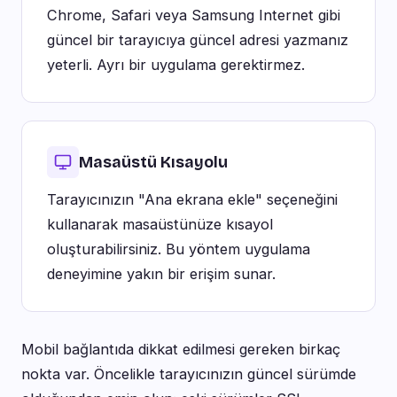
Chrome, Safari veya Samsung Internet gibi
güncel bir tarayıcıya güncel adresi yazmanız
yeterli. Ayrı bir uygulama gerektirmez.
Masaüstü Kısayolu
Tarayıcınızın "Ana ekrana ekle" seçeneğini
kullanarak masaüstünüze kısayol
oluşturabilirsiniz. Bu yöntem uygulama
deneyimine yakın bir erişim sunar.
Mobil bağlantıda dikkat edilmesi gereken birkaç
nokta var. Öncelikle tarayıcınızın güncel sürümde