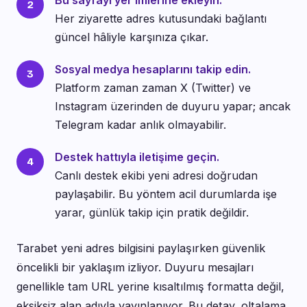
Bu sayfayı yer imlerine ekleyin.
Her ziyarette adres kutusundaki bağlantı
güncel hâliyle karşınıza çıkar.
Sosyal medya hesaplarını takip edin.
Platform zaman zaman X (Twitter) ve
Instagram üzerinden de duyuru yapar; ancak
Telegram kadar anlık olmayabilir.
Destek hattıyla iletişime geçin.
Canlı destek ekibi yeni adresi doğrudan
paylaşabilir. Bu yöntem acil durumlarda işe
yarar, günlük takip için pratik değildir.
Tarabet yeni adres bilgisini paylaşırken güvenlik
öncelikli bir yaklaşım izliyor. Duyuru mesajları
genellikle tam URL yerine kısaltılmış formatta değil,
eksiksiz alan adıyla yayınlanıyor. Bu detay, oltalama