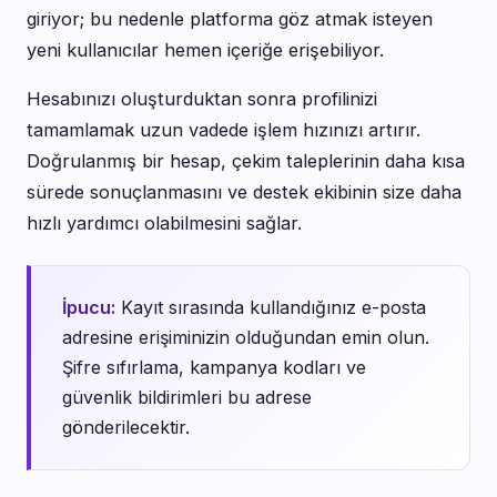
giriyor; bu nedenle platforma göz atmak isteyen
yeni kullanıcılar hemen içeriğe erişebiliyor.
Hesabınızı oluşturduktan sonra profilinizi
tamamlamak uzun vadede işlem hızınızı artırır.
Doğrulanmış bir hesap, çekim taleplerinin daha kısa
sürede sonuçlanmasını ve destek ekibinin size daha
hızlı yardımcı olabilmesini sağlar.
İpucu:
Kayıt sırasında kullandığınız e-posta
adresine erişiminizin olduğundan emin olun.
Şifre sıfırlama, kampanya kodları ve
güvenlik bildirimleri bu adrese
gönderilecektir.