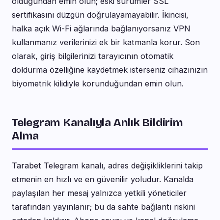
olduğundan emin olun; eski sürümler SSL
sertifikasını düzgün doğrulayamayabilir. İkincisi,
halka açık Wi-Fi ağlarında bağlanıyorsanız VPN
kullanmanız verilerinizi ek bir katmanla korur. Son
olarak, giriş bilgilerinizi tarayıcının otomatik
doldurma özelliğine kaydetmek isterseniz cihazınızın
biyometrik kilidiyle korunduğundan emin olun.
Telegram Kanalıyla Anlık Bildirim
Alma
Tarabet Telegram kanalı, adres değişikliklerini takip
etmenin en hızlı ve en güvenilir yoludur. Kanalda
paylaşılan her mesaj yalnızca yetkili yöneticiler
tarafından yayınlanır; bu da sahte bağlantı riskini