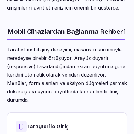
girişimlerini ayırt etmeniz için önemli bir gösterge.
Mobil Cihazlardan Bağlanma Rehberi
Tarabet mobil giriş deneyimi, masaüstü sürümüyle
neredeyse birebir örtüşüyor. Arayüz duyarlı
(responsive) tasarlandığından ekran boyutuna göre
kendini otomatik olarak yeniden düzenliyor.
Menüler, form alanları ve aksiyon düğmeleri parmak
dokunuşuna uygun boyutlarda konumlandırılmış
durumda.
Tarayıcı ile Giriş