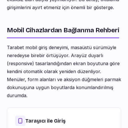
girişimlerini ayırt etmeniz için önemli bir gösterge.
Mobil Cihazlardan Bağlanma Rehberi
Tarabet mobil giriş deneyimi, masaüstü sürümüyle
neredeyse birebir örtüşüyor. Arayüz duyarlı
(responsive) tasarlandığından ekran boyutuna göre
kendini otomatik olarak yeniden düzenliyor.
Menüler, form alanları ve aksiyon düğmeleri parmak
dokunuşuna uygun boyutlarda konumlandırılmış
durumda.
Tarayıcı ile Giriş