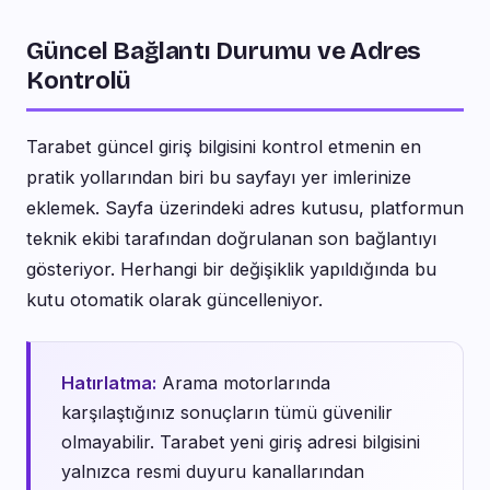
Güncel Bağlantı Durumu ve Adres
Kontrolü
Tarabet güncel giriş bilgisini kontrol etmenin en
pratik yollarından biri bu sayfayı yer imlerinize
eklemek. Sayfa üzerindeki adres kutusu, platformun
teknik ekibi tarafından doğrulanan son bağlantıyı
gösteriyor. Herhangi bir değişiklik yapıldığında bu
kutu otomatik olarak güncelleniyor.
Hatırlatma:
Arama motorlarında
karşılaştığınız sonuçların tümü güvenilir
olmayabilir. Tarabet yeni giriş adresi bilgisini
yalnızca resmi duyuru kanallarından