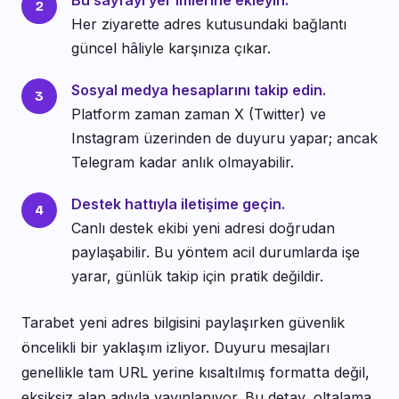
Bu sayfayı yer imlerine ekleyin.
Her ziyarette adres kutusundaki bağlantı
güncel hâliyle karşınıza çıkar.
Sosyal medya hesaplarını takip edin.
Platform zaman zaman X (Twitter) ve
Instagram üzerinden de duyuru yapar; ancak
Telegram kadar anlık olmayabilir.
Destek hattıyla iletişime geçin.
Canlı destek ekibi yeni adresi doğrudan
paylaşabilir. Bu yöntem acil durumlarda işe
yarar, günlük takip için pratik değildir.
Tarabet yeni adres bilgisini paylaşırken güvenlik
öncelikli bir yaklaşım izliyor. Duyuru mesajları
genellikle tam URL yerine kısaltılmış formatta değil,
eksiksiz alan adıyla yayınlanıyor. Bu detay, oltalama