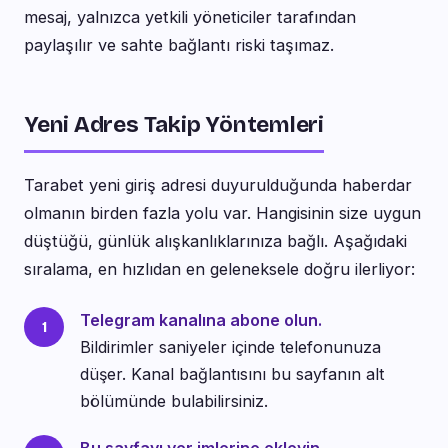
mesaj, yalnızca yetkili yöneticiler tarafından
paylaşılır ve sahte bağlantı riski taşımaz.
Yeni Adres Takip Yöntemleri
Tarabet yeni giriş adresi duyurulduğunda haberdar
olmanın birden fazla yolu var. Hangisinin size uygun
düştüğü, günlük alışkanlıklarınıza bağlı. Aşağıdaki
sıralama, en hızlıdan en geleneksele doğru ilerliyor:
Telegram kanalına abone olun.
Bildirimler saniyeler içinde telefonunuza
düşer. Kanal bağlantısını bu sayfanın alt
bölümünde bulabilirsiniz.