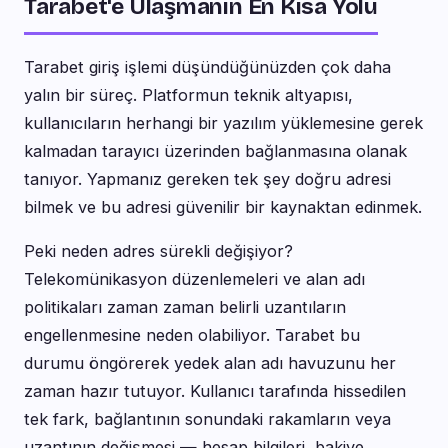
Tarabet'e Ulaşmanın En Kısa Yolu
Tarabet giriş işlemi düşündüğünüzden çok daha
yalın bir süreç. Platformun teknik altyapısı,
kullanıcıların herhangi bir yazılım yüklemesine gerek
kalmadan tarayıcı üzerinden bağlanmasına olanak
tanıyor. Yapmanız gereken tek şey doğru adresi
bilmek ve bu adresi güvenilir bir kaynaktan edinmek.
Peki neden adres sürekli değişiyor?
Telekomünikasyon düzenlemeleri ve alan adı
politikaları zaman zaman belirli uzantıların
engellenmesine neden olabiliyor. Tarabet bu
durumu öngörerek yedek alan adı havuzunu her
zaman hazır tutuyor. Kullanıcı tarafında hissedilen
tek fark, bağlantının sonundaki rakamların veya
uzantının değişmesi — hesap bilgileri, bakiye