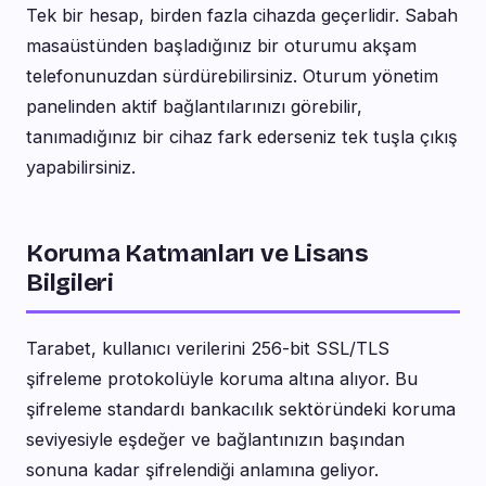
Tek bir hesap, birden fazla cihazda geçerlidir. Sabah
masaüstünden başladığınız bir oturumu akşam
telefonunuzdan sürdürebilirsiniz. Oturum yönetim
panelinden aktif bağlantılarınızı görebilir,
tanımadığınız bir cihaz fark ederseniz tek tuşla çıkış
yapabilirsiniz.
Koruma Katmanları ve Lisans
Bilgileri
Tarabet, kullanıcı verilerini 256-bit SSL/TLS
şifreleme protokolüyle koruma altına alıyor. Bu
şifreleme standardı bankacılık sektöründeki koruma
seviyesiyle eşdeğer ve bağlantınızın başından
sonuna kadar şifrelendiği anlamına geliyor.