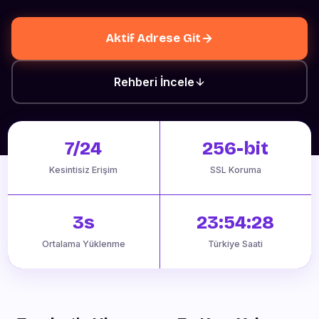
Aktif Adrese Git
Rehberi İncele
7/24
256-bit
Kesintisiz Erişim
SSL Koruma
3s
23:54:29
Ortalama Yüklenme
Türkiye Saati