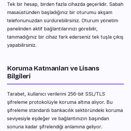
Tek bir hesap, birden fazla cihazda geçerlidir. Sabah
masaüstünden başladığınız bir oturumu akşam
telefonunuzdan sürdürebilirsiniz. Oturum yönetim
panelinden aktif bağlantılarınızı görebilir,
tanımadığınız bir cihaz fark ederseniz tek tuşla çıkış
yapabilirsiniz.
Koruma Katmanları ve Lisans
Bilgileri
Tarabet, kullanıcı verilerini 256-bit SSL/TLS
şifreleme protokolüyle koruma altına alıyor. Bu
şifreleme standardı bankacılık sektöründeki koruma
seviyesiyle eşdeğer ve bağlantınızın başından
sonuna kadar şifrelendiği anlamına geliyor.