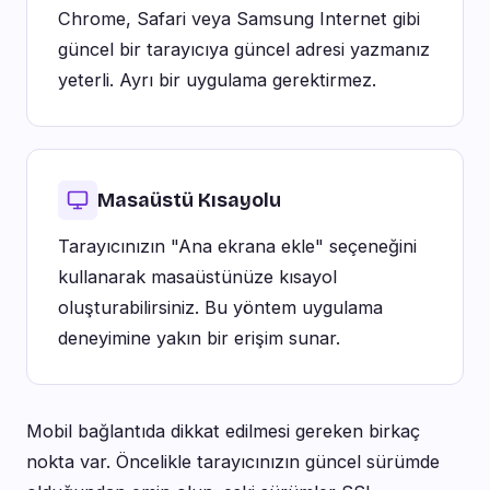
Chrome, Safari veya Samsung Internet gibi
güncel bir tarayıcıya güncel adresi yazmanız
yeterli. Ayrı bir uygulama gerektirmez.
Masaüstü Kısayolu
Tarayıcınızın "Ana ekrana ekle" seçeneğini
kullanarak masaüstünüze kısayol
oluşturabilirsiniz. Bu yöntem uygulama
deneyimine yakın bir erişim sunar.
Mobil bağlantıda dikkat edilmesi gereken birkaç
nokta var. Öncelikle tarayıcınızın güncel sürümde