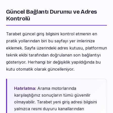
Güncel Bağlantı Durumu ve Adres
Kontrolü
Tarabet güncel giriş bilgisini kontrol etmenin en
pratik yollarından biri bu sayfayı yer imlerinize
eklemek. Sayfa üzerindeki adres kutusu, platformun
teknik ekibi tarafından doğrulanan son bağlantıyı
gösteriyor. Herhangi bir değişiklik yapıldığında bu
kutu otomatik olarak güncelleniyor.
Hatırlatma:
Arama motorlarında
karşılaştığınız sonuçların tümü güvenilir
olmayabilir. Tarabet yeni giriş adresi bilgisini
yalnızca resmi duyuru kanallarından