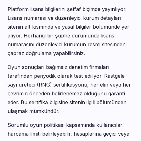
Platform lisans bilgilerini şeffaf biçimde yayınlıyor.
Lisans numarası ve düzenleyici kurum detayları
sitenin alt kısmında ve yasal bilgiler bölümünde yer
alıyor. Herhangi bir şüphe durumunda lisans
numarasını düzenleyici kurumun resmi sitesinden
çapraz doğrulama yapabilirsiniz.
Oyun sonuçları bağımsız denetim firmaları
tarafından periyodik olarak test ediliyor. Rastgele
sayı üreteci (RNG) sertifikasyonu, her elin veya her
çevrimin önceden belirlenemez olduğunu garanti
eder. Bu sertifika bilgisine sitenin ilgili bölümünden
ulaşmak mümkündür.
Sorumlu oyun politikası kapsamında kullanıcılar
harcama limiti belirleyebilir, hesaplarına geçici veya