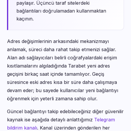
paylaşır. Üçüncü taraf sitelerdeki
bağlantıları doğrulamadan kullanmaktan
kaçının.
Adres değişimlerinin arkasındaki mekanizmayı
anlamak, süreci daha rahat takip etmenizi sağlar.
Alan adı sağlayıcıları belirli coğrafyalardaki erişim
kısıtlamalarını algıladığında Tarabet yeni adres
geçişini birkaç saat içinde tamamlıyor. Geçiş
süresince eski adres kısa bir süre daha çalışmaya
devam eder; bu sayede kullanıcılar yeni bağlantıyı
öğrenmek için yeterli zamana sahip olur.
Güncel bağlantıyı takip edebileceğiniz diğer güvenilir
kaynak ise aşağıda detaylı anlattığımız
Telegram
bildirim kanalı
. Kanal üzerinden gönderilen her