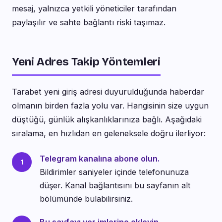
mesaj, yalnızca yetkili yöneticiler tarafından
paylaşılır ve sahte bağlantı riski taşımaz.
Yeni Adres Takip Yöntemleri
Tarabet yeni giriş adresi duyurulduğunda haberdar
olmanın birden fazla yolu var. Hangisinin size uygun
düştüğü, günlük alışkanlıklarınıza bağlı. Aşağıdaki
sıralama, en hızlıdan en geleneksele doğru ilerliyor:
Telegram kanalına abone olun.
Bildirimler saniyeler içinde telefonunuza
düşer. Kanal bağlantısını bu sayfanın alt
bölümünde bulabilirsiniz.