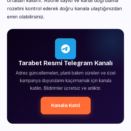
ortadan kaldırır. Abone sayısı ve kanal doğrulama
rozetini kontrol ederek doğru kanala ulaştığınızdan
emin olabilirsiniz.
Tarabet Resmi Telegram Kanalı
Adres güncellemeleri, planlı bakım süreleri ve özel
kampanya duyurularını kaçırmamak için kanala
katılın. Bildirimler ücretsiz ve anlıktır.
Kanala Katıl