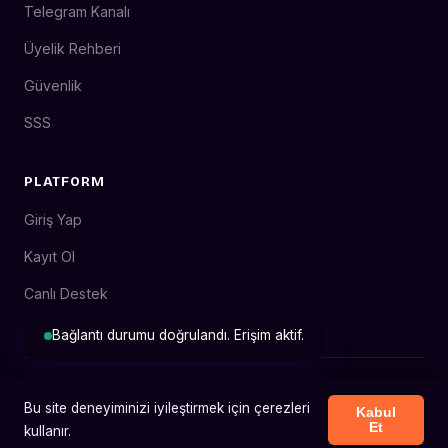
Telegram Kanalı
Üyelik Rehberi
Güvenlik
SSS
PLATFORM
Giriş Yap
Kayıt Ol
Canlı Destek
Bağlantı durumu doğrulandı. Erişim aktif.
© 2026 Tarabet. Tüm hakları saklıdır. 18+ Sorumlu oyun ilkeleri
Bu site deneyiminizi iyileştirmek için çerezleri
geçerlidir.
Kabul
Et
kullanır.
Son güncelleme: 19 Haziran 2026