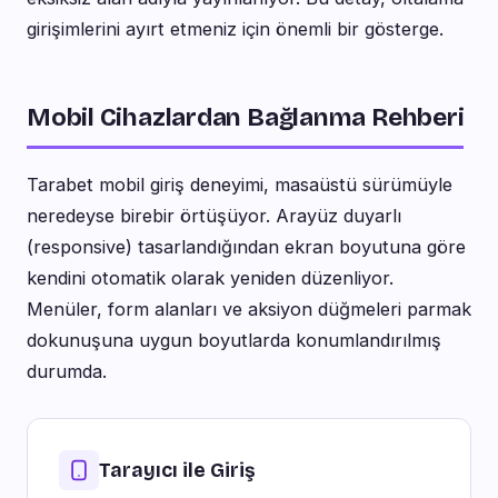
girişimlerini ayırt etmeniz için önemli bir gösterge.
Mobil Cihazlardan Bağlanma Rehberi
Tarabet mobil giriş deneyimi, masaüstü sürümüyle
neredeyse birebir örtüşüyor. Arayüz duyarlı
(responsive) tasarlandığından ekran boyutuna göre
kendini otomatik olarak yeniden düzenliyor.
Menüler, form alanları ve aksiyon düğmeleri parmak
dokunuşuna uygun boyutlarda konumlandırılmış
durumda.
Tarayıcı ile Giriş