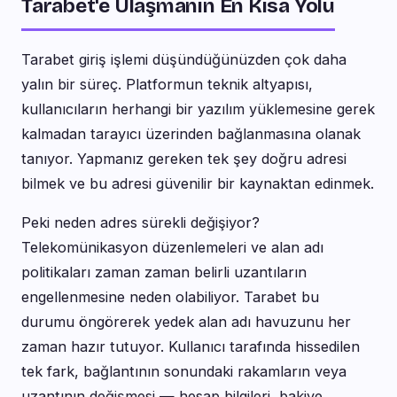
Tarabet'e Ulaşmanın En Kısa Yolu
Tarabet giriş işlemi düşündüğünüzden çok daha
yalın bir süreç. Platformun teknik altyapısı,
kullanıcıların herhangi bir yazılım yüklemesine gerek
kalmadan tarayıcı üzerinden bağlanmasına olanak
tanıyor. Yapmanız gereken tek şey doğru adresi
bilmek ve bu adresi güvenilir bir kaynaktan edinmek.
Peki neden adres sürekli değişiyor?
Telekomünikasyon düzenlemeleri ve alan adı
politikaları zaman zaman belirli uzantıların
engellenmesine neden olabiliyor. Tarabet bu
durumu öngörerek yedek alan adı havuzunu her
zaman hazır tutuyor. Kullanıcı tarafında hissedilen
tek fark, bağlantının sonundaki rakamların veya
uzantının değişmesi — hesap bilgileri, bakiye