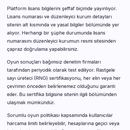
Platform lisans bilgilerini şeffaf biçimde yayınlıyor.
Lisans numarası ve düzenleyici kurum detayları
sitenin alt kısmında ve yasal bilgiler bölümünde yer
alıyor. Herhangi bir şüphe durumunda lisans
numarasını düzenleyici kurumun resmi sitesinden
çapraz doğrulama yapabilirsiniz.
Oyun sonuçları bağımsız denetim firmaları
tarafından periyodik olarak test ediliyor. Rastgele
sayı üreteci (RNG) sertifikasyonu, her elin veya her
çevrimin önceden belirlenemez olduğunu garanti
eder. Bu sertifika bilgisine sitenin ilgili bölümünden
ulaşmak mümkündür.
Sorumlu oyun politikası kapsamında kullanıcılar
harcama limiti belirleyebilir, hesaplarına geçici veya