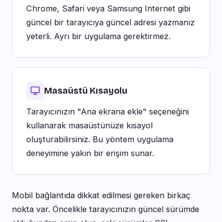
Chrome, Safari veya Samsung Internet gibi
güncel bir tarayıcıya güncel adresi yazmanız
yeterli. Ayrı bir uygulama gerektirmez.
Masaüstü Kısayolu
Tarayıcınızın "Ana ekrana ekle" seçeneğini
kullanarak masaüstünüze kısayol
oluşturabilirsiniz. Bu yöntem uygulama
deneyimine yakın bir erişim sunar.
Mobil bağlantıda dikkat edilmesi gereken birkaç
nokta var. Öncelikle tarayıcınızın güncel sürümde