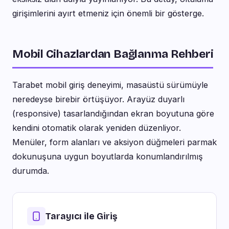
girişimlerini ayırt etmeniz için önemli bir gösterge.
Mobil Cihazlardan Bağlanma Rehberi
Tarabet mobil giriş deneyimi, masaüstü sürümüyle
neredeyse birebir örtüşüyor. Arayüz duyarlı
(responsive) tasarlandığından ekran boyutuna göre
kendini otomatik olarak yeniden düzenliyor.
Menüler, form alanları ve aksiyon düğmeleri parmak
dokunuşuna uygun boyutlarda konumlandırılmış
durumda.
Tarayıcı ile Giriş