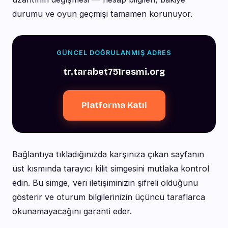
durumu ve oyun geçmişi tamamen korunuyor.
GÜNCEL DOĞRULANMIŞ ADRES
tr.tarabet751resmi.org
Platforma Katıl
Bağlantıya tıkladığınızda karşınıza çıkan sayfanın
üst kısmında tarayıcı kilit simgesini mutlaka kontrol
edin. Bu simge, veri iletişiminizin şifreli olduğunu
gösterir ve oturum bilgilerinizin üçüncü taraflarca
okunamayacağını garanti eder.