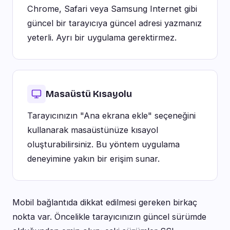
Chrome, Safari veya Samsung Internet gibi
güncel bir tarayıcıya güncel adresi yazmanız
yeterli. Ayrı bir uygulama gerektirmez.
Masaüstü Kısayolu
Tarayıcınızın "Ana ekrana ekle" seçeneğini
kullanarak masaüstünüze kısayol
oluşturabilirsiniz. Bu yöntem uygulama
deneyimine yakın bir erişim sunar.
Mobil bağlantıda dikkat edilmesi gereken birkaç
nokta var. Öncelikle tarayıcınızın güncel sürümde