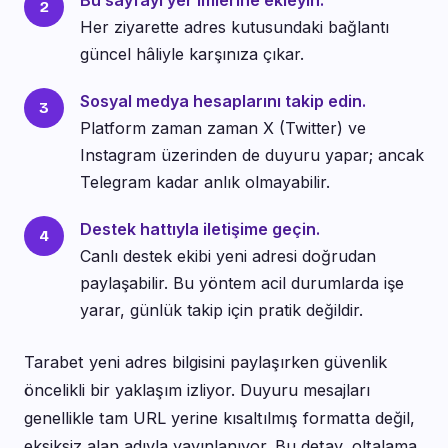
Bu sayfayı yer imlerine ekleyin.
Her ziyarette adres kutusundaki bağlantı
güncel hâliyle karşınıza çıkar.
Sosyal medya hesaplarını takip edin.
Platform zaman zaman X (Twitter) ve
Instagram üzerinden de duyuru yapar; ancak
Telegram kadar anlık olmayabilir.
Destek hattıyla iletişime geçin.
Canlı destek ekibi yeni adresi doğrudan
paylaşabilir. Bu yöntem acil durumlarda işe
yarar, günlük takip için pratik değildir.
Tarabet yeni adres bilgisini paylaşırken güvenlik
öncelikli bir yaklaşım izliyor. Duyuru mesajları
genellikle tam URL yerine kısaltılmış formatta değil,
eksiksiz alan adıyla yayınlanıyor. Bu detay, oltalama