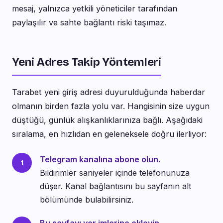
mesaj, yalnızca yetkili yöneticiler tarafından
paylaşılır ve sahte bağlantı riski taşımaz.
Yeni Adres Takip Yöntemleri
Tarabet yeni giriş adresi duyurulduğunda haberdar
olmanın birden fazla yolu var. Hangisinin size uygun
düştüğü, günlük alışkanlıklarınıza bağlı. Aşağıdaki
sıralama, en hızlıdan en geleneksele doğru ilerliyor:
Telegram kanalına abone olun.
Bildirimler saniyeler içinde telefonunuza
düşer. Kanal bağlantısını bu sayfanın alt
bölümünde bulabilirsiniz.