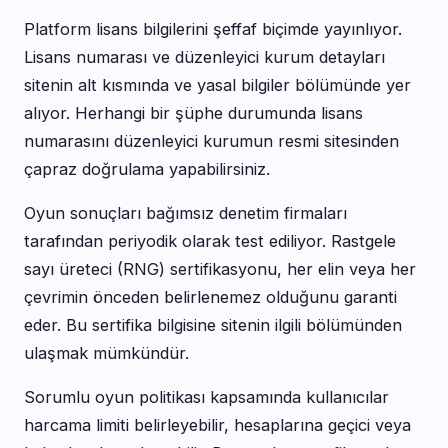
Platform lisans bilgilerini şeffaf biçimde yayınlıyor.
Lisans numarası ve düzenleyici kurum detayları
sitenin alt kısmında ve yasal bilgiler bölümünde yer
alıyor. Herhangi bir şüphe durumunda lisans
numarasını düzenleyici kurumun resmi sitesinden
çapraz doğrulama yapabilirsiniz.
Oyun sonuçları bağımsız denetim firmaları
tarafından periyodik olarak test ediliyor. Rastgele
sayı üreteci (RNG) sertifikasyonu, her elin veya her
çevrimin önceden belirlenemez olduğunu garanti
eder. Bu sertifika bilgisine sitenin ilgili bölümünden
ulaşmak mümkündür.
Sorumlu oyun politikası kapsamında kullanıcılar
harcama limiti belirleyebilir, hesaplarına geçici veya