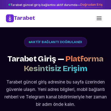
Doğrudan Eriş
Tarabet güncel giriş bağlantısı aktif durumda
—
Tarabet
AKTIF BAĞLANTI DOĞRULANDI
Tarabet Giriş —
Platforma
Kesintisiz Erişim
Tarabet güncel giriş adresine bu sayfa üzerinden
güvenle ulaşın. Yeni adres bilgileri, mobil bağlantı
rehberi ve Telegram kanal bildirimleriyle her zaman
bir adım önde kalın.