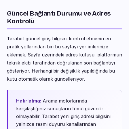
Güncel Bağlantı Durumu ve Adres
Kontrolü
Tarabet güncel giriş bilgisini kontrol etmenin en
pratik yollarından biri bu sayfayı yer imlerinize
eklemek. Sayfa üzerindeki adres kutusu, platformun
teknik ekibi tarafından doğrulanan son bağlantıyı
gösteriyor. Herhangi bir değişiklik yapıldığında bu
kutu otomatik olarak güncelleniyor.
Hatırlatma:
Arama motorlarında
karşılaştığınız sonuçların tümü güvenilir
olmayabilir. Tarabet yeni giriş adresi bilgisini
yalnızca resmi duyuru kanallarından