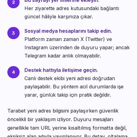
Bu sayfayı yer imlerine ekleyin.
Her ziyarette adres kutusundaki bağlantı
güncel hâliyle karşınıza çıkar.
Sosyal medya hesaplarını takip edin.
Platform zaman zaman X (Twitter) ve
Instagram üzerinden de duyuru yapar; ancak
Telegram kadar anlık olmayabilir.
Destek hattıyla iletişime geçin.
Canlı destek ekibi yeni adresi doğrudan
paylaşabilir. Bu yöntem acil durumlarda işe
yarar, günlük takip için pratik değildir.
Tarabet yeni adres bilgisini paylaşırken güvenlik
öncelikli bir yaklaşım izliyor. Duyuru mesajları
genellikle tam URL yerine kısaltılmış formatta değil,
eksiksiz alan adıyla yayınlanıyor. Bu detay, oltalama