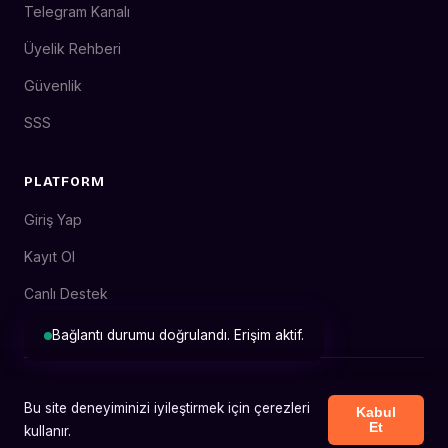
Telegram Kanalı
Üyelik Rehberi
Güvenlik
SSS
PLATFORM
Giriş Yap
Kayıt Ol
Canlı Destek
Bağlantı durumu doğrulandı. Erişim aktif.
© 2026 Tarabet. Tüm hakları saklıdır. 18+ Sorumlu oyun ilkeleri
Bu site deneyiminizi iyileştirmek için çerezleri
geçerlidir.
Kabul
Et
kullanır.
Son güncelleme: 19 Haziran 2026