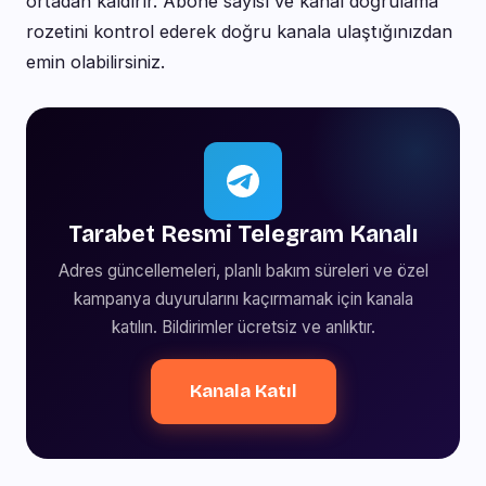
ortadan kaldırır. Abone sayısı ve kanal doğrulama
rozetini kontrol ederek doğru kanala ulaştığınızdan
emin olabilirsiniz.
Tarabet Resmi Telegram Kanalı
Adres güncellemeleri, planlı bakım süreleri ve özel
kampanya duyurularını kaçırmamak için kanala
katılın. Bildirimler ücretsiz ve anlıktır.
Kanala Katıl