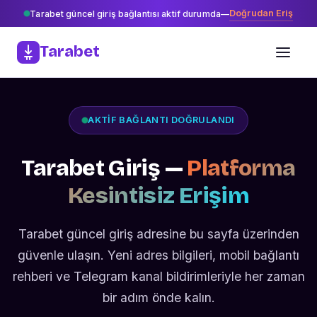
Doğrudan Eriş
Tarabet güncel giriş bağlantısı aktif durumda
—
Tarabet
AKTIF BAĞLANTI DOĞRULANDI
Tarabet Giriş —
Platforma
Kesintisiz Erişim
Tarabet güncel giriş adresine bu sayfa üzerinden
güvenle ulaşın. Yeni adres bilgileri, mobil bağlantı
rehberi ve Telegram kanal bildirimleriyle her zaman
bir adım önde kalın.