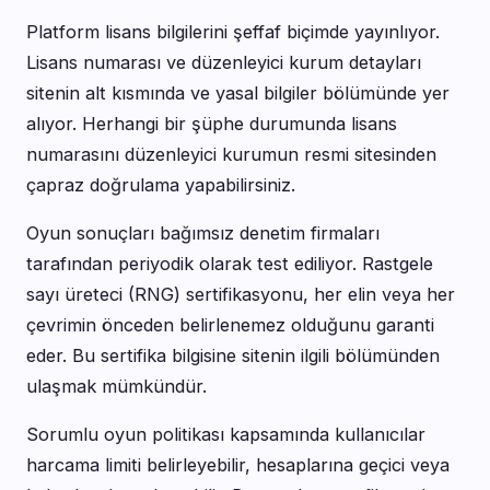
Platform lisans bilgilerini şeffaf biçimde yayınlıyor.
Lisans numarası ve düzenleyici kurum detayları
sitenin alt kısmında ve yasal bilgiler bölümünde yer
alıyor. Herhangi bir şüphe durumunda lisans
numarasını düzenleyici kurumun resmi sitesinden
çapraz doğrulama yapabilirsiniz.
Oyun sonuçları bağımsız denetim firmaları
tarafından periyodik olarak test ediliyor. Rastgele
sayı üreteci (RNG) sertifikasyonu, her elin veya her
çevrimin önceden belirlenemez olduğunu garanti
eder. Bu sertifika bilgisine sitenin ilgili bölümünden
ulaşmak mümkündür.
Sorumlu oyun politikası kapsamında kullanıcılar
harcama limiti belirleyebilir, hesaplarına geçici veya