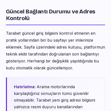
Güncel Bağlantı Durumu ve Adres
Kontrolü
Tarabet güncel giriş bilgisini kontrol etmenin en
pratik yollarından biri bu sayfayı yer imlerinize
eklemek. Sayfa üzerindeki adres kutusu, platformun
teknik ekibi tarafından doğrulanan son bağlantıyı
gösteriyor. Herhangi bir değişiklik yapıldığında bu
kutu otomatik olarak güncelleniyor.
Hatırlatma:
Arama motorlarında
karşılaştığınız sonuçların tümü güvenilir
olmayabilir. Tarabet yeni giriş adresi bilgisini
yalnızca resmi duyuru kanallarından