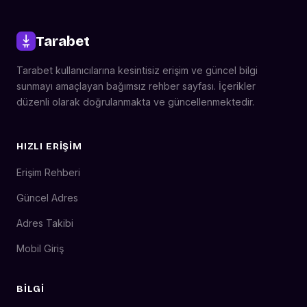
Tarabet
Tarabet kullanıcılarına kesintisiz erişim ve güncel bilgi
sunmayı amaçlayan bağımsız rehber sayfası. İçerikler
düzenli olarak doğrulanmakta ve güncellenmektedir.
HIZLI ERIŞIM
Erişim Rehberi
Güncel Adres
Adres Takibi
Mobil Giriş
BILGI