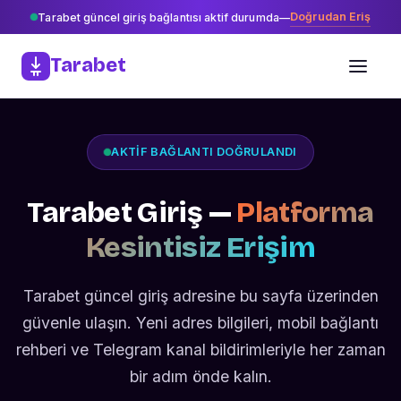
Doğrudan Eriş
Tarabet güncel giriş bağlantısı aktif durumda
—
Tarabet
AKTIF BAĞLANTI DOĞRULANDI
Tarabet Giriş —
Platforma
Kesintisiz Erişim
Tarabet güncel giriş adresine bu sayfa üzerinden
güvenle ulaşın. Yeni adres bilgileri, mobil bağlantı
rehberi ve Telegram kanal bildirimleriyle her zaman
bir adım önde kalın.