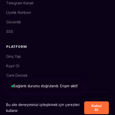
Telegram Kanalı
Üyelik Rehberi
Güvenlik
SSS
PLATFORM
Giriş Yap
Kayıt Ol
Canlı Destek
Bağlantı durumu doğrulandı. Erişim aktif.
© 2026 Tarabet. Tüm hakları saklıdır. 18+ Sorumlu oyun ilkeleri
Bu site deneyiminizi iyileştirmek için çerezleri
geçerlidir.
Kabul
Et
kullanır.
Son güncelleme: 19 Haziran 2026