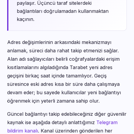
paylaşır. Üçüncü taraf sitelerdeki
bağlantıları doğrulamadan kullanmaktan
kaçının.
Adres değişimlerinin arkasındaki mekanizmayı
anlamak, süreci daha rahat takip etmenizi sağlar.
Alan adı sağlayıcıları belirli coğrafyalardaki erişim
kısıtlamalarını algıladığında Tarabet yeni adres
geçişini birkaç saat içinde tamamlıyor. Geçiş
süresince eski adres kısa bir süre daha çalışmaya
devam eder; bu sayede kullanıcılar yeni bağlantıyı
öğrenmek için yeterli zamana sahip olur.
Güncel bağlantıyı takip edebileceğiniz diğer güvenilir
kaynak ise aşağıda detaylı anlattığımız
Telegram
bildirim kanalı
. Kanal üzerinden gönderilen her