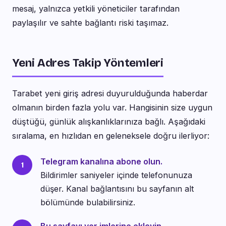
mesaj, yalnızca yetkili yöneticiler tarafından
paylaşılır ve sahte bağlantı riski taşımaz.
Yeni Adres Takip Yöntemleri
Tarabet yeni giriş adresi duyurulduğunda haberdar
olmanın birden fazla yolu var. Hangisinin size uygun
düştüğü, günlük alışkanlıklarınıza bağlı. Aşağıdaki
sıralama, en hızlıdan en geleneksele doğru ilerliyor:
Telegram kanalına abone olun.
Bildirimler saniyeler içinde telefonunuza
düşer. Kanal bağlantısını bu sayfanın alt
bölümünde bulabilirsiniz.