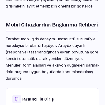
girişimlerini ayırt etmeniz için önemli bir gösterge.
Mobil Cihazlardan Bağlanma Rehberi
Tarabet mobil giriş deneyimi, masaüstü sürümüyle
neredeyse birebir örtüşüyor. Arayüz duyarlı
(responsive) tasarlandığından ekran boyutuna göre
kendini otomatik olarak yeniden düzenliyor.
Menüler, form alanları ve aksiyon düğmeleri parmak
dokunuşuna uygun boyutlarda konumlandırılmış
durumda.
Tarayıcı ile Giriş