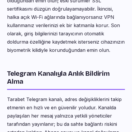
olduğundan emin olun; eski sürümler SSL
sertifikasını düzgün doğrulayamayabilir. İkincisi,
halka açık Wi-Fi ağlarında bağlanıyorsanız VPN
kullanmanız verilerinizi ek bir katmanla korur. Son
olarak, giriş bilgilerinizi tarayıcının otomatik
doldurma özelliğine kaydetmek isterseniz cihazınızın
biyometrik kilidiyle korunduğundan emin olun.
Telegram Kanalıyla Anlık Bildirim
Alma
Tarabet Telegram kanalı, adres değişikliklerini takip
etmenin en hızlı ve en güvenilir yoludur. Kanalda
paylaşılan her mesaj yalnızca yetkili yöneticiler
tarafından yayınlanır; bu da sahte bağlantı riskini