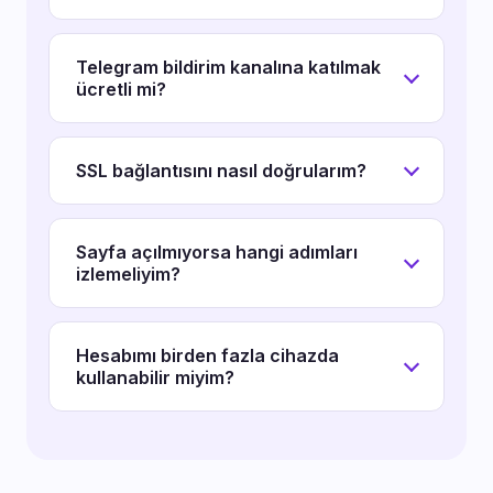
indirmeye gerek yoktur. Tarayıcının güncel
Adres değişiklikleri yalnızca alan adını etkiler.
sürümde olduğundan emin olmanız yeterli.
Bakiye, oyun geçmişi ve kişisel ayarlarınız
Telegram bildirim kanalına katılmak
ücretli mi?
sunucu tarafında saklanır. Yeni bağlantıyla
oturum açtığınızda tüm verileriniz olduğu gibi
Hayır, kanal tamamen ücretsiz ve herkese
karşınıza çıkar.
açık. Abone olduktan sonra adres
SSL bağlantısını nasıl doğrularım?
güncellemeleri, bakım süreleri ve kampanya
Tarayıcınızın adres çubuğundaki kilit
duyurularını anlık bildirimle alırsınız. Bildirimleri
simgesine bakın. Kilit görünüyorsa bağlantınız
istediğiniz zaman sessize alabilirsiniz.
Sayfa açılmıyorsa hangi adımları
izlemeliyim?
256-bit şifrelemeyle korunuyor demektir.
Simgeye tıklayarak sertifika detaylarını ve
DNS önbelleğinizi temizleyerek ve farklı bir
geçerlilik süresini inceleyebilirsiniz.
tarayıcıyla deneyerek başlayın. Sorun devam
Hesabımı birden fazla cihazda
kullanabilir miyim?
ederse internet sağlayıcınızın kısıtlama
uyguluyor olma olasılığını değerlendirip
Evet, hesabınız cihaza bağlı değildir.
Google DNS (8.8.8.8) veya Cloudflare DNS
Masaüstü bilgisayar, tablet ve telefon gibi
(1.1.1.1) gibi alternatif sunuculara geçebilirsiniz.
farklı cihazlardan aynı kullanıcı bilgilerinizle