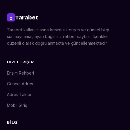
Tarabet
Tarabet kullanıcılarına kesintisiz erişim ve güncel bilgi
sunmayı amaçlayan bağımsız rehber sayfası. İçerikler
düzenli olarak doğrulanmakta ve güncellenmektedir.
HIZLI ERIŞIM
Erişim Rehberi
Güncel Adres
Adres Takibi
Mobil Giriş
BILGI