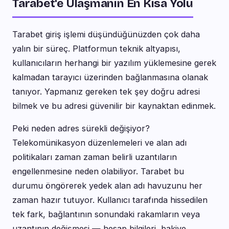
Tarabet'e Ulaşmanın En Kısa Yolu
Tarabet giriş işlemi düşündüğünüzden çok daha
yalın bir süreç. Platformun teknik altyapısı,
kullanıcıların herhangi bir yazılım yüklemesine gerek
kalmadan tarayıcı üzerinden bağlanmasına olanak
tanıyor. Yapmanız gereken tek şey doğru adresi
bilmek ve bu adresi güvenilir bir kaynaktan edinmek.
Peki neden adres sürekli değişiyor?
Telekomünikasyon düzenlemeleri ve alan adı
politikaları zaman zaman belirli uzantıların
engellenmesine neden olabiliyor. Tarabet bu
durumu öngörerek yedek alan adı havuzunu her
zaman hazır tutuyor. Kullanıcı tarafında hissedilen
tek fark, bağlantının sonundaki rakamların veya
uzantının değişmesi — hesap bilgileri, bakiye