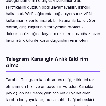
olduğundan emin olun; eski sürümler SSL
sertifikasını düzgün doğrulayamayabilir. İkincisi,
halka açık Wi-Fi ağlarında bağlanıyorsanız VPN
kullanmanız verilerinizi ek bir katmanla korur. Son
olarak, giriş bilgilerinizi tarayıcının otomatik
doldurma özelliğine kaydetmek isterseniz cihazınızın
biyometrik kilidiyle korunduğundan emin olun.
Telegram Kanalıyla Anlık Bildirim
Alma
Tarabet Telegram kanalı, adres değişikliklerini takip
etmenin en hızlı ve en güvenilir yoludur. Kanalda
paylaşılan her mesaj yalnızca yetkili yöneticiler
tarafından yayınlanır; bu da sahte bağlantı riskini