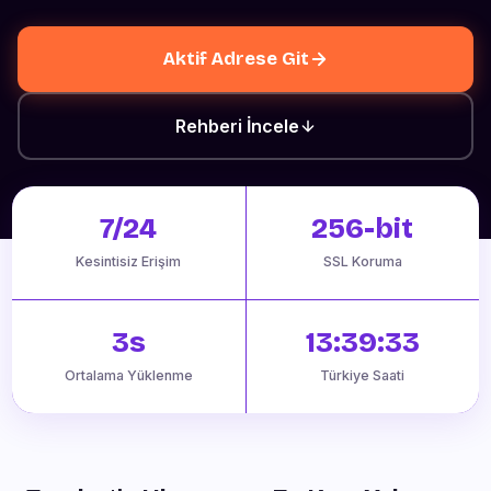
Aktif Adrese Git
Rehberi İncele
7/24
256-bit
Kesintisiz Erişim
SSL Koruma
3s
13:39:34
Ortalama Yüklenme
Türkiye Saati