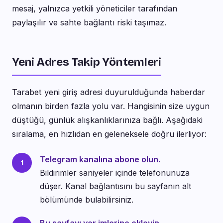
mesaj, yalnızca yetkili yöneticiler tarafından
paylaşılır ve sahte bağlantı riski taşımaz.
Yeni Adres Takip Yöntemleri
Tarabet yeni giriş adresi duyurulduğunda haberdar
olmanın birden fazla yolu var. Hangisinin size uygun
düştüğü, günlük alışkanlıklarınıza bağlı. Aşağıdaki
sıralama, en hızlıdan en geleneksele doğru ilerliyor:
Telegram kanalına abone olun.
Bildirimler saniyeler içinde telefonunuza
düşer. Kanal bağlantısını bu sayfanın alt
bölümünde bulabilirsiniz.