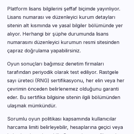
Platform lisans bilgilerini şeffaf biçimde yayınlıyor.
Lisans numarası ve düzenleyici kurum detayları
sitenin alt kısmında ve yasal bilgiler bölümünde yer
alıyor. Herhangi bir şüphe durumunda lisans
numarasını düzenleyici kurumun resmi sitesinden
çapraz doğrulama yapabilirsiniz.
Oyun sonuçları bağımsız denetim firmaları
tarafından periyodik olarak test ediliyor. Rastgele
sayı üreteci (RNG) sertifikasyonu, her elin veya her
çevrimin önceden belirlenemez olduğunu garanti
eder. Bu sertifika bilgisine sitenin ilgili bölümünden
ulaşmak mümkündür.
Sorumlu oyun politikası kapsamında kullanıcılar
harcama limiti belirleyebilir, hesaplarına geçici veya