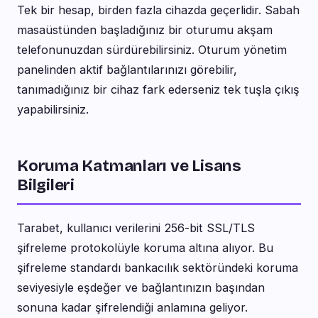
Tek bir hesap, birden fazla cihazda geçerlidir. Sabah
masaüstünden başladığınız bir oturumu akşam
telefonunuzdan sürdürebilirsiniz. Oturum yönetim
panelinden aktif bağlantılarınızı görebilir,
tanımadığınız bir cihaz fark ederseniz tek tuşla çıkış
yapabilirsiniz.
Koruma Katmanları ve Lisans
Bilgileri
Tarabet, kullanıcı verilerini 256-bit SSL/TLS
şifreleme protokolüyle koruma altına alıyor. Bu
şifreleme standardı bankacılık sektöründeki koruma
seviyesiyle eşdeğer ve bağlantınızın başından
sonuna kadar şifrelendiği anlamına geliyor.