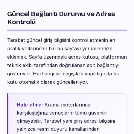
Güncel Bağlantı Durumu ve Adres
Kontrolü
Tarabet güncel giriş bilgisini kontrol etmenin en
pratik yollarından biri bu sayfayı yer imlerinize
eklemek. Sayfa üzerindeki adres kutusu, platformun
teknik ekibi tarafından doğrulanan son bağlantıyı
gösteriyor. Herhangi bir değişiklik yapıldığında bu
kutu otomatik olarak güncelleniyor.
Hatırlatma:
Arama motorlarında
karşılaştığınız sonuçların tümü güvenilir
olmayabilir. Tarabet yeni giriş adresi bilgisini
yalnızca resmi duyuru kanallarından