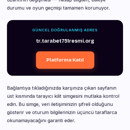
durumu ve oyun geçmişi tamamen korunuyor.
GÜNCEL DOĞRULANMIŞ ADRES
tr.tarabet751resmi.org
Platforma Katıl
Bağlantıya tıkladığınızda karşınıza çıkan sayfanın
üst kısmında tarayıcı kilit simgesini mutlaka kontrol
edin. Bu simge, veri iletişiminizin şifreli olduğunu
gösterir ve oturum bilgilerinizin üçüncü taraflarca
okunamayacağını garanti eder.