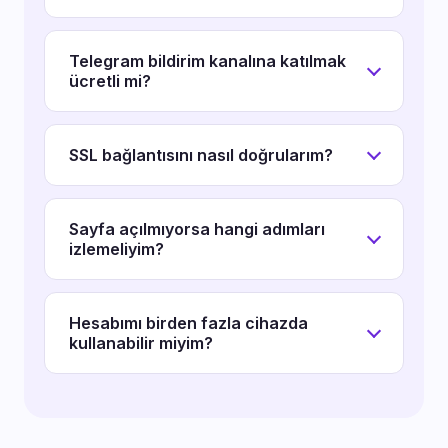
indirmeye gerek yoktur. Tarayıcının güncel
Adres değişiklikleri yalnızca alan adını etkiler.
sürümde olduğundan emin olmanız yeterli.
Bakiye, oyun geçmişi ve kişisel ayarlarınız
Telegram bildirim kanalına katılmak
ücretli mi?
sunucu tarafında saklanır. Yeni bağlantıyla
oturum açtığınızda tüm verileriniz olduğu gibi
Hayır, kanal tamamen ücretsiz ve herkese
karşınıza çıkar.
açık. Abone olduktan sonra adres
SSL bağlantısını nasıl doğrularım?
güncellemeleri, bakım süreleri ve kampanya
Tarayıcınızın adres çubuğundaki kilit
duyurularını anlık bildirimle alırsınız. Bildirimleri
simgesine bakın. Kilit görünüyorsa bağlantınız
istediğiniz zaman sessize alabilirsiniz.
Sayfa açılmıyorsa hangi adımları
izlemeliyim?
256-bit şifrelemeyle korunuyor demektir.
Simgeye tıklayarak sertifika detaylarını ve
DNS önbelleğinizi temizleyerek ve farklı bir
geçerlilik süresini inceleyebilirsiniz.
tarayıcıyla deneyerek başlayın. Sorun devam
Hesabımı birden fazla cihazda
kullanabilir miyim?
ederse internet sağlayıcınızın kısıtlama
uyguluyor olma olasılığını değerlendirip
Evet, hesabınız cihaza bağlı değildir.
Google DNS (8.8.8.8) veya Cloudflare DNS
Masaüstü bilgisayar, tablet ve telefon gibi
(1.1.1.1) gibi alternatif sunuculara geçebilirsiniz.
farklı cihazlardan aynı kullanıcı bilgilerinizle