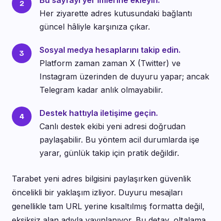
Bu sayfayı yer imlerine ekleyin.
Her ziyarette adres kutusundaki bağlantı
güncel hâliyle karşınıza çıkar.
Sosyal medya hesaplarını takip edin.
Platform zaman zaman X (Twitter) ve
Instagram üzerinden de duyuru yapar; ancak
Telegram kadar anlık olmayabilir.
Destek hattıyla iletişime geçin.
Canlı destek ekibi yeni adresi doğrudan
paylaşabilir. Bu yöntem acil durumlarda işe
yarar, günlük takip için pratik değildir.
Tarabet yeni adres bilgisini paylaşırken güvenlik
öncelikli bir yaklaşım izliyor. Duyuru mesajları
genellikle tam URL yerine kısaltılmış formatta değil,
eksiksiz alan adıyla yayınlanıyor. Bu detay, oltalama