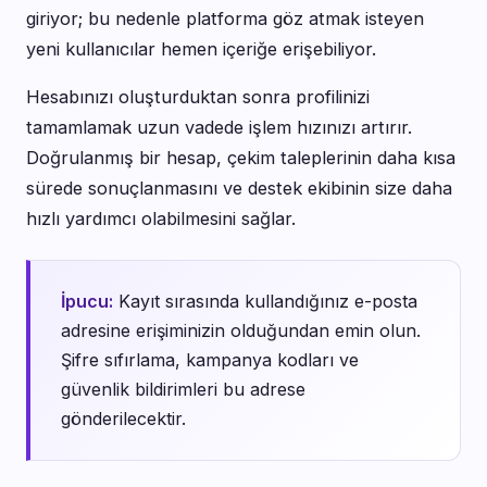
giriyor; bu nedenle platforma göz atmak isteyen
yeni kullanıcılar hemen içeriğe erişebiliyor.
Hesabınızı oluşturduktan sonra profilinizi
tamamlamak uzun vadede işlem hızınızı artırır.
Doğrulanmış bir hesap, çekim taleplerinin daha kısa
sürede sonuçlanmasını ve destek ekibinin size daha
hızlı yardımcı olabilmesini sağlar.
İpucu:
Kayıt sırasında kullandığınız e-posta
adresine erişiminizin olduğundan emin olun.
Şifre sıfırlama, kampanya kodları ve
güvenlik bildirimleri bu adrese
gönderilecektir.