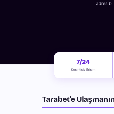
adres bil
7/24
Kesintisiz Erişim
Tarabet'e Ulaşmanın