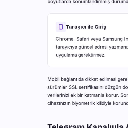
boyutlarda konumlandırılmış durumd
Tarayıcı ile Giriş
Chrome, Safari veya Samsung Int
tarayıcıya güncel adresi yazmanız 
uygulama gerektirmez.
Mobil bağlantıda dikkat edilmesi ger
sürümler SSL sertifikasını düzgün do
verilerinizi ek bir katmanla korur. So
cihazınızın biyometrik kilidiyle kor
Telegram Kanalıyla 