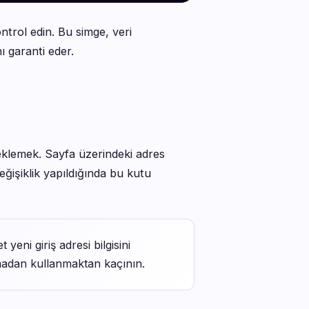
ntrol edin. Bu simge, veri
ı garanti eder.
e eklemek. Sayfa üzerindeki adres
ğişiklik yapıldığında bu kutu
eni giriş adresi bilgisini
amadan kullanmaktan kaçının.