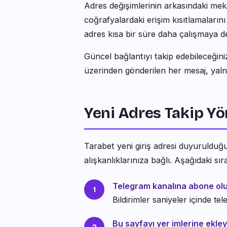
Adres değişimlerinin arkasındaki meka
coğrafyalardaki erişim kısıtlamalarını
adres kısa bir süre daha çalışmaya d
Güncel bağlantıyı takip edebileceğini
üzerinden gönderilen her mesaj, yalnız
Yeni Adres Takip Yö
Tarabet yeni giriş adresi duyurulduğ
alışkanlıklarınıza bağlı. Aşağıdaki sı
Telegram kanalına abone olu
Bildirimler saniyeler içinde t
Bu sayfayı yer imlerine ekley