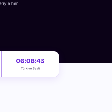
eriyle her
06:08:44
Türkiye Saati