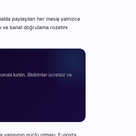
analda paylaşılan her mesaj yalnızca
ısı ve kanal doğrulama rozetini
ala katılın. Bildirimler ücretsiz ve
ma yapısının güçlü olması. E-posta