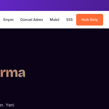
Erişim
Güncel Adres
Mobil
SSS
Hızlı Giriş
orma
ın. Yeni