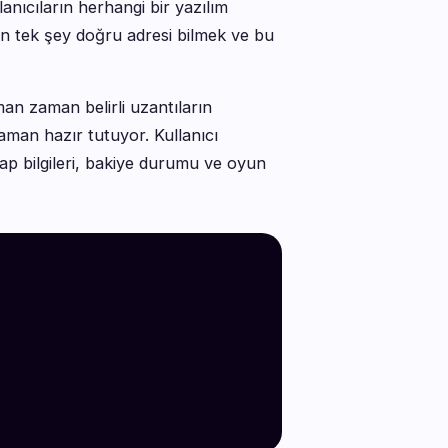
anıcıların herhangi bir yazılım
n tek şey doğru adresi bilmek ve bu
an zaman belirli uzantıların
man hazır tutuyor. Kullanıcı
ap bilgileri, bakiye durumu ve oyun