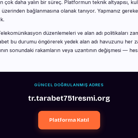
çok daha yalın bir süreç. Platformun teknik altyapısı, kull
 üzerinden bağlanmasına olanak tanıyor. Yapmanız gereke
k.
Telekomünikasyon düzenlemeleri ve alan adı politikaları zam
rabet bu durumu öngörerek yedek alan adı havuzunu her za
ntının sonundaki rakamların veya uzantının değişmesi — hes
GÜNCEL DOĞRULANMIŞ ADRES
tr.tarabet751resmi.org
Platforma Katıl